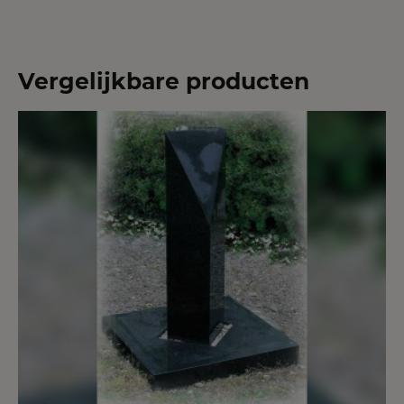
Vergelijkbare producten