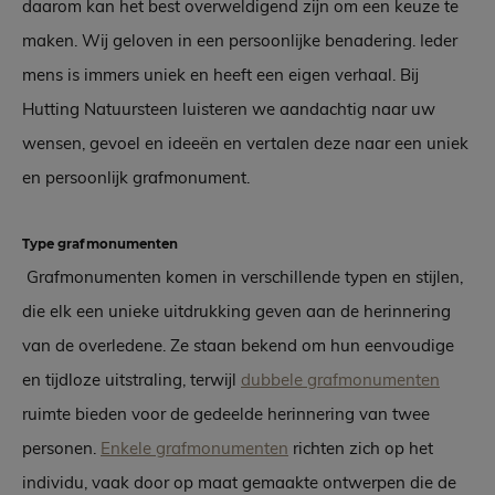
daarom kan het best overweldigend zijn om een keuze te
maken. Wij geloven in een persoonlijke benadering. Ieder
mens is immers uniek en heeft een eigen verhaal. Bij
Hutting Natuursteen luisteren we aandachtig naar uw
wensen, gevoel en ideeën en vertalen deze naar een uniek
en persoonlijk grafmonument.
Type grafmonumenten
Grafmonumenten komen in verschillende typen en stijlen,
die elk een unieke uitdrukking geven aan de herinnering
van de overledene. Ze staan bekend om hun eenvoudige
en tijdloze uitstraling, terwijl
dubbele grafmonumenten
ruimte bieden voor de gedeelde herinnering van twee
personen.
Enkele grafmonumenten
richten zich op het
individu, vaak door op maat gemaakte ontwerpen die de