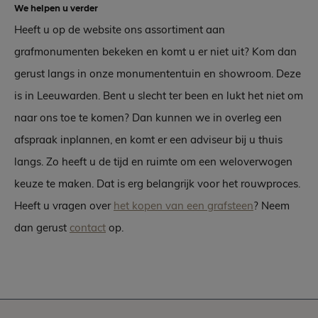
We helpen u verder
Heeft u op de website ons assortiment aan
grafmonumenten bekeken en komt u er niet uit? Kom dan
gerust langs in onze monumententuin en showroom. Deze
is in Leeuwarden. Bent u slecht ter been en lukt het niet om
naar ons toe te komen? Dan kunnen we in overleg een
afspraak inplannen, en komt er een adviseur bij u thuis
langs. Zo heeft u de tijd en ruimte om een weloverwogen
keuze te maken. Dat is erg belangrijk voor het rouwproces.
Heeft u vragen over
het kopen van een grafsteen
? Neem
dan gerust
contact
op.