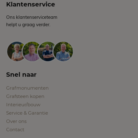
Klantenservice
Ons klantenserviceteam
helpt u graag verder.
Snel naar
Grafmonumenten
Grafsteen kopen
Interieur/bouw
Service & Garantie
Over ons
Contact