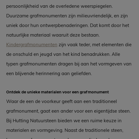
persoonlijkheid van de overledene weerspiegelen.
Duurzame grafmonumenten zijn milieuvriendelijk, en zijn
uniek door hun ontwerpbenaderingen. Dat komt door het
natuurlijke materiaal waaruit deze bestaan.
Kindergrafmonumenten
zijn vaak teder, met elementen die
de onschuld en jeugd van het kind benadrukken. Alle
typen grafmonumenten dragen bij aan het vormgeven van
een blijvende herinnering aan geliefden.
Ontdek de unieke materialen voor een grafmonument
Waar de een de voorkeur geeft aan een traditioneel
grafmonument, gaat een ander voor een eigentijdse steen.
Bij Hutting Natuursteen bieden we een ruime keuze in
materialen en vormgeving. Naast de traditionele steen,