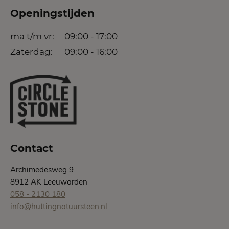
Openingstijden
ma t/m vr:
09:00 - 17:00
Zaterdag:
09:00 - 16:00
Contact
Archimedesweg 9
8912 AK Leeuwarden
058 - 2130 180
info@huttingnatuursteen.nl