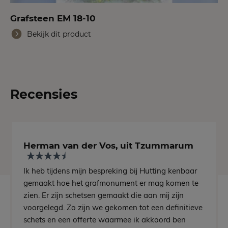
Grafsteen EM 18-10
Bekijk dit product
Recensies
Herman van der Vos, uit Tzummarum
Ik heb tijdens mijn bespreking bij Hutting kenbaar
gemaakt hoe het grafmonument er mag komen te
zien. Er zijn schetsen gemaakt die aan mij zijn
voorgelegd. Zo zijn we gekomen tot een definitieve
schets en een offerte waarmee ik akkoord ben