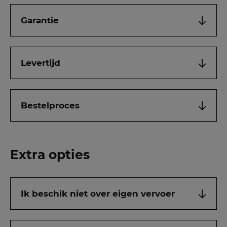
Garantie
Levertijd
Bestelproces
Extra opties
Ik beschik niet over eigen vervoer