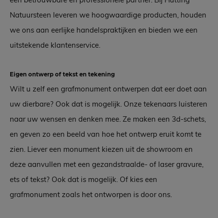
Natuursteen leveren we hoogwaardige producten, houden
we ons aan eerlijke handelspraktijken en bieden we een
uitstekende klantenservice.
Eigen ontwerp of tekst en tekening
Wilt u zelf een grafmonument ontwerpen dat eer doet aan
uw dierbare? Ook dat is mogelijk. Onze tekenaars luisteren
naar uw wensen en denken mee. Ze maken een 3d-schets,
en geven zo een beeld van hoe het ontwerp eruit komt te
zien. Liever een monument kiezen uit de showroom en
deze aanvullen met een gezandstraalde- of laser gravure,
ets of tekst? Ook dat is mogelijk. Of kies een
grafmonument zoals het ontworpen is door ons.