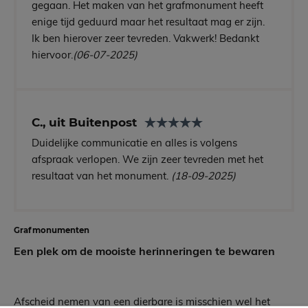
gegaan. Het maken van het grafmonument heeft
enige tijd geduurd maar het resultaat mag er zijn.
Ik ben hierover zeer tevreden. Vakwerk! Bedankt
hiervoor.
(06-07-2025)
C., uit Buitenpost
Duidelijke communicatie en alles is volgens
afspraak verlopen. We zijn zeer tevreden met het
resultaat van het monument.
(18-09-2025)
Grafmonumenten
Een plek om de mooiste herinneringen te bewaren
Afscheid nemen van een dierbare is misschien wel het