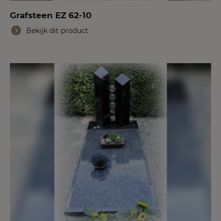
Grafsteen EZ 62-10
Bekijk dit product