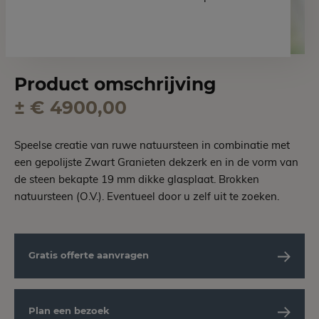
Product omschrijving
± € 4900,00
Speelse creatie van ruwe natuursteen in combinatie met
een gepolijste Zwart Granieten dekzerk en in de vorm van
de steen bekapte 19 mm dikke glasplaat. Brokken
natuursteen (O.V.). Eventueel door u zelf uit te zoeken.
Gratis offerte aanvragen
Plan een bezoek