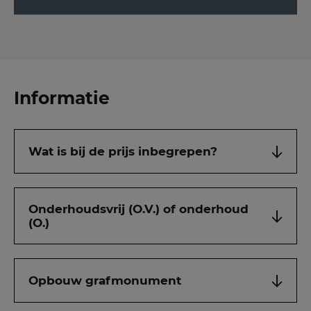
Informatie
Wat is bij de prijs inbegrepen?
Onderhoudsvrij (O.V.) of onderhoud
(O.)
Opbouw grafmonument