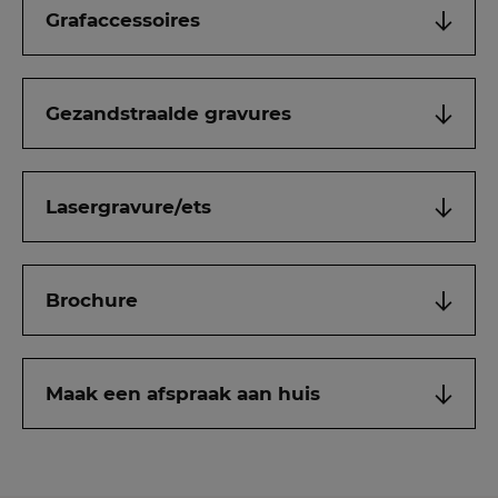
Grafaccessoires
Gezandstraalde gravures
Lasergravure/ets
Brochure
Maak een afspraak aan huis