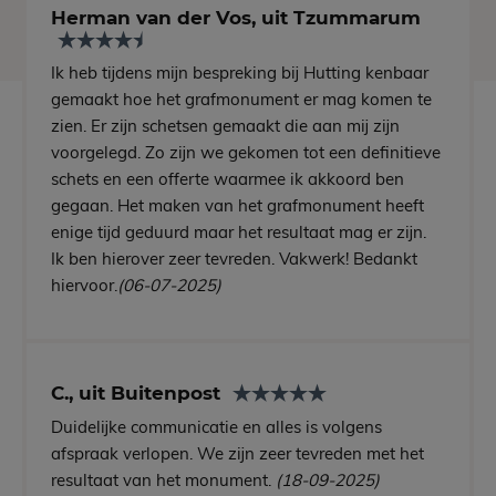
Herman van der Vos, uit Tzummarum
Ik heb tijdens mijn bespreking bij Hutting kenbaar
gemaakt hoe het grafmonument er mag komen te
zien. Er zijn schetsen gemaakt die aan mij zijn
voorgelegd. Zo zijn we gekomen tot een definitieve
schets en een offerte waarmee ik akkoord ben
gegaan. Het maken van het grafmonument heeft
enige tijd geduurd maar het resultaat mag er zijn.
Ik ben hierover zeer tevreden. Vakwerk! Bedankt
hiervoor.
(06-07-2025)
C., uit Buitenpost
Duidelijke communicatie en alles is volgens
afspraak verlopen. We zijn zeer tevreden met het
resultaat van het monument.
(18-09-2025)