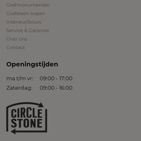
Grafmonumenten
Grafsteen kopen
Interieur/bouw
Service & Garantie
Over ons
Contact
Openingstijden
ma t/m vr:
09:00 - 17:00
Zaterdag:
09:00 - 16:00