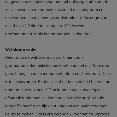
en geven zo een beeld van hoe het ontwerp eruit komt te
zien. Liever een monument kiezen uit de showroom en
deze aanvullen met een gezandstraalde- of laser gravure,
ets of tekst? Ook dat is mogelijk. Of kies een
grafmonument zoals het ontworpen is door ons.
We helpen u verder
Heeft u op de website ons assortiment aan
grafmonumenten bekeken en komt u er niet uit? Kom dan
gerust langs in onze monumententuin en showroom. Deze
is in Leeuwarden. Bent u slecht ter been en lukt het niet om
naar ons toe te komen? Dan kunnen we in overleg een
afspraak inplannen, en komt er een adviseur bij u thuis
langs. Zo heeft u de tijd en ruimte om een weloverwogen
keuze te maken. Dat is erg belangrijk voor het rouwproces.