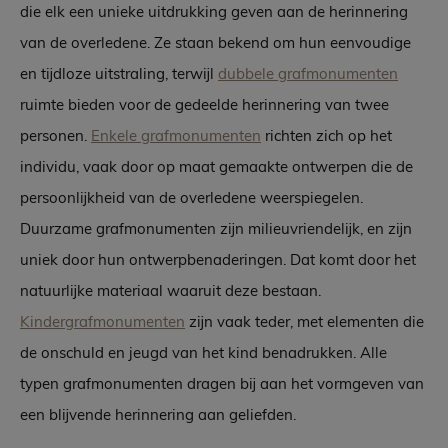
die elk een unieke uitdrukking geven aan de herinnering
van de overledene. Ze staan bekend om hun eenvoudige
en tijdloze uitstraling, terwijl
dubbele grafmonumenten
ruimte bieden voor de gedeelde herinnering van twee
personen.
Enkele grafmonumenten
richten zich op het
individu, vaak door op maat gemaakte ontwerpen die de
persoonlijkheid van de overledene weerspiegelen.
Duurzame grafmonumenten zijn milieuvriendelijk, en zijn
uniek door hun ontwerpbenaderingen. Dat komt door het
natuurlijke materiaal waaruit deze bestaan.
Kindergrafmonumenten
zijn vaak teder, met elementen die
de onschuld en jeugd van het kind benadrukken. Alle
typen grafmonumenten dragen bij aan het vormgeven van
een blijvende herinnering aan geliefden.