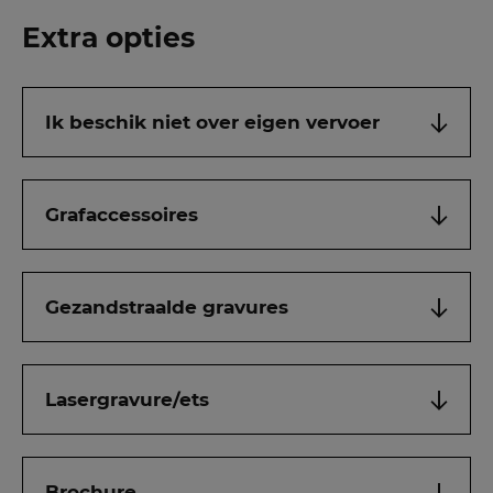
Extra opties
Ik beschik niet over eigen vervoer
Grafaccessoires
Gezandstraalde gravures
Lasergravure/ets
Brochure