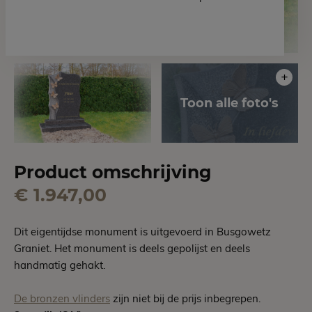
Product omschrijving
€ 1.947,00
Dit eigentijdse monument is uitgevoerd in Busgowetz
Graniet. Het monument is deels gepolijst en deels
handmatig gehakt.
De bronzen vlinders
zijn niet bij de prijs inbegrepen.