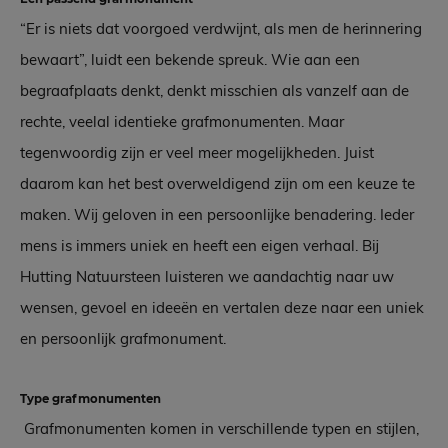
“Er is niets dat voorgoed verdwijnt, als men de herinnering
bewaart”, luidt een bekende spreuk. Wie aan een
begraafplaats denkt, denkt misschien als vanzelf aan de
rechte, veelal identieke grafmonumenten. Maar
tegenwoordig zijn er veel meer mogelijkheden. Juist
daarom kan het best overweldigend zijn om een keuze te
maken. Wij geloven in een persoonlijke benadering. Ieder
mens is immers uniek en heeft een eigen verhaal. Bij
Hutting Natuursteen luisteren we aandachtig naar uw
wensen, gevoel en ideeën en vertalen deze naar een uniek
en persoonlijk grafmonument.
Type grafmonumenten
Grafmonumenten komen in verschillende typen en stijlen,