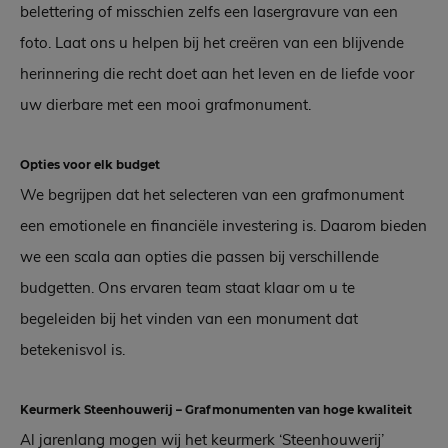
belettering of misschien zelfs een lasergravure van een
foto. Laat ons u helpen bij het creëren van een blijvende
herinnering die recht doet aan het leven en de liefde voor
uw dierbare met een mooi grafmonument.
Opties voor elk budget
We begrijpen dat het selecteren van een grafmonument
een emotionele en financiële investering is. Daarom bieden
we een scala aan opties die passen bij verschillende
budgetten. Ons ervaren team staat klaar om u te
begeleiden bij het vinden van een monument dat
betekenisvol is.
Keurmerk Steenhouwerij – Grafmonumenten van hoge kwaliteit
Al jarenlang mogen wij het keurmerk ‘Steenhouwerij’