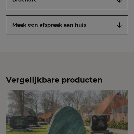
Maak een afspraak aan huis
Vergelijkbare producten