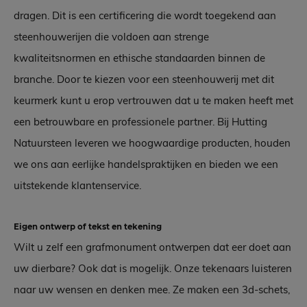
dragen. Dit is een certificering die wordt toegekend aan
steenhouwerijen die voldoen aan strenge
kwaliteitsnormen en ethische standaarden binnen de
branche. Door te kiezen voor een steenhouwerij met dit
keurmerk kunt u erop vertrouwen dat u te maken heeft met
een betrouwbare en professionele partner. Bij Hutting
Natuursteen leveren we hoogwaardige producten, houden
we ons aan eerlijke handelspraktijken en bieden we een
uitstekende klantenservice.
Eigen ontwerp of tekst en tekening
Wilt u zelf een grafmonument ontwerpen dat eer doet aan
uw dierbare? Ook dat is mogelijk. Onze tekenaars luisteren
naar uw wensen en denken mee. Ze maken een 3d-schets,