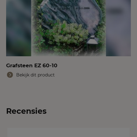
Grafsteen EZ 60-10
Bekijk dit product
Recensies