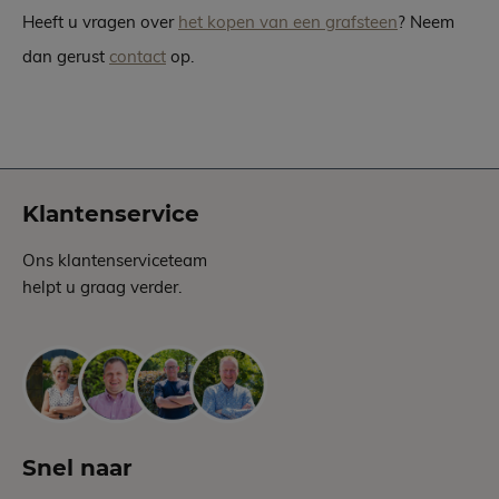
Heeft u vragen over
het kopen van een grafsteen
? Neem
dan gerust
contact
op.
Klantenservice
Ons klantenserviceteam
helpt u graag verder.
Snel naar