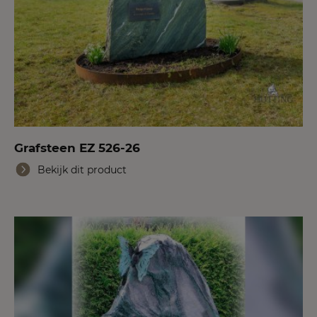
Grafsteen EZ 526-26
Bekijk dit product