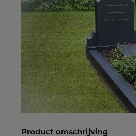
Product omschrijving