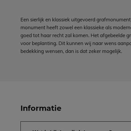
Een sierlijk en klassiek uitgevoerd grafmonument
monument heeft zowel een klassieke als moderne
goed tot haar recht zal komen. Het afgebeelde 
voor beplanting. Dit kunnen wij naar wens aanpa
bedekking wensen, dan is dat zeker mogelijk.
Informatie