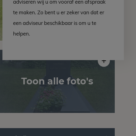
adviseren wij u om vooraf een afspraak
te maken. Zo bent u er zeker van dat er
een adviseur beschikbaar is om u te
helpen.