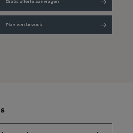
Gratis offerte aanvragen
Plan een bezoek
es