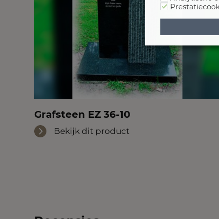
Prestatiecook
Grafsteen EZ 36-10
Bekijk dit product