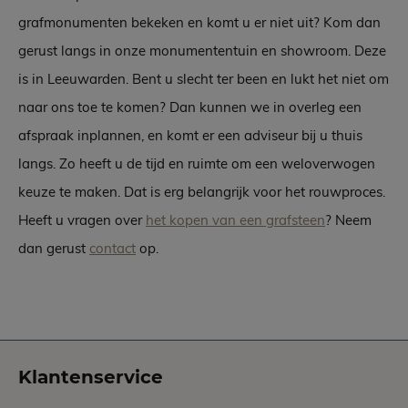
grafmonumenten bekeken en komt u er niet uit? Kom dan
gerust langs in onze monumententuin en showroom. Deze
is in Leeuwarden. Bent u slecht ter been en lukt het niet om
naar ons toe te komen? Dan kunnen we in overleg een
afspraak inplannen, en komt er een adviseur bij u thuis
langs. Zo heeft u de tijd en ruimte om een weloverwogen
keuze te maken. Dat is erg belangrijk voor het rouwproces.
Heeft u vragen over
het kopen van een grafsteen
? Neem
dan gerust
contact
op.
Klantenservice