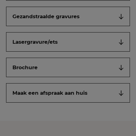
Gezandstraalde gravures
Lasergravure/ets
Brochure
Maak een afspraak aan huis