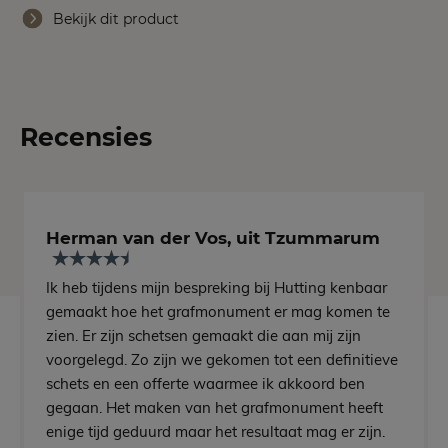
Bekijk dit product
Recensies
Herman van der Vos, uit Tzummarum
Ik heb tijdens mijn bespreking bij Hutting kenbaar
gemaakt hoe het grafmonument er mag komen te
zien. Er zijn schetsen gemaakt die aan mij zijn
voorgelegd. Zo zijn we gekomen tot een definitieve
schets en een offerte waarmee ik akkoord ben
gegaan. Het maken van het grafmonument heeft
enige tijd geduurd maar het resultaat mag er zijn.