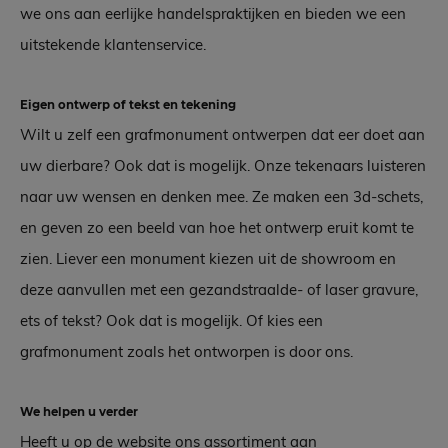
we ons aan eerlijke handelspraktijken en bieden we een
uitstekende klantenservice.
Eigen ontwerp of tekst en tekening
Wilt u zelf een grafmonument ontwerpen dat eer doet aan
uw dierbare? Ook dat is mogelijk. Onze tekenaars luisteren
naar uw wensen en denken mee. Ze maken een 3d-schets,
en geven zo een beeld van hoe het ontwerp eruit komt te
zien. Liever een monument kiezen uit de showroom en
deze aanvullen met een gezandstraalde- of laser gravure,
ets of tekst? Ook dat is mogelijk. Of kies een
grafmonument zoals het ontworpen is door ons.
We helpen u verder
Heeft u op de website ons assortiment aan