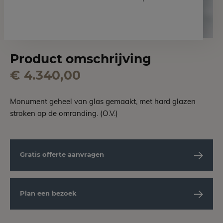
Product omschrijving
€ 4.340,00
Monument geheel van glas gemaakt, met hard glazen
stroken op de omranding. (O.V.)
Gratis offerte aanvragen
Plan een bezoek