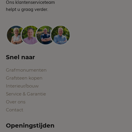
Ons klantenserviceteam
helpt u graag verder.
Snel naar
Grafmonumenten
Grafsteen kopen
Interieur/bouw
Service & Garantie
Over ons
Contact
Openingstijden