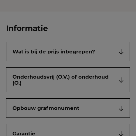
Informatie
Wat is bij de prijs inbegrepen?
Onderhoudsvrij (O.V.) of onderhoud
(O.)
Opbouw grafmonument
Garantie