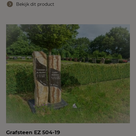
Bekijk dit product
Grafsteen EZ 504-19