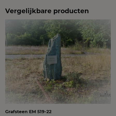
Vergelijkbare producten
Grafsteen EM 519-22