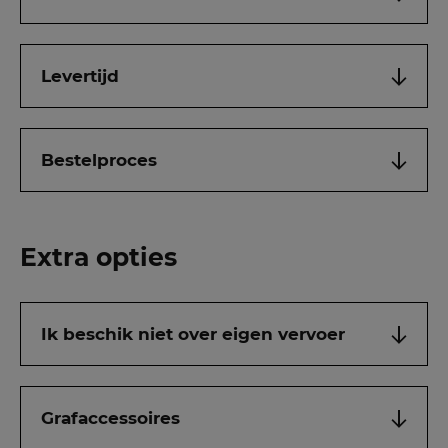
Levertijd
Bestelproces
Extra opties
Ik beschik niet over eigen vervoer
Grafaccessoires