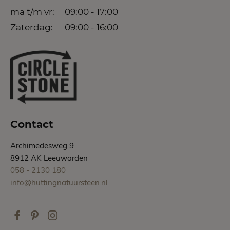
ma t/m vr:
09:00 - 17:00
Zaterdag:
09:00 - 16:00
Contact
Archimedesweg 9
8912 AK Leeuwarden
058 - 2130 180
info@huttingnatuursteen.nl