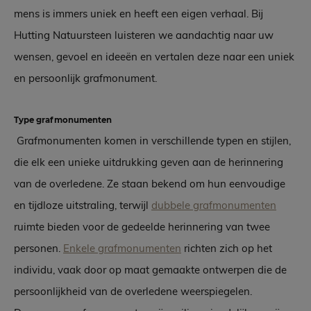
mens is immers uniek en heeft een eigen verhaal. Bij
Hutting Natuursteen luisteren we aandachtig naar uw
wensen, gevoel en ideeën en vertalen deze naar een uniek
en persoonlijk grafmonument.
Type grafmonumenten
Grafmonumenten komen in verschillende typen en stijlen,
die elk een unieke uitdrukking geven aan de herinnering
van de overledene. Ze staan bekend om hun eenvoudige
en tijdloze uitstraling, terwijl
dubbele grafmonumenten
ruimte bieden voor de gedeelde herinnering van twee
personen.
Enkele grafmonumenten
richten zich op het
individu, vaak door op maat gemaakte ontwerpen die de
persoonlijkheid van de overledene weerspiegelen.