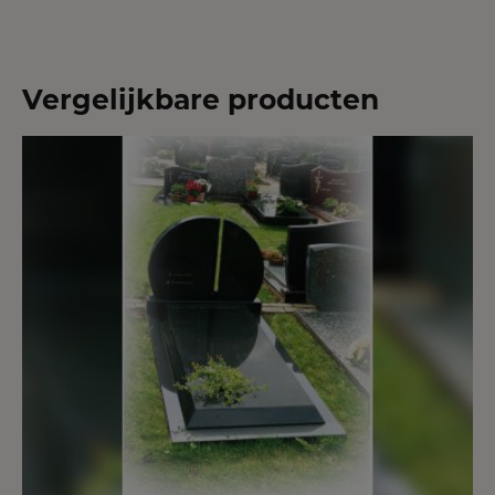
Vergelijkbare producten