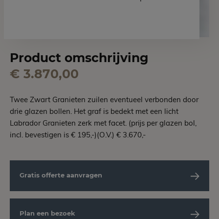
Product omschrijving
€ 3.870,00
Twee Zwart Granieten zuilen eventueel verbonden door
drie glazen bollen. Het graf is bedekt met een licht
Labrador Granieten zerk met facet. (prijs per glazen bol,
incl. bevestigen is € 195,-)(O.V.) € 3.670,-
Gratis offerte aanvragen
Plan een bezoek