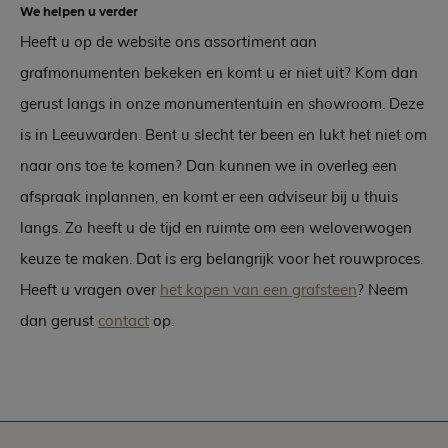
We helpen u verder
Heeft u op de website ons assortiment aan
grafmonumenten bekeken en komt u er niet uit? Kom dan
gerust langs in onze monumententuin en showroom. Deze
is in Leeuwarden. Bent u slecht ter been en lukt het niet om
naar ons toe te komen? Dan kunnen we in overleg een
afspraak inplannen, en komt er een adviseur bij u thuis
langs. Zo heeft u de tijd en ruimte om een weloverwogen
keuze te maken. Dat is erg belangrijk voor het rouwproces.
Heeft u vragen over
het kopen van een grafsteen
? Neem
dan gerust
contact
op.