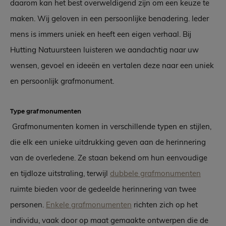
daarom kan het best overweldigend zijn om een keuze te
maken. Wij geloven in een persoonlijke benadering. Ieder
mens is immers uniek en heeft een eigen verhaal. Bij
Hutting Natuursteen luisteren we aandachtig naar uw
wensen, gevoel en ideeën en vertalen deze naar een uniek
en persoonlijk grafmonument.
Type grafmonumenten
Grafmonumenten komen in verschillende typen en stijlen,
die elk een unieke uitdrukking geven aan de herinnering
van de overledene. Ze staan bekend om hun eenvoudige
en tijdloze uitstraling, terwijl
dubbele grafmonumenten
ruimte bieden voor de gedeelde herinnering van twee
personen.
Enkele grafmonumenten
richten zich op het
individu, vaak door op maat gemaakte ontwerpen die de