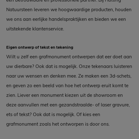
Natuursteen leveren we hoogwaardige producten, houden
we ons aan eerlijke handelspraktijken en bieden we een
uitstekende klantenservice.
Eigen ontwerp of tekst en tekening
Wilt u zelf een grafmonument ontwerpen dat eer doet aan
uw dierbare? Ook dat is mogelijk. Onze tekenaars luisteren
naar uw wensen en denken mee. Ze maken een 3d-schets,
en geven zo een beeld van hoe het ontwerp eruit komt te
zien. Liever een monument kiezen uit de showroom en
deze aanvullen met een gezandstraalde- of laser gravure,
ets of tekst? Ook dat is mogelijk. Of kies een
grafmonument zoals het ontworpen is door ons.