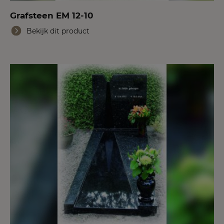
Grafsteen EM 12-10
Bekijk dit product