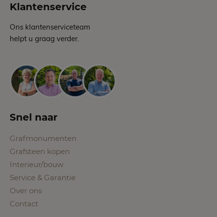
Klantenservice
Ons klantenserviceteam
helpt u graag verder.
Snel naar
Grafmonumenten
Grafsteen kopen
Interieur/bouw
Service & Garantie
Over ons
Contact