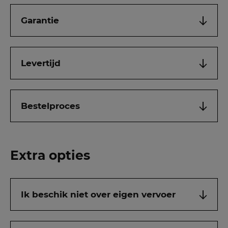
Garantie
Levertijd
Bestelproces
Extra opties
Ik beschik niet over eigen vervoer