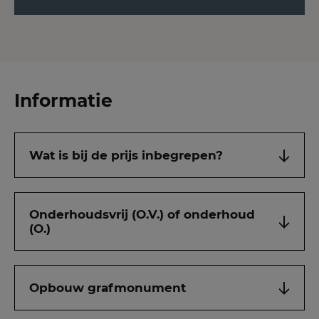
Informatie
Wat is bij de prijs inbegrepen?
Onderhoudsvrij (O.V.) of onderhoud
(O.)
Opbouw grafmonument