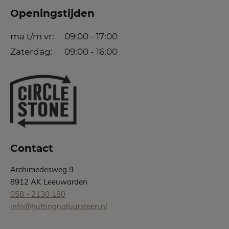
Openingstijden
ma t/m vr:
09:00 - 17:00
Zaterdag:
09:00 - 16:00
Contact
Archimedesweg 9
8912 AK Leeuwarden
058 - 2130 180
info@huttingnatuursteen.nl