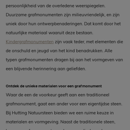
persoonlijkheid van de overledene weerspiegelen.
Duurzame grafmonumenten zijn milieuvriendelijk, en zijn
uniek door hun ontwerpbenaderingen. Dat komt door het
natuurlijke materiaal waaruit deze bestaan.
Kindergrafmonumenten
zijn vaak teder, met elementen die
de onschuld en jeugd van het kind benadrukken. Alle
typen grafmonumenten dragen bij aan het vormgeven van
een blijvende herinnering aan geliefden.
Ontdek de unieke materialen voor een grafmonument
Waar de een de voorkeur geeft aan een traditioneel
grafmonument, gaat een ander voor een eigentijdse steen.
Bij Hutting Natuursteen bieden we een ruime keuze in
materialen en vormgeving. Naast de traditionele steen,