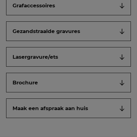
Grafaccessoires
Gezandstraalde gravures
Lasergravure/ets
Brochure
Maak een afspraak aan huis