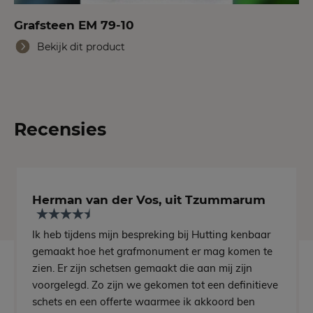
Grafsteen EM 79-10
Bekijk dit product
Recensies
Herman van der Vos, uit Tzummarum
Ik heb tijdens mijn bespreking bij Hutting kenbaar
gemaakt hoe het grafmonument er mag komen te
zien. Er zijn schetsen gemaakt die aan mij zijn
voorgelegd. Zo zijn we gekomen tot een definitieve
schets en een offerte waarmee ik akkoord ben