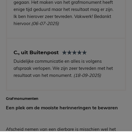
gegaan. Het maken van het grafmonument heeft
enige tijd geduurd maar het resultaat mag er zijn.
Ik ben hierover zeer tevreden. Vakwerk! Bedankt
hiervoor.
(06-07-2025)
C., uit Buitenpost
Duidelijke communicatie en alles is volgens
afspraak verlopen. We zijn zeer tevreden met het
resultaat van het monument.
(18-09-2025)
Grafmonumenten
Een plek om de mooiste herinneringen te bewaren
Afscheid nemen van een dierbare is misschien wel het