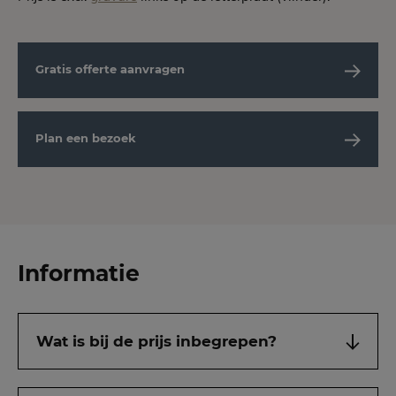
Gratis offerte aanvragen
Plan een bezoek
Informatie
Wat is bij de prijs inbegrepen?