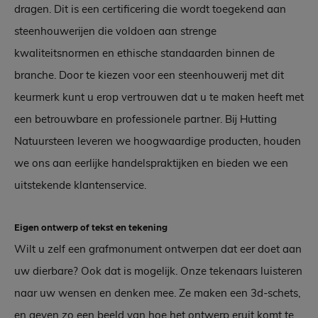
dragen. Dit is een certificering die wordt toegekend aan
steenhouwerijen die voldoen aan strenge
kwaliteitsnormen en ethische standaarden binnen de
branche. Door te kiezen voor een steenhouwerij met dit
keurmerk kunt u erop vertrouwen dat u te maken heeft met
een betrouwbare en professionele partner. Bij Hutting
Natuursteen leveren we hoogwaardige producten, houden
we ons aan eerlijke handelspraktijken en bieden we een
uitstekende klantenservice.
Eigen ontwerp of tekst en tekening
Wilt u zelf een grafmonument ontwerpen dat eer doet aan
uw dierbare? Ook dat is mogelijk. Onze tekenaars luisteren
naar uw wensen en denken mee. Ze maken een 3d-schets,
en geven zo een beeld van hoe het ontwerp eruit komt te