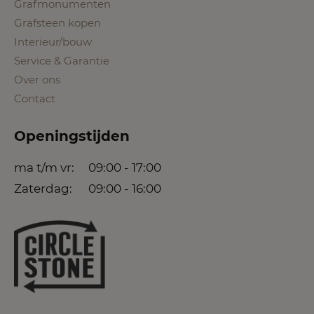
Grafmonumenten
Grafsteen kopen
Interieur/bouw
Service & Garantie
Over ons
Contact
Openingstijden
ma t/m vr:
09:00 - 17:00
Zaterdag:
09:00 - 16:00