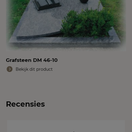
Grafsteen DM 46-10
Bekijk dit product
Recensies