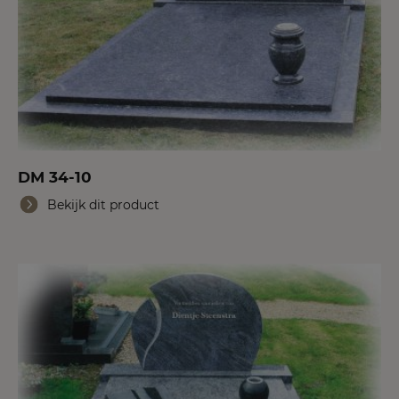
DM 34-10
Bekijk dit product