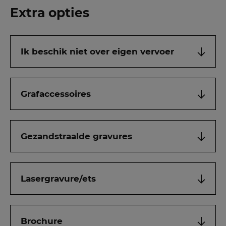
Extra opties
Ik beschik niet over eigen vervoer
Grafaccessoires
Gezandstraalde gravures
Lasergravure/ets
Brochure