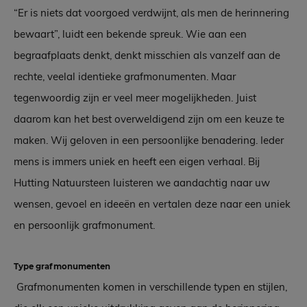
“Er is niets dat voorgoed verdwijnt, als men de herinnering
bewaart”, luidt een bekende spreuk. Wie aan een
begraafplaats denkt, denkt misschien als vanzelf aan de
rechte, veelal identieke grafmonumenten. Maar
tegenwoordig zijn er veel meer mogelijkheden. Juist
daarom kan het best overweldigend zijn om een keuze te
maken. Wij geloven in een persoonlijke benadering. Ieder
mens is immers uniek en heeft een eigen verhaal. Bij
Hutting Natuursteen luisteren we aandachtig naar uw
wensen, gevoel en ideeën en vertalen deze naar een uniek
en persoonlijk grafmonument.
Type grafmonumenten
Grafmonumenten komen in verschillende typen en stijlen,