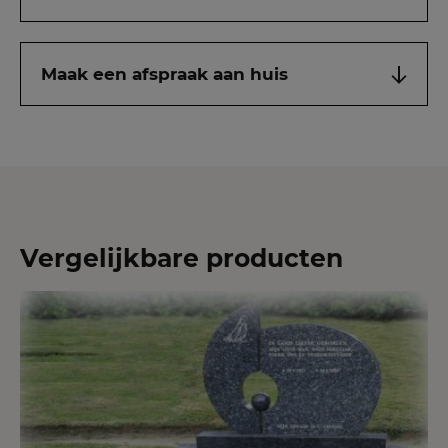
Maak een afspraak aan huis
Vergelijkbare producten