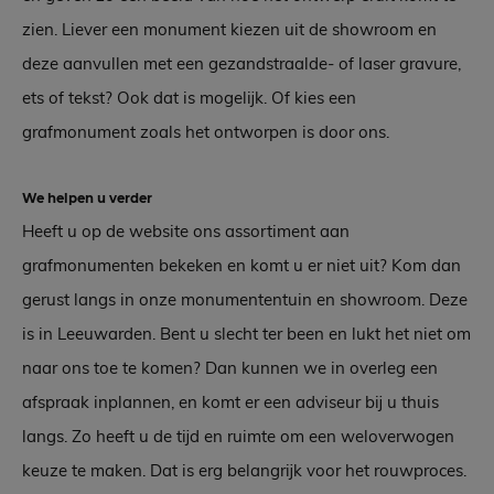
zien. Liever een monument kiezen uit de showroom en
deze aanvullen met een gezandstraalde- of laser gravure,
ets of tekst? Ook dat is mogelijk. Of kies een
grafmonument zoals het ontworpen is door ons.
We helpen u verder
Heeft u op de website ons assortiment aan
grafmonumenten bekeken en komt u er niet uit? Kom dan
gerust langs in onze monumententuin en showroom. Deze
is in Leeuwarden. Bent u slecht ter been en lukt het niet om
naar ons toe te komen? Dan kunnen we in overleg een
afspraak inplannen, en komt er een adviseur bij u thuis
langs. Zo heeft u de tijd en ruimte om een weloverwogen
keuze te maken. Dat is erg belangrijk voor het rouwproces.