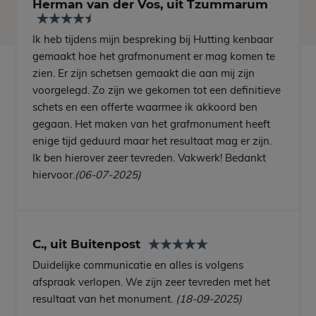
Herman van der Vos, uit Tzummarum
Ik heb tijdens mijn bespreking bij Hutting kenbaar
gemaakt hoe het grafmonument er mag komen te
zien. Er zijn schetsen gemaakt die aan mij zijn
voorgelegd. Zo zijn we gekomen tot een definitieve
schets en een offerte waarmee ik akkoord ben
gegaan. Het maken van het grafmonument heeft
enige tijd geduurd maar het resultaat mag er zijn.
Ik ben hierover zeer tevreden. Vakwerk! Bedankt
hiervoor.
(06-07-2025)
C., uit Buitenpost
Duidelijke communicatie en alles is volgens
afspraak verlopen. We zijn zeer tevreden met het
resultaat van het monument.
(18-09-2025)