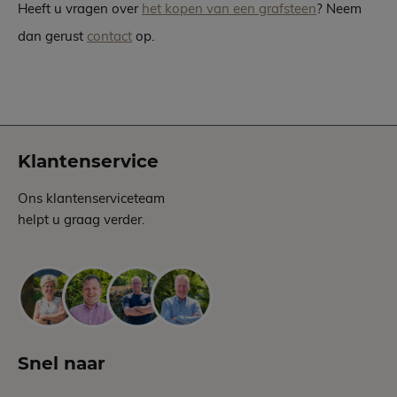
Heeft u vragen over
het kopen van een grafsteen
? Neem
dan gerust
contact
op.
Klantenservice
Ons klantenserviceteam
helpt u graag verder.
Snel naar