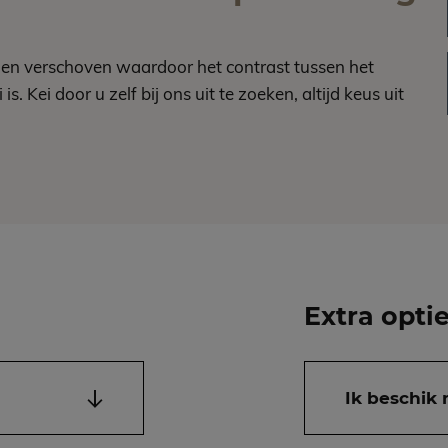
en verschoven waardoor het contrast tussen het
. Kei door u zelf bij ons uit te zoeken, altijd keus uit
Extra opti
Ik beschik 