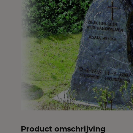
Product omschrijving