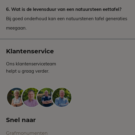
6. Wat is de levensduur van een natuursteen eettafel?
Bij goed onderhoud kan een natuurstenen tafel generaties
meegaan.
Klantenservice
Ons klantenserviceteam
helpt u graag verder.
Snel naar
Grafmonumenten