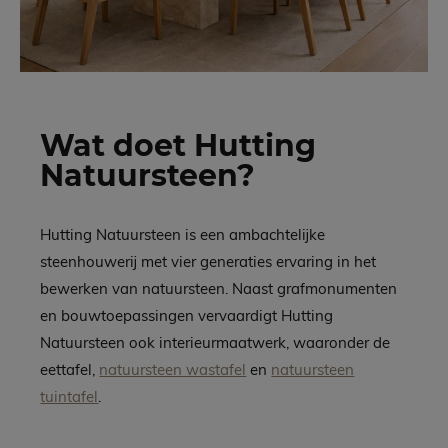
Wat doet Hutting
Natuursteen?
Hutting Natuursteen is een ambachtelijke
steenhouwerij met vier generaties ervaring in het
bewerken van natuursteen. Naast grafmonumenten
en bouwtoepassingen vervaardigt Hutting
Natuursteen ook interieurmaatwerk, waaronder de
eettafel,
natuursteen wastafel
en
natuursteen
tuintafel
.