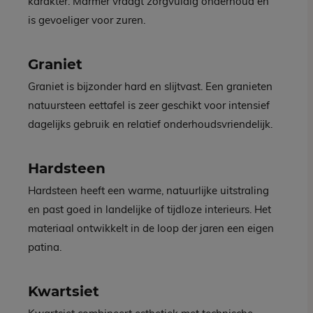
karakter. Marmer vraagt zorgvuldig onderhoud en
is gevoeliger voor zuren.
Graniet
Graniet is bijzonder hard en slijtvast. Een granieten
natuursteen eettafel is zeer geschikt voor intensief
dagelijks gebruik en relatief onderhoudsvriendelijk.
Hardsteen
Hardsteen heeft een warme, natuurlijke uitstraling
en past goed in landelijke of tijdloze interieurs. Het
materiaal ontwikkelt in de loop der jaren een eigen
patina.
Kwartsiet