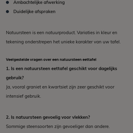
Ambachtelijke afwerking
Duidelijke afspraken
Natuursteen is een natuurproduct. Variaties in kleur en
tekening onderstrepen het unieke karakter van uw tafel.
Veelgestelde vragen over een natuursteen eettafel
1. Is een natuursteen eettafel geschikt voor dagelijks
gebruik?
Ja, vooral graniet en kwartsiet zijn zeer geschikt voor
intensief gebruik.
2. Is natuursteen gevoelig voor vlekken?
Sommige steensoorten zijn gevoeliger dan andere.