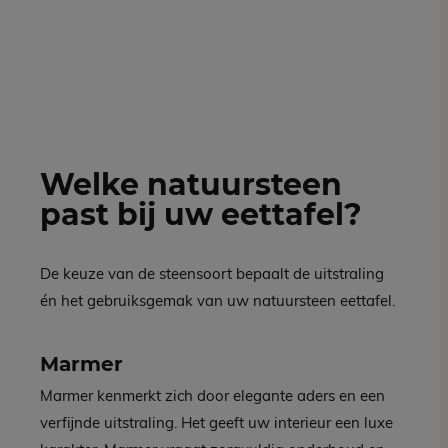
Welke natuursteen
past bij uw eettafel?
De keuze van de steensoort bepaalt de uitstraling
én het gebruiksgemak van uw natuursteen eettafel.
Marmer
Marmer kenmerkt zich door elegante aders en een
verfijnde uitstraling. Het geeft uw interieur een luxe