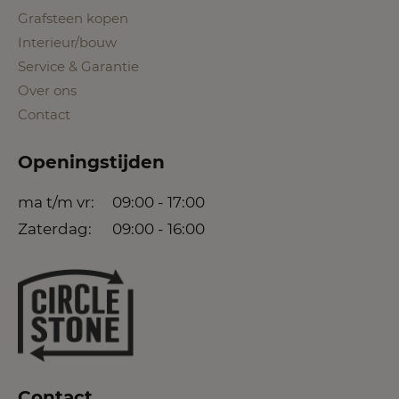
Grafsteen kopen
Interieur/bouw
Service & Garantie
Over ons
Contact
Openingstijden
ma t/m vr:
09:00 - 17:00
Zaterdag:
09:00 - 16:00
Contact