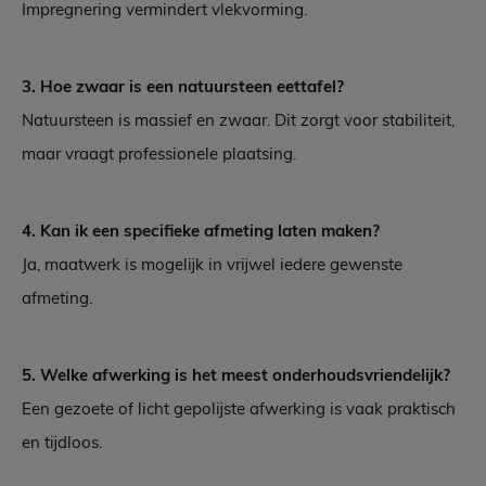
Impregnering vermindert vlekvorming.
3. Hoe zwaar is een natuursteen eettafel?
Natuursteen is massief en zwaar. Dit zorgt voor stabiliteit,
maar vraagt professionele plaatsing.
4. Kan ik een specifieke afmeting laten maken?
Ja, maatwerk is mogelijk in vrijwel iedere gewenste
afmeting.
5. Welke afwerking is het meest onderhoudsvriendelijk?
Een gezoete of licht gepolijste afwerking is vaak praktisch
en tijdloos.