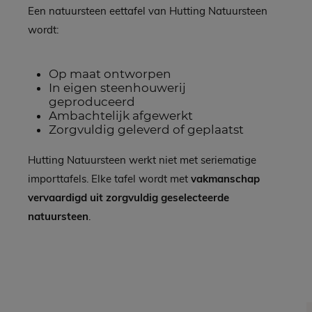
Een natuursteen eettafel van Hutting Natuursteen
wordt:
Op maat ontworpen
In eigen steenhouwerij
geproduceerd
Ambachtelijk afgewerkt
Zorgvuldig geleverd of geplaatst
Hutting Natuursteen werkt niet met seriematige
importtafels. Elke tafel wordt met
vakmanschap
vervaardigd uit zorgvuldig geselecteerde
natuursteen
.