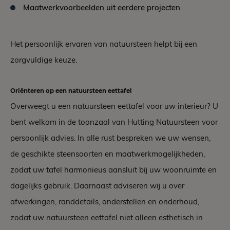
Maatwerkvoorbeelden uit eerdere projecten
Het persoonlijk ervaren van natuursteen helpt bij een
zorgvuldige keuze.
Oriënteren op een natuursteen eettafel
Overweegt u een natuursteen eettafel voor uw interieur? U
bent welkom in de toonzaal van Hutting Natuursteen voor
persoonlijk advies. In alle rust bespreken we uw wensen,
de geschikte steensoorten en maatwerkmogelijkheden,
zodat uw tafel harmonieus aansluit bij uw woonruimte en
dagelijks gebruik. Daarnaast adviseren wij u over
afwerkingen, randdetails, onderstellen en onderhoud,
zodat uw natuursteen eettafel niet alleen esthetisch in