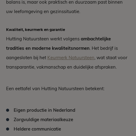
balans is, maar ook praktisch en duurzaam past binnen
uw leefomgeving en gezinssituatie.
Kwaliteit, keurmerk en garantie
Hutting Natuursteen werkt volgens
ambachtelijke
tradities en moderne kwaliteitsnormen
. Het bedrijf is
aangesloten bij het
Keurmerk Natuursteen
, wat staat voor
transparantie, vakmanschap en duidelijke afspraken.
Een eettafel van Hutting Natuursteen betekent:
Eigen productie in Nederland
Zorgvuldige materiaalkeuze
Heldere communicatie