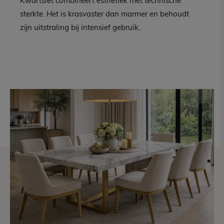
Kwartsiet combineert esthetiek met technische
sterkte. Het is krasvaster dan marmer en behoudt
zijn uitstraling bij intensief gebruik.