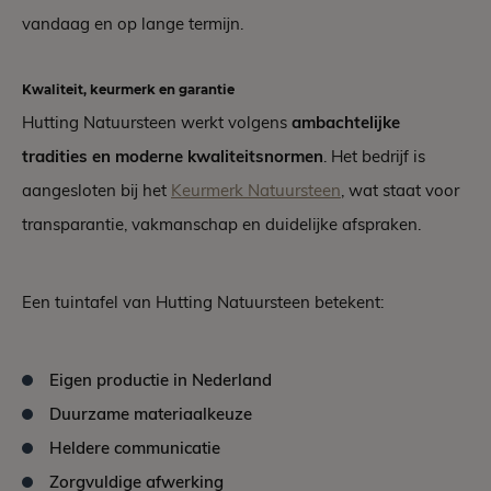
vandaag en op lange termijn.
Kwaliteit, keurmerk en garantie
Hutting Natuursteen werkt volgens
ambachtelijke
tradities en moderne kwaliteitsnormen
. Het bedrijf is
aangesloten bij het
Keurmerk Natuursteen
, wat staat voor
transparantie, vakmanschap en duidelijke afspraken.
Een tuintafel van Hutting Natuursteen betekent:
Eigen productie in Nederland
Duurzame materiaalkeuze
Heldere communicatie
Zorgvuldige afwerking