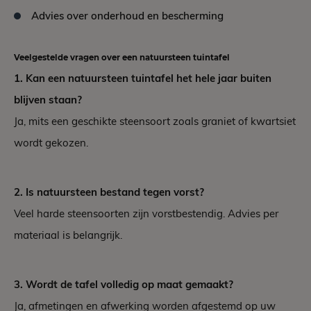
Advies over onderhoud en bescherming
Veelgestelde vragen over een natuursteen tuintafel
1. Kan een natuursteen tuintafel het hele jaar buiten
blijven staan?
Ja, mits een geschikte steensoort zoals graniet of kwartsiet
wordt gekozen.
2. Is natuursteen bestand tegen vorst?
Veel harde steensoorten zijn vorstbestendig. Advies per
materiaal is belangrijk.
3. Wordt de tafel volledig op maat gemaakt?
Ja, afmetingen en afwerking worden afgestemd op uw