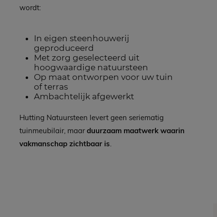
wordt:
In eigen steenhouwerij
geproduceerd
Met zorg geselecteerd uit
hoogwaardige natuursteen
Op maat ontworpen voor uw tuin
of terras
Ambachtelijk afgewerkt
Hutting Natuursteen levert geen seriematig
tuinmeubilair, maar
duurzaam maatwerk waarin
vakmanschap zichtbaar is
.