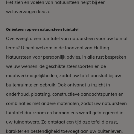
Het zien en voelen van natuursteen helpt bij een
weloverwogen keuze.
Oriënteren op een natuursteen tuintafel
Overweegt u een tuintafel van natuursteen voor uw tuin of
terras? U bent welkom in de toonzaal van Hutting
Natuursteen voor persoonlijk advies. In alle rust bespreken
we uw wensen, de geschikte steensoorten en de
maatwerkmogelijkheden, zodat uw tafel aansluit bij uw
buitenruimte en gebruik. Ook ontvangt u inzicht in
onderhoud, plaatsing, constructieve aandachtspunten en
combinaties met andere materialen, zodat uw natuursteen
tuintafel duurzaam en harmonieus wordt geïntegreerd in
uw tuinontwerp. Zo ontstaat een tijdloze tafel die rust,
karakter en bestendigheid toevoegt aan uw buitenleven,