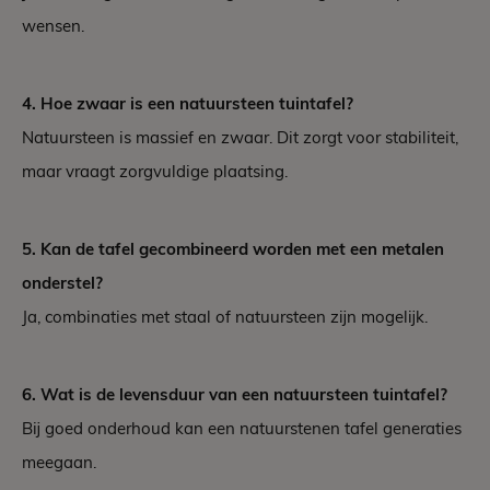
wensen.
4. Hoe zwaar is een natuursteen tuintafel?
Natuursteen is massief en zwaar. Dit zorgt voor stabiliteit,
maar vraagt zorgvuldige plaatsing.
5. Kan de tafel gecombineerd worden met een metalen
onderstel?
Ja, combinaties met staal of natuursteen zijn mogelijk.
6. Wat is de levensduur van een natuursteen tuintafel?
Bij goed onderhoud kan een natuurstenen tafel generaties
meegaan.