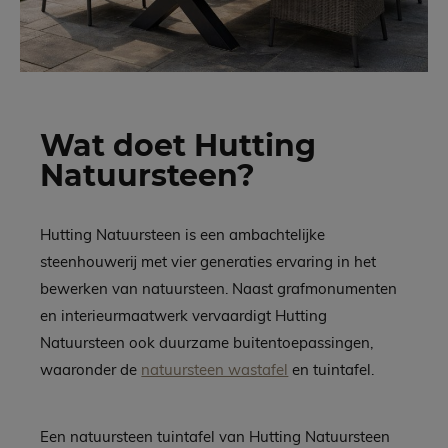
Wat doet Hutting
Natuursteen?
Hutting Natuursteen is een ambachtelijke
steenhouwerij met vier generaties ervaring in het
bewerken van natuursteen. Naast grafmonumenten
en interieurmaatwerk vervaardigt Hutting
Natuursteen ook duurzame buitentoepassingen,
waaronder de
natuursteen wastafel
en tuintafel.
Een natuursteen tuintafel van Hutting Natuursteen