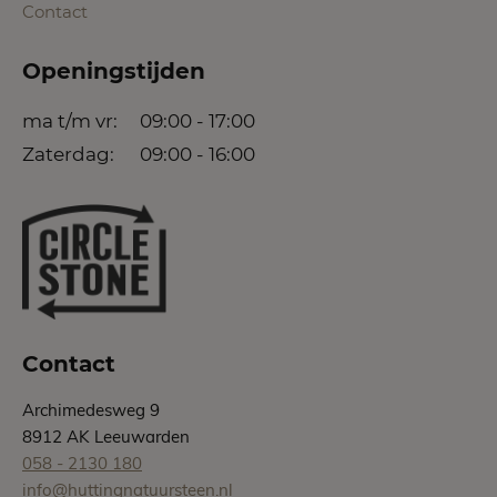
Contact
Openingstijden
ma t/m vr:
09:00 - 17:00
Zaterdag:
09:00 - 16:00
Contact
Archimedesweg 9
8912 AK Leeuwarden
058 - 2130 180
info@huttingnatuursteen.nl