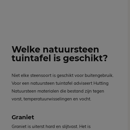
Welke natuursteen
tuintafel is geschikt?
Niet elke steensoort is geschikt voor buitengebruik.
Voor een natuursteen tuintafel adviseert Hutting
Natuursteen materialen die bestand zijn tegen
vorst, temperatuurwisselingen en vocht.
Graniet
Graniet is uiterst hard en slijtvast. Het is