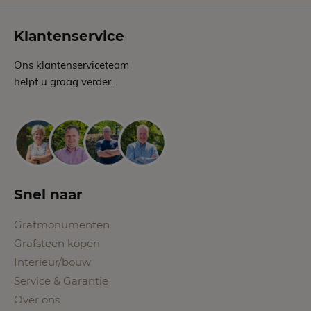
Klantenservice
Ons klantenserviceteam
helpt u graag verder.
Snel naar
Grafmonumenten
Grafsteen kopen
Interieur/bouw
Service & Garantie
Over ons