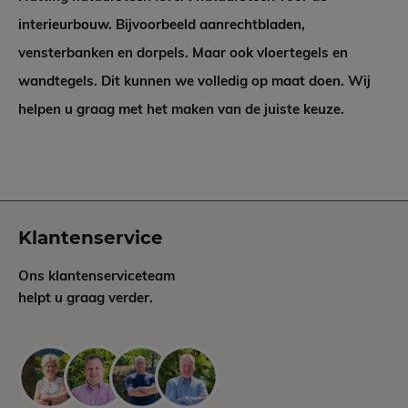
interieurbouw. Bijvoorbeeld aanrechtbladen,
vensterbanken en dorpels. Maar ook vloertegels en
wandtegels. Dit kunnen we volledig op maat doen. Wij
helpen u graag met het maken van de juiste keuze.
Klantenservice
Ons klantenserviceteam
helpt u graag verder.