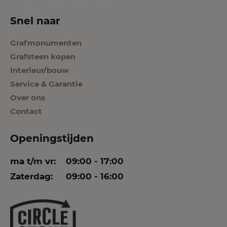
Snel naar
Grafmonumenten
Grafsteen kopen
Interieur/bouw
Service & Garantie
Over ons
Contact
Openingstijden
ma t/m vr:
09:00 - 17:00
Zaterdag:
09:00 - 16:00