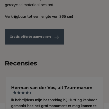
gerecycled materiaal bestaat
Verkrijgbaar tot een lengte van 365 cm!
Gratis offerte aanvragen
Recensies
Herman van der Vos, uit Tzummarum
Ik heb tijdens mijn bespreking bij Hutting kenbaar
gemaakt hoe het grafmonument er mag komen te