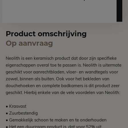
Product omschrijving
Op aanvraag
Neolith is een keramisch product dat door zijn specifieke
eigenschappen overal toe te passen is. Neolith is uitermate
geschikt voor aanrechtbladen, vloer- en wandtegels voor
zowel, binnen als buiten. Ook voor het bekleden van
douchehoeken en complete badkamers is dit product zeer
geschikt. Hierbij enkele van de vele voordelen van Neolith:
• Krasvast
• Zuurbestendig
• Gemakkelijk schoon te maken en te onderhouden
• Het een duurzaam product is, dat voor 52% uit