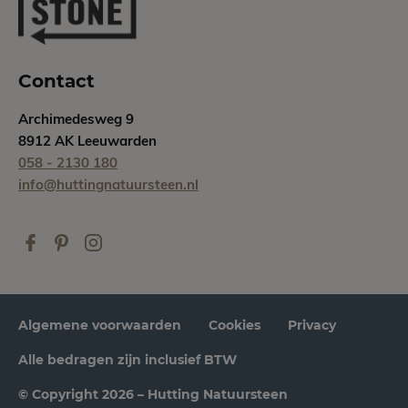
Contact
Archimedesweg 9
8912 AK Leeuwarden
058 - 2130 180
info@huttingnatuursteen.nl
Algemene voorwaarden
Cookies
Privacy
Alle bedragen zijn inclusief BTW
© Copyright 2026 – Hutting Natuursteen