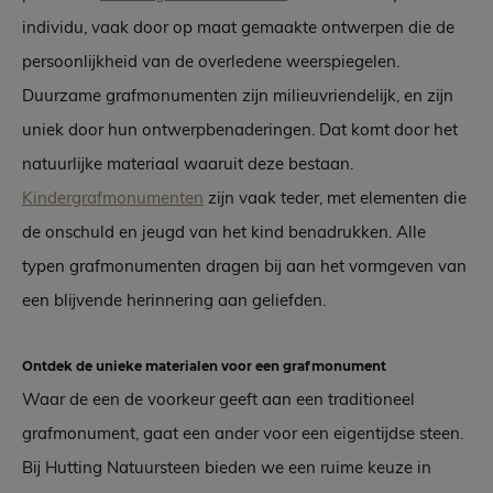
individu, vaak door op maat gemaakte ontwerpen die de
persoonlijkheid van de overledene weerspiegelen.
Duurzame grafmonumenten zijn milieuvriendelijk, en zijn
uniek door hun ontwerpbenaderingen. Dat komt door het
natuurlijke materiaal waaruit deze bestaan.
Kindergrafmonumenten
zijn vaak teder, met elementen die
de onschuld en jeugd van het kind benadrukken. Alle
typen grafmonumenten dragen bij aan het vormgeven van
een blijvende herinnering aan geliefden.
Ontdek de unieke materialen voor een grafmonument
Waar de een de voorkeur geeft aan een traditioneel
grafmonument, gaat een ander voor een eigentijdse steen.
Bij Hutting Natuursteen bieden we een ruime keuze in