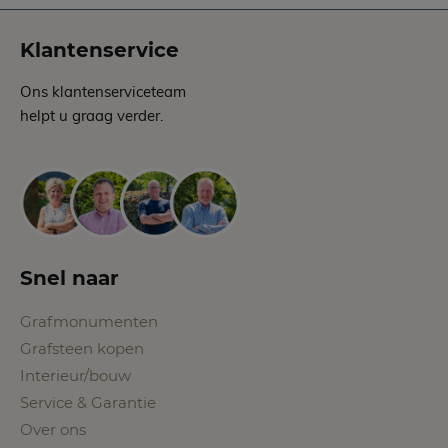
Klantenservice
Ons klantenserviceteam
helpt u graag verder.
Snel naar
Grafmonumenten
Grafsteen kopen
Interieur/bouw
Service & Garantie
Over ons