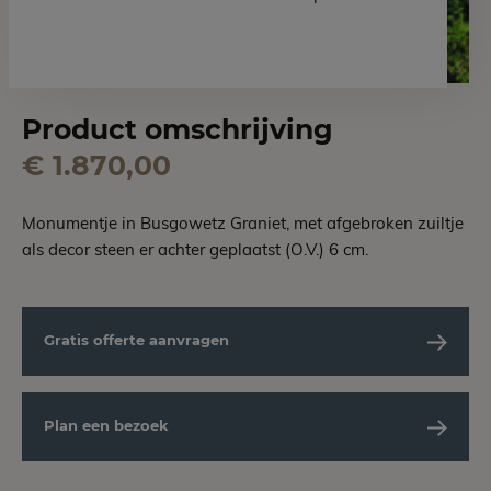
Product omschrijving
€ 1.870,00
Monumentje in Busgowetz Graniet, met afgebroken zuiltje
als decor steen er achter geplaatst (O.V.) 6 cm.
Gratis offerte aanvragen
Plan een bezoek