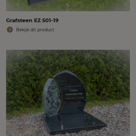
Grafsteen EZ 501-19
Bekijk dit product