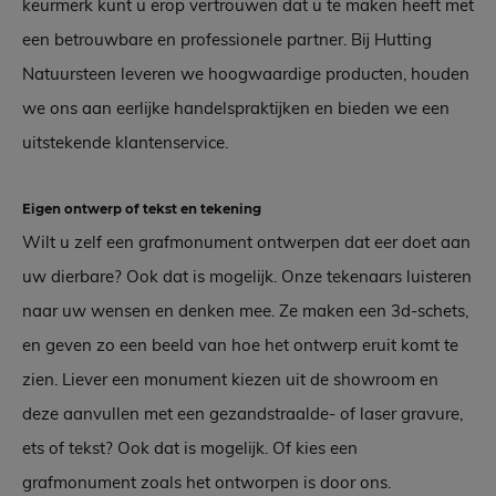
keurmerk kunt u erop vertrouwen dat u te maken heeft met
een betrouwbare en professionele partner. Bij Hutting
Natuursteen leveren we hoogwaardige producten, houden
we ons aan eerlijke handelspraktijken en bieden we een
uitstekende klantenservice.
Eigen ontwerp of tekst en tekening
Wilt u zelf een grafmonument ontwerpen dat eer doet aan
uw dierbare? Ook dat is mogelijk. Onze tekenaars luisteren
naar uw wensen en denken mee. Ze maken een 3d-schets,
en geven zo een beeld van hoe het ontwerp eruit komt te
zien. Liever een monument kiezen uit de showroom en
deze aanvullen met een gezandstraalde- of laser gravure,
ets of tekst? Ook dat is mogelijk. Of kies een
grafmonument zoals het ontworpen is door ons.