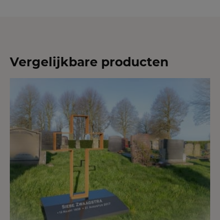
Vergelijkbare producten