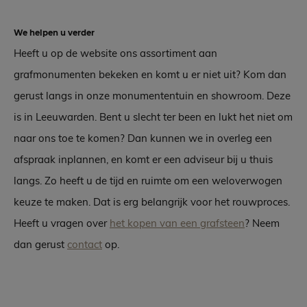
We helpen u verder
Heeft u op de website ons assortiment aan
grafmonumenten bekeken en komt u er niet uit? Kom dan
gerust langs in onze monumententuin en showroom. Deze
is in Leeuwarden. Bent u slecht ter been en lukt het niet om
naar ons toe te komen? Dan kunnen we in overleg een
afspraak inplannen, en komt er een adviseur bij u thuis
langs. Zo heeft u de tijd en ruimte om een weloverwogen
keuze te maken. Dat is erg belangrijk voor het rouwproces.
Heeft u vragen over
het kopen van een grafsteen
? Neem
dan gerust
contact
op.