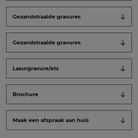
Gezandstraalde gravures
Gezandstraalde gravures
Lasurgravure/ets
Brochure
Maak een afspraak aan huis