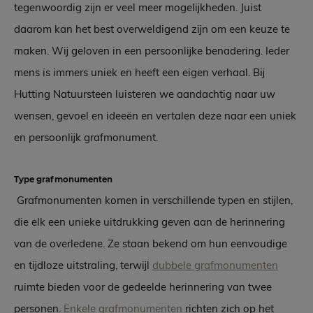
tegenwoordig zijn er veel meer mogelijkheden. Juist
daarom kan het best overweldigend zijn om een keuze te
maken. Wij geloven in een persoonlijke benadering. Ieder
mens is immers uniek en heeft een eigen verhaal. Bij
Hutting Natuursteen luisteren we aandachtig naar uw
wensen, gevoel en ideeën en vertalen deze naar een uniek
en persoonlijk grafmonument.
Type grafmonumenten
Grafmonumenten komen in verschillende typen en stijlen,
die elk een unieke uitdrukking geven aan de herinnering
van de overledene. Ze staan bekend om hun eenvoudige
en tijdloze uitstraling, terwijl
dubbele grafmonumenten
ruimte bieden voor de gedeelde herinnering van twee
personen.
Enkele grafmonumenten
richten zich op het