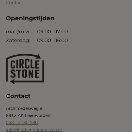
Contact
Openingstijden
ma t/m vr:
09:00 - 17:00
Zaterdag:
09:00 - 16:00
Contact
Archimedesweg 9
8912 AK Leeuwarden
058 - 2130 180
info@huttingnatuursteen.nl