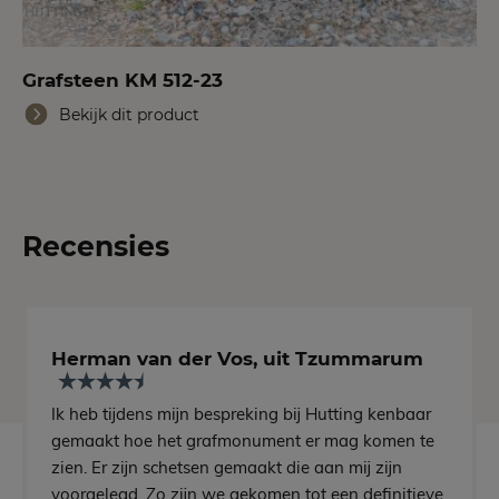
Grafsteen KM 512-23
Bekijk dit product
Recensies
Herman van der Vos, uit Tzummarum
Ik heb tijdens mijn bespreking bij Hutting kenbaar
gemaakt hoe het grafmonument er mag komen te
zien. Er zijn schetsen gemaakt die aan mij zijn
voorgelegd. Zo zijn we gekomen tot een definitieve