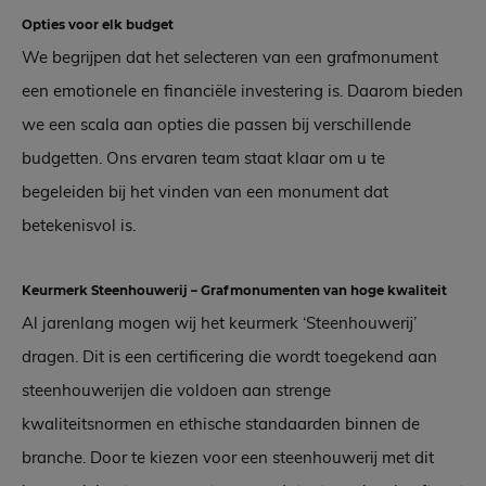
Opties voor elk budget
We begrijpen dat het selecteren van een grafmonument
een emotionele en financiële investering is. Daarom bieden
we een scala aan opties die passen bij verschillende
budgetten. Ons ervaren team staat klaar om u te
begeleiden bij het vinden van een monument dat
betekenisvol is.
Keurmerk Steenhouwerij – Grafmonumenten van hoge kwaliteit
Al jarenlang mogen wij het keurmerk ‘Steenhouwerij’
dragen. Dit is een certificering die wordt toegekend aan
steenhouwerijen die voldoen aan strenge
kwaliteitsnormen en ethische standaarden binnen de
branche. Door te kiezen voor een steenhouwerij met dit