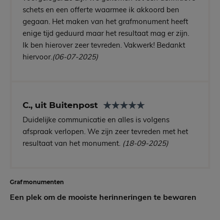
schets en een offerte waarmee ik akkoord ben
gegaan. Het maken van het grafmonument heeft
enige tijd geduurd maar het resultaat mag er zijn.
Ik ben hierover zeer tevreden. Vakwerk! Bedankt
hiervoor.
(06-07-2025)
C., uit Buitenpost
Duidelijke communicatie en alles is volgens
afspraak verlopen. We zijn zeer tevreden met het
resultaat van het monument.
(18-09-2025)
Grafmonumenten
Een plek om de mooiste herinneringen te bewaren