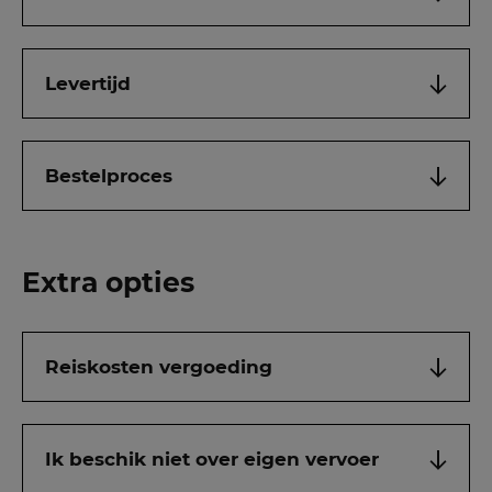
Levertijd
Bestelproces
Extra opties
Reiskosten vergoeding
Ik beschik niet over eigen vervoer