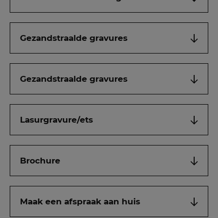
Gezandstraalde gravures
Gezandstraalde gravures
Lasurgravure/ets
Brochure
Maak een afspraak aan huis