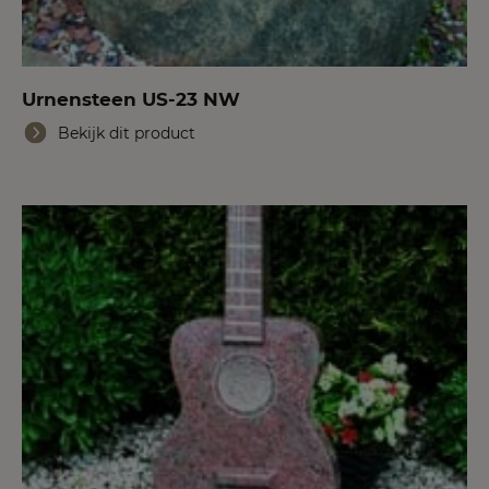
Urnensteen US-23 NW
Bekijk dit product