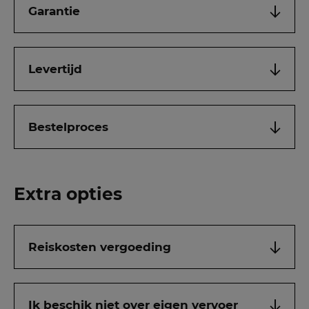
Garantie
Levertijd
Bestelproces
Extra opties
Reiskosten vergoeding
Ik beschik niet over eigen vervoer