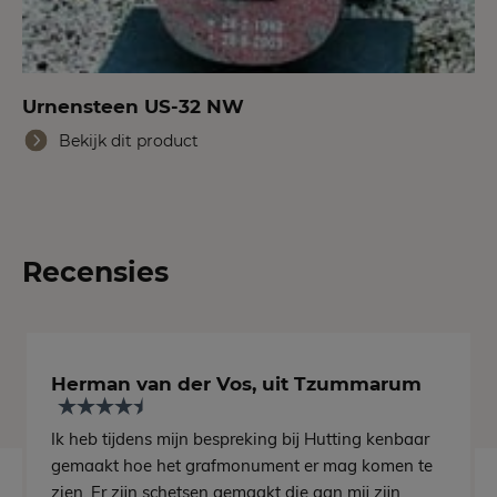
Urnensteen US-32 NW
Bekijk dit product
Recensies
Herman van der Vos, uit Tzummarum
Ik heb tijdens mijn bespreking bij Hutting kenbaar
gemaakt hoe het grafmonument er mag komen te
zien. Er zijn schetsen gemaakt die aan mij zijn