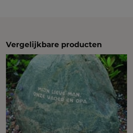
Vergelijkbare producten