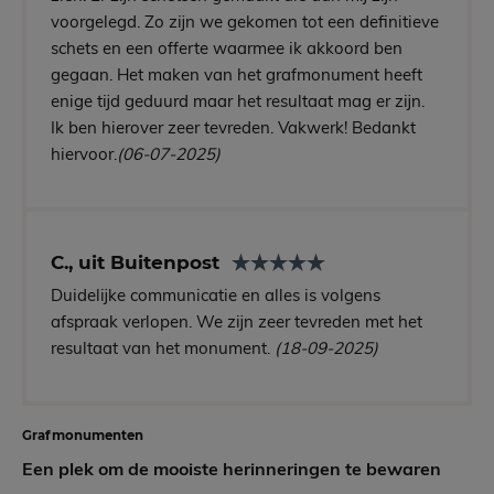
voorgelegd. Zo zijn we gekomen tot een definitieve
schets en een offerte waarmee ik akkoord ben
gegaan. Het maken van het grafmonument heeft
enige tijd geduurd maar het resultaat mag er zijn.
Ik ben hierover zeer tevreden. Vakwerk! Bedankt
hiervoor.
(06-07-2025)
C., uit Buitenpost
Duidelijke communicatie en alles is volgens
afspraak verlopen. We zijn zeer tevreden met het
resultaat van het monument.
(18-09-2025)
Grafmonumenten
Een plek om de mooiste herinneringen te bewaren