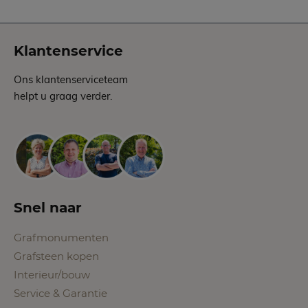
Klantenservice
Ons klantenserviceteam
helpt u graag verder.
Snel naar
Grafmonumenten
Grafsteen kopen
Interieur/bouw
Service & Garantie