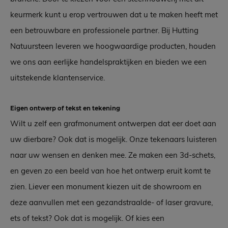
keurmerk kunt u erop vertrouwen dat u te maken heeft met
een betrouwbare en professionele partner. Bij Hutting
Natuursteen leveren we hoogwaardige producten, houden
we ons aan eerlijke handelspraktijken en bieden we een
uitstekende klantenservice.
Eigen ontwerp of tekst en tekening
Wilt u zelf een grafmonument ontwerpen dat eer doet aan
uw dierbare? Ook dat is mogelijk. Onze tekenaars luisteren
naar uw wensen en denken mee. Ze maken een 3d-schets,
en geven zo een beeld van hoe het ontwerp eruit komt te
zien. Liever een monument kiezen uit de showroom en
deze aanvullen met een gezandstraalde- of laser gravure,
ets of tekst? Ook dat is mogelijk. Of kies een