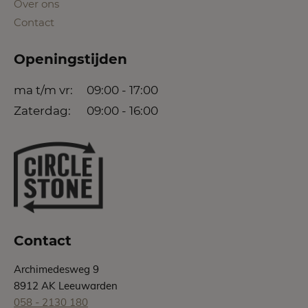
Over ons
Contact
Openingstijden
ma t/m vr:
09:00 - 17:00
Zaterdag:
09:00 - 16:00
Contact
Archimedesweg 9
8912 AK Leeuwarden
058 - 2130 180