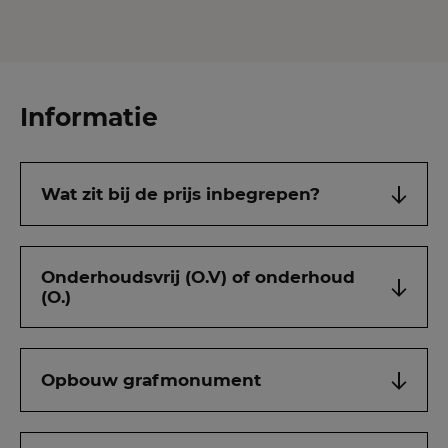
Informatie
Wat zit bij de prijs inbegrepen?
Onderhoudsvrij (O.V) of onderhoud
(O.)
Opbouw grafmonument