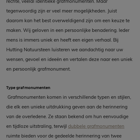
rechte, veelal identieke grafmonumenten. Maar
tegenwoordig zijn er veel meer mogelijkheden. Juist
daarom kan het best overweldigend zijn om een keuze te
maken. Wij geloven in een persoonlijke benadering. Ieder
mens is immers uniek en heeft een eigen verhaal. Bij
Hutting Natuursteen luisteren we aandachtig naar uw
wensen, gevoel en ideeën en vertalen deze naar een uniek
en persoonlijk grafmonument.
Type grafmonumenten
Grafmonumenten komen in verschillende typen en stijlen,
die elk een unieke uitdrukking geven aan de herinnering
van de overledene. Ze staan bekend om hun eenvoudige
en tijdloze uitstraling, terwijl
dubbele grafmonumenten
ruimte bieden voor de gedeelde herinnering van twee