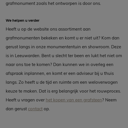
grafmonument zoals het ontworpen is door ons.
We helpen u verder
Heeft u op de website ons assortiment aan
grafmonumenten bekeken en komt u er niet uit? Kom dan
gerust langs in onze monumententuin en showroom. Deze
is in Leeuwarden. Bent u slecht ter been en lukt het niet om
naar ons toe te komen? Dan kunnen we in overleg een
afspraak inplannen, en komt er een adviseur bij u thuis
langs. Zo heeft u de tijd en ruimte om een weloverwogen
keuze te maken. Dat is erg belangrijk voor het rouwproces.
Heeft u vragen over
het kopen van een grafsteen
? Neem
dan gerust
contact
op.