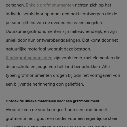
personen.
Enkele grafmonumenten
richten zich op het
individu, vaak door op maat gemaakte ontwerpen die de
persoonlijkheid van de overledene weerspiegelen.
Duurzame grafmonumenten zijn milieuvriendelijk, en zijn
uniek door hun ontwerpbenaderingen. Dat komt door het
natuurlijke materiaal waaruit deze bestaan.
Kindergrafmonumenten
zijn vaak teder, met elementen die
de onschuld en jeugd van het kind benadrukken. Alle
typen grafmonumenten dragen bij aan het vormgeven van
een blijvende herinnering aan geliefden.
Ontdek de unieke materialen voor een grafmonument
Waar de een de voorkeur geeft aan een traditioneel
grafmonument, gaat een ander voor een eigentijdse steen.