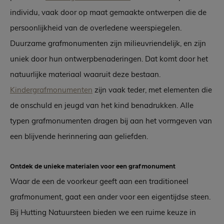
individu, vaak door op maat gemaakte ontwerpen die de
persoonlijkheid van de overledene weerspiegelen.
Duurzame grafmonumenten zijn milieuvriendelijk, en zijn
uniek door hun ontwerpbenaderingen. Dat komt door het
natuurlijke materiaal waaruit deze bestaan.
Kindergrafmonumenten
zijn vaak teder, met elementen die
de onschuld en jeugd van het kind benadrukken. Alle
typen grafmonumenten dragen bij aan het vormgeven van
een blijvende herinnering aan geliefden.
Ontdek de unieke materialen voor een grafmonument
Waar de een de voorkeur geeft aan een traditioneel
grafmonument, gaat een ander voor een eigentijdse steen.
Bij Hutting Natuursteen bieden we een ruime keuze in