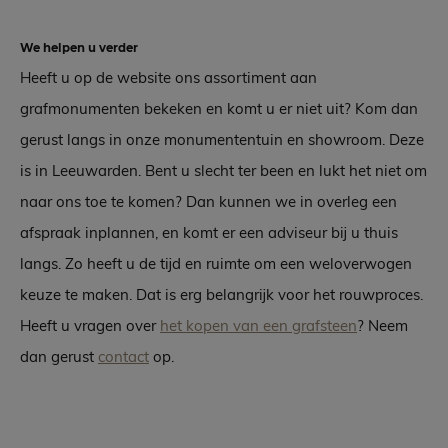
We helpen u verder
Heeft u op de website ons assortiment aan
grafmonumenten bekeken en komt u er niet uit? Kom dan
gerust langs in onze monumententuin en showroom. Deze
is in Leeuwarden. Bent u slecht ter been en lukt het niet om
naar ons toe te komen? Dan kunnen we in overleg een
afspraak inplannen, en komt er een adviseur bij u thuis
langs. Zo heeft u de tijd en ruimte om een weloverwogen
keuze te maken. Dat is erg belangrijk voor het rouwproces.
Heeft u vragen over
het kopen van een grafsteen
? Neem
dan gerust
contact
op.