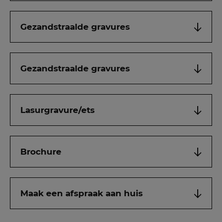
Gezandstraalde gravures
Gezandstraalde gravures
Lasurgravure/ets
Brochure
Maak een afspraak aan huis