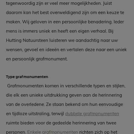
tegenwoordig zijn er veel meer mogelijkheden. Juist
daarom kan het best overweldigend zijn om een keuze te
maken. Wij geloven in een persoonlijke benadering. Ieder
mens is immers uniek en heeft een eigen verhaal. Bij
Hutting Natuursteen luisteren we aandachtig naar uw
wensen, gevoel en ideeën en vertalen deze naar een uniek
en persoonlijk grafmonument.
Type grafmonumenten
Grafmonumenten komen in verschillende typen en stijlen,
die elk een unieke uitdrukking geven aan de herinnering
van de overledene. Ze staan bekend om hun eenvoudige
en tijdloze uitstraling, terwijl
dubbele grafmonumenten
ruimte bieden voor de gedeelde herinnering van twee
personen.
Enkele grafmonumenten
richten zich op het