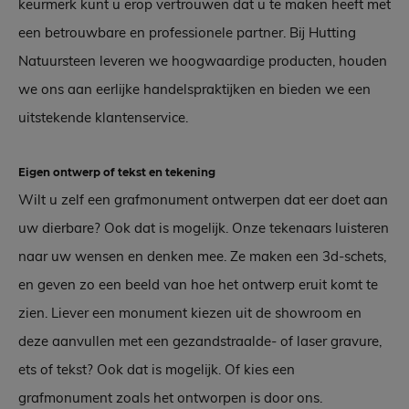
keurmerk kunt u erop vertrouwen dat u te maken heeft met
een betrouwbare en professionele partner. Bij Hutting
Natuursteen leveren we hoogwaardige producten, houden
we ons aan eerlijke handelspraktijken en bieden we een
uitstekende klantenservice.
Eigen ontwerp of tekst en tekening
Wilt u zelf een grafmonument ontwerpen dat eer doet aan
uw dierbare? Ook dat is mogelijk. Onze tekenaars luisteren
naar uw wensen en denken mee. Ze maken een 3d-schets,
en geven zo een beeld van hoe het ontwerp eruit komt te
zien. Liever een monument kiezen uit de showroom en
deze aanvullen met een gezandstraalde- of laser gravure,
ets of tekst? Ook dat is mogelijk. Of kies een
grafmonument zoals het ontworpen is door ons.