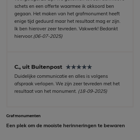
schets en een offerte waarmee ik akkoord ben
gegaan. Het maken van het grafmonument heeft
enige tijd geduurd maar het resultaat mag er zijn.
Ik ben hierover zeer tevreden. Vakwerk! Bedankt
hiervoor.
(06-07-2025)
C., uit Buitenpost
Duidelijke communicatie en alles is volgens
afspraak verlopen. We zijn zeer tevreden met het
resultaat van het monument.
(18-09-2025)
Grafmonumenten
Een plek om de mooiste herinneringen te bewaren