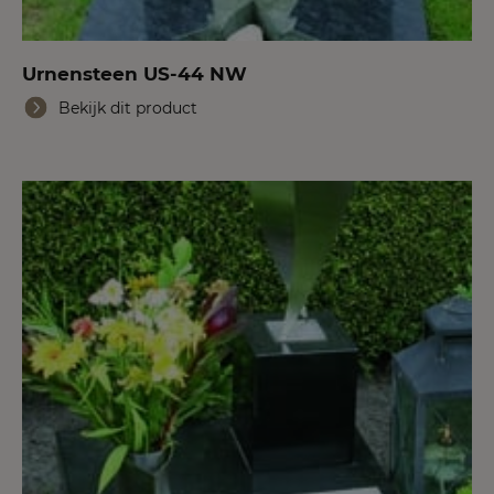
Urnensteen US-44 NW
Bekijk dit product