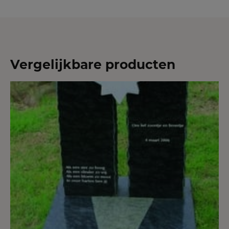
Vergelijkbare producten