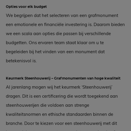
Opties voor elk budget
We begrijpen dat het selecteren van een grafmonument
een emotionele en financiële investering is. Daarom bieden
we een scala aan opties die passen bij verschillende
budgetten. Ons ervaren team staat klaar om u te
begeleiden bij het vinden van een monument dat
betekenisvol is.
Keurmerk Steenhouwerij – Grafmonumenten van hoge kwaliteit
Al jarenlang mogen wij het keurmerk ‘Steenhouwerij’
dragen. Dit is een certificering die wordt toegekend aan
steenhouwerijen die voldoen aan strenge
kwaliteitsnormen en ethische standaarden binnen de
branche. Door te kiezen voor een steenhouwerij met dit