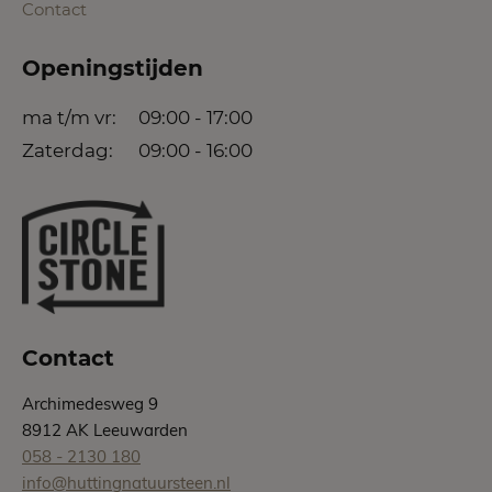
Contact
Openingstijden
ma t/m vr:
09:00 - 17:00
Zaterdag:
09:00 - 16:00
Contact
Archimedesweg 9
8912 AK Leeuwarden
058 - 2130 180
info@huttingnatuursteen.nl