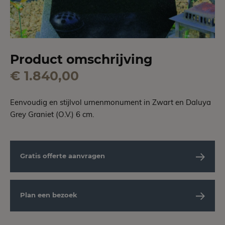
Product omschrijving
€ 1.840,00
Eenvoudig en stijlvol urnenmonument in Zwart en Daluya
Grey Graniet (O.V.) 6 cm.
Gratis offerte aanvragen
Plan een bezoek