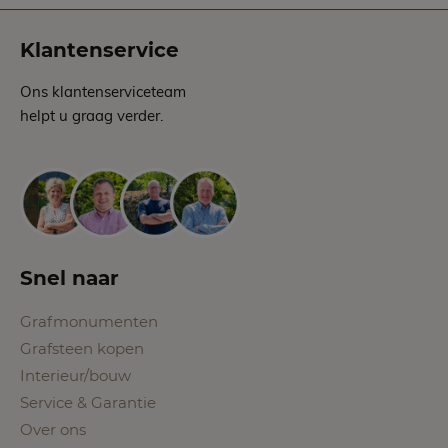
Klantenservice
Ons klantenserviceteam
helpt u graag verder.
Snel naar
Grafmonumenten
Grafsteen kopen
Interieur/bouw
Service & Garantie
Over ons