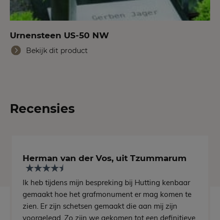
Urnensteen US-50 NW
Bekijk dit product
Recensies
Herman van der Vos, uit Tzummarum
Ik heb tijdens mijn bespreking bij Hutting kenbaar
gemaakt hoe het grafmonument er mag komen te
zien. Er zijn schetsen gemaakt die aan mij zijn
voorgelegd. Zo zijn we gekomen tot een definitieve