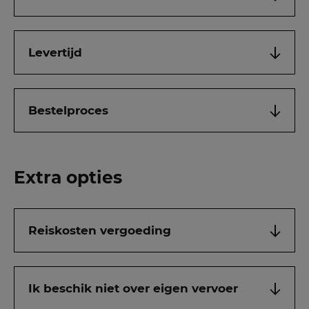
Levertijd
Bestelproces
Extra opties
Reiskosten vergoeding
Ik beschik niet over eigen vervoer