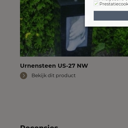
Prestatiecook
Urnensteen US-27 NW
Bekijk dit product