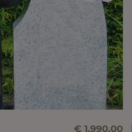
€ 1.990,00