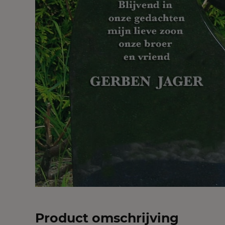
Product omschrijving