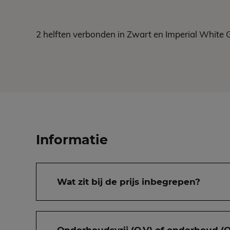
2 helften verbonden in Zwart en Imperial White Gr
Informatie
Wat zit bij de prijs inbegrepen?