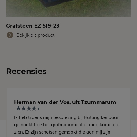
Grafsteen EZ 519-23
Bekijk dit product
Recensies
Herman van der Vos, uit Tzummarum
Ik heb tijdens mijn bespreking bij Hutting kenbaar
gemaakt hoe het grafmonument er mag komen te
zien. Er zijn schetsen gemaakt die aan mij zijn