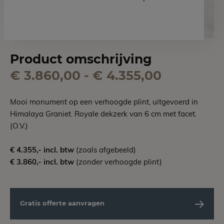
Product omschrijving
€ 3.860,00 - € 4.355,00
Mooi monument op een verhoogde plint, uitgevoerd in
Himalaya Graniet. Royale dekzerk van 6 cm met facet.
(O.V.)
€ 4.355,- incl. btw
(zoals afgebeeld)
€ 3.860,- incl. btw
(zonder verhoogde plint)
Gratis offerte aanvragen