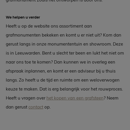
We helpen u verder
Heeft u op de website ons assortiment aan
grafmonumenten bekeken en komt u er niet uit? Kom dan
gerust langs in onze monumententuin en showroom. Deze
is in Leeuwarden. Bent u slecht ter been en lukt het niet om
naar ons toe te komen? Dan kunnen we in overleg een
afspraak inplannen, en komt er een adviseur bij u thuis
langs. Zo heeft u de tijd en ruimte om een weloverwogen
keuze te maken. Dat is erg belangrijk voor het rouwproces.
Heeft u vragen over
het kopen van een grafsteen
? Neem
dan gerust
contact
op.