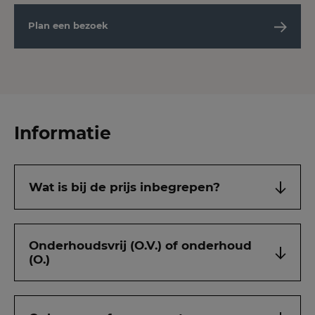
Plan een bezoek
Informatie
Wat is bij de prijs inbegrepen?
Onderhoudsvrij (O.V.) of onderhoud
(O.)