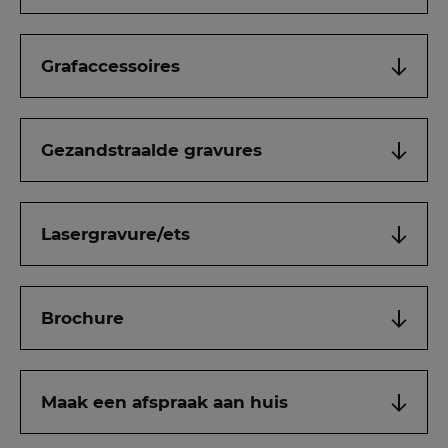
Grafaccessoires
Gezandstraalde gravures
Lasergravure/ets
Brochure
Maak een afspraak aan huis