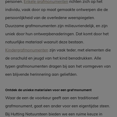
personen.
Enkele grafmonumenten
richten zich op het
individu, vaak door op maat gemaakte ontwerpen die de
persoonlijkheid van de overledene weerspiegelen.
Duurzame grafmonumenten zijn milieuvriendelijk, en zijn
uniek door hun ontwerpbenaderingen. Dat komt door het
natuurlijke materiaal waaruit deze bestaan.
Kindergrafmonumenten
zijn vaak teder, met elementen die
de onschuld en jeugd van het kind benadrukken. Alle
typen grafmonumenten dragen bij aan het vormgeven van
een blijvende herinnering aan geliefden.
Ontdek de unieke materialen voor een grafmonument
Waar de een de voorkeur geeft aan een traditioneel
grafmonument, gaat een ander voor een eigentijdse steen.
Bij Hutting Natuursteen bieden we een ruime keuze in