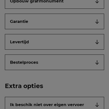
Opbouw grafmonument
Garantie
Levertijd
Bestelproces
Extra opties
Ik beschik niet over eigen vervoer