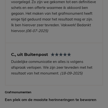
voorgelegd. Zo zijn we gekomen tot een definitieve
schets en een offerte waarmee ik akkoord ben
gegaan. Het maken van het grafmonument heeft
enige tijd geduurd maar het resultaat mag er zijn.
Ik ben hierover zeer tevreden. Vakwerk! Bedankt
hiervoor.
(06-07-2025)
C., uit Buitenpost
Duidelijke communicatie en alles is volgens
afspraak verlopen. We zijn zeer tevreden met het
resultaat van het monument.
(18-09-2025)
Grafmonumenten
Een plek om de mooiste herinneringen te bewaren