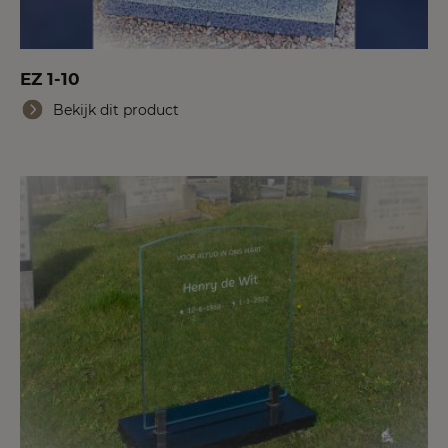
EZ 1-10
Bekijk dit product