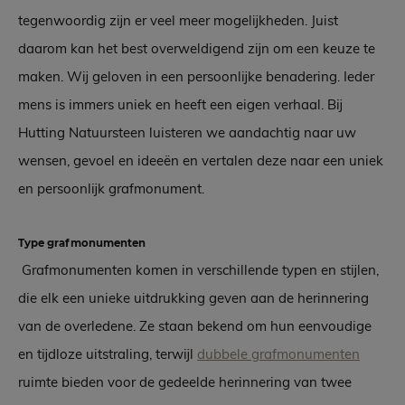
tegenwoordig zijn er veel meer mogelijkheden. Juist
daarom kan het best overweldigend zijn om een keuze te
maken. Wij geloven in een persoonlijke benadering. Ieder
mens is immers uniek en heeft een eigen verhaal. Bij
Hutting Natuursteen luisteren we aandachtig naar uw
wensen, gevoel en ideeën en vertalen deze naar een uniek
en persoonlijk grafmonument.
Type grafmonumenten
Grafmonumenten komen in verschillende typen en stijlen,
die elk een unieke uitdrukking geven aan de herinnering
van de overledene. Ze staan bekend om hun eenvoudige
en tijdloze uitstraling, terwijl
dubbele grafmonumenten
ruimte bieden voor de gedeelde herinnering van twee