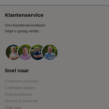
Klantenservice
Ons klantenserviceteam
helpt u graag verder.
Snel naar
Grafmonumenten
Grafsteen kopen
Interieur/bouw
Service & Garantie
Over ons