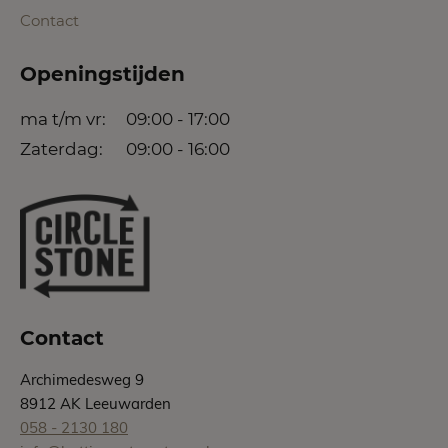
Contact
Openingstijden
ma t/m vr:
09:00 - 17:00
Zaterdag:
09:00 - 16:00
Contact
Archimedesweg 9
8912 AK Leeuwarden
058 - 2130 180