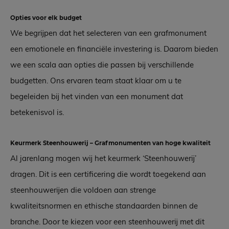
Opties voor elk budget
We begrijpen dat het selecteren van een grafmonument
een emotionele en financiële investering is. Daarom bieden
we een scala aan opties die passen bij verschillende
budgetten. Ons ervaren team staat klaar om u te
begeleiden bij het vinden van een monument dat
betekenisvol is.
Keurmerk Steenhouwerij – Grafmonumenten van hoge kwaliteit
Al jarenlang mogen wij het keurmerk ‘Steenhouwerij’
dragen. Dit is een certificering die wordt toegekend aan
steenhouwerijen die voldoen aan strenge
kwaliteitsnormen en ethische standaarden binnen de
branche. Door te kiezen voor een steenhouwerij met dit