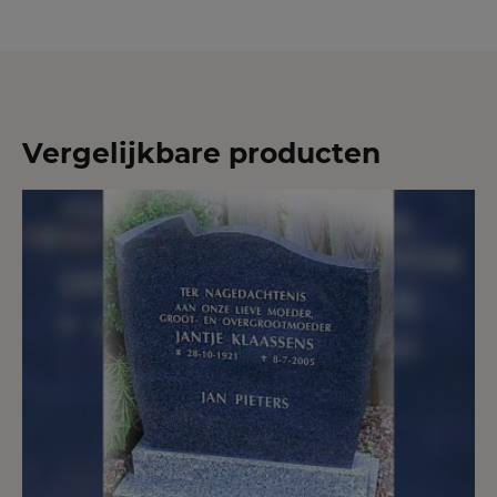
Vergelijkbare producten