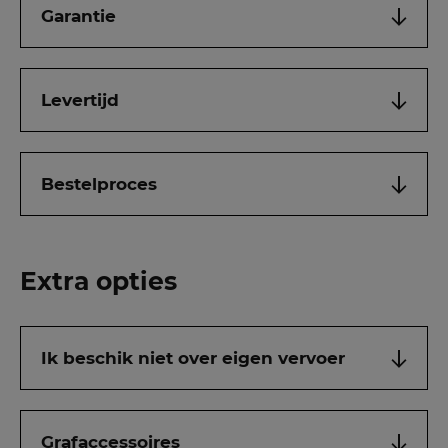
Garantie
Levertijd
Bestelproces
Extra opties
Ik beschik niet over eigen vervoer
Grafaccessoires