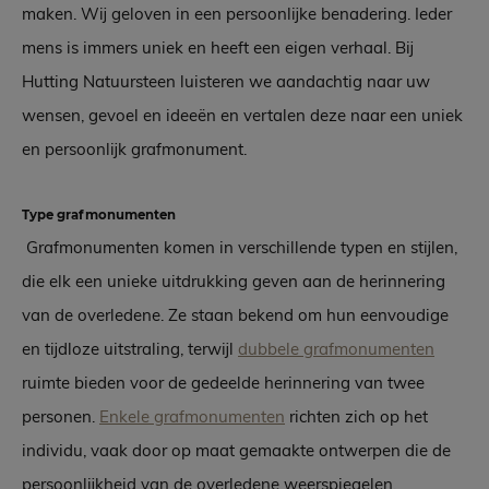
maken. Wij geloven in een persoonlijke benadering. Ieder
mens is immers uniek en heeft een eigen verhaal. Bij
Hutting Natuursteen luisteren we aandachtig naar uw
wensen, gevoel en ideeën en vertalen deze naar een uniek
en persoonlijk grafmonument.
Type grafmonumenten
Grafmonumenten komen in verschillende typen en stijlen,
die elk een unieke uitdrukking geven aan de herinnering
van de overledene. Ze staan bekend om hun eenvoudige
en tijdloze uitstraling, terwijl
dubbele grafmonumenten
ruimte bieden voor de gedeelde herinnering van twee
personen.
Enkele grafmonumenten
richten zich op het
individu, vaak door op maat gemaakte ontwerpen die de
persoonlijkheid van de overledene weerspiegelen.