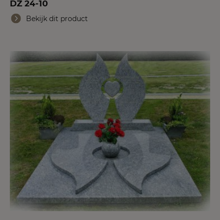
DZ 24-10
Bekijk dit product