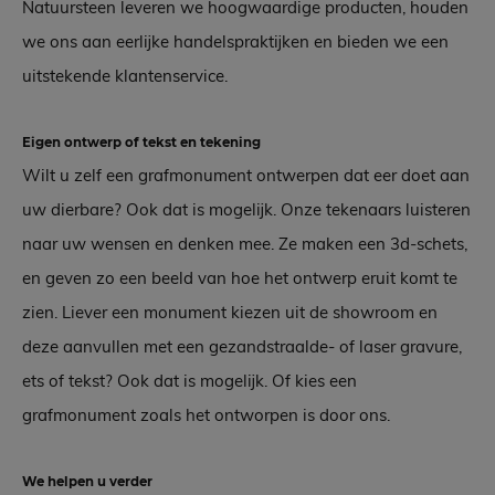
Natuursteen leveren we hoogwaardige producten, houden
we ons aan eerlijke handelspraktijken en bieden we een
uitstekende klantenservice.
Eigen ontwerp of tekst en tekening
Wilt u zelf een grafmonument ontwerpen dat eer doet aan
uw dierbare? Ook dat is mogelijk. Onze tekenaars luisteren
naar uw wensen en denken mee. Ze maken een 3d-schets,
en geven zo een beeld van hoe het ontwerp eruit komt te
zien. Liever een monument kiezen uit de showroom en
deze aanvullen met een gezandstraalde- of laser gravure,
ets of tekst? Ook dat is mogelijk. Of kies een
grafmonument zoals het ontworpen is door ons.
We helpen u verder