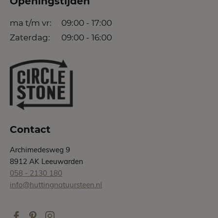
Openingstijden
ma t/m vr:
09:00 - 17:00
Zaterdag:
09:00 - 16:00
Contact
Archimedesweg 9
8912 AK Leeuwarden
058 - 2130 180
info@huttingnatuursteen.nl