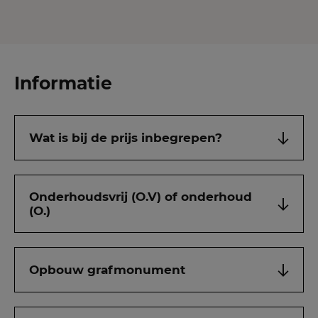
Informatie
Wat is bij de prijs inbegrepen?
Onderhoudsvrij (O.V) of onderhoud
(O.)
Opbouw grafmonument