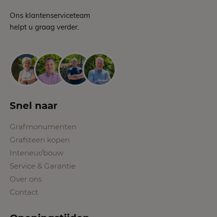
Ons klantenserviceteam
helpt u graag verder.
Snel naar
Grafmonumenten
Grafsteen kopen
Interieur/bouw
Service & Garantie
Over ons
Contact