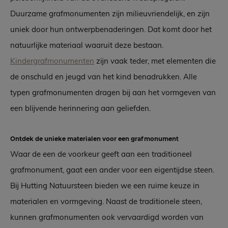
Duurzame grafmonumenten zijn milieuvriendelijk, en zijn
uniek door hun ontwerpbenaderingen. Dat komt door het
natuurlijke materiaal waaruit deze bestaan.
Kindergrafmonumenten
zijn vaak teder, met elementen die
de onschuld en jeugd van het kind benadrukken. Alle
typen grafmonumenten dragen bij aan het vormgeven van
een blijvende herinnering aan geliefden.
Ontdek de unieke materialen voor een grafmonument
Waar de een de voorkeur geeft aan een traditioneel
grafmonument, gaat een ander voor een eigentijdse steen.
Bij Hutting Natuursteen bieden we een ruime keuze in
materialen en vormgeving. Naast de traditionele steen,
kunnen grafmonumenten ook vervaardigd worden van