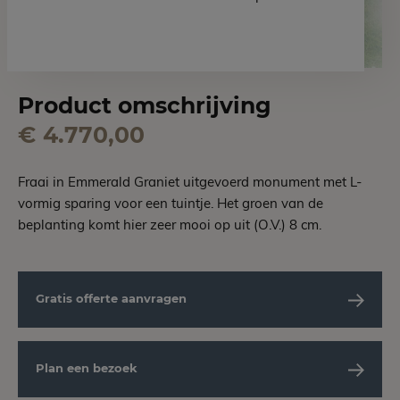
Product omschrijving
€ 4.770,00
Fraai in Emmerald Graniet uitgevoerd monument met L-
vormig sparing voor een tuintje. Het groen van de
beplanting komt hier zeer mooi op uit (O.V.) 8 cm.
Gratis offerte aanvragen
Plan een bezoek