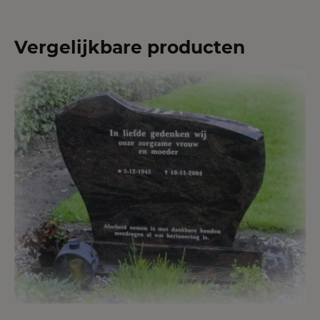
Vergelijkbare producten