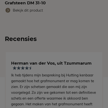
Grafsteen DM 31-10
Bekijk dit product
Recensies
Herman van der Vos, uit Tzummarum
Ik heb tijdens mijn bespreking bij Hutting kenbaar
gemaakt hoe het grafmonument er mag komen te
zien. Er zijn schetsen gemaakt die aan mij zijn
voorgelegd. Zo zijn we gekomen tot een definitieve
schets en een offerte waarmee ik akkoord ben
gegaan. Het maken van het grafmonument heeft