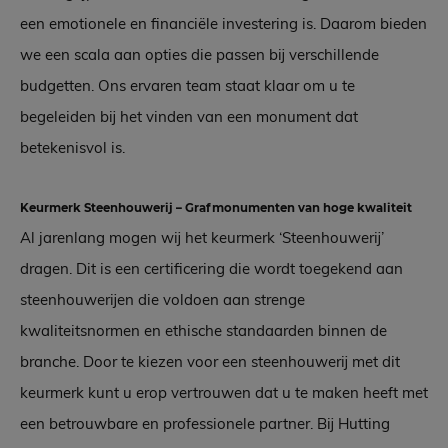
een emotionele en financiële investering is. Daarom bieden
we een scala aan opties die passen bij verschillende
budgetten. Ons ervaren team staat klaar om u te
begeleiden bij het vinden van een monument dat
betekenisvol is.
Keurmerk Steenhouwerij – Grafmonumenten van hoge kwaliteit
Al jarenlang mogen wij het keurmerk ‘Steenhouwerij’
dragen. Dit is een certificering die wordt toegekend aan
steenhouwerijen die voldoen aan strenge
kwaliteitsnormen en ethische standaarden binnen de
branche. Door te kiezen voor een steenhouwerij met dit
keurmerk kunt u erop vertrouwen dat u te maken heeft met
een betrouwbare en professionele partner. Bij Hutting