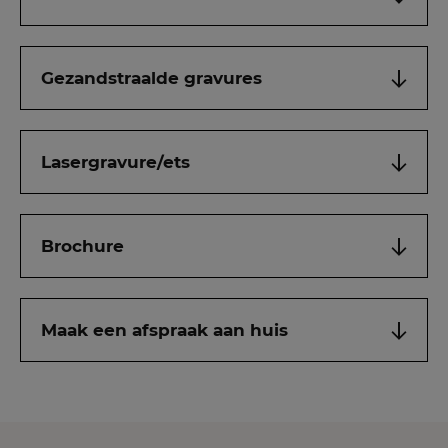
Gezandstraalde gravures
Lasergravure/ets
Brochure
Maak een afspraak aan huis