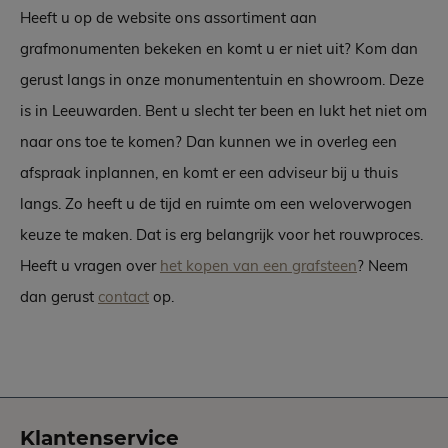
Heeft u op de website ons assortiment aan
grafmonumenten bekeken en komt u er niet uit? Kom dan
gerust langs in onze monumententuin en showroom. Deze
is in Leeuwarden. Bent u slecht ter been en lukt het niet om
naar ons toe te komen? Dan kunnen we in overleg een
afspraak inplannen, en komt er een adviseur bij u thuis
langs. Zo heeft u de tijd en ruimte om een weloverwogen
keuze te maken. Dat is erg belangrijk voor het rouwproces.
Heeft u vragen over
het kopen van een grafsteen
? Neem
dan gerust
contact
op.
Klantenservice