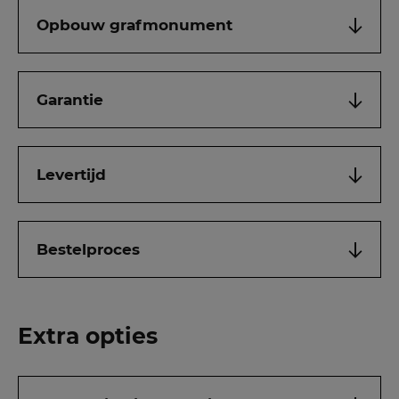
Opbouw grafmonument
Garantie
Levertijd
Bestelproces
Extra opties