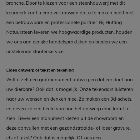
branche. Door te kiezen voor een steenhouwerij met dit
keurmerk kunt u erop vertrouwen dat u te maken heeft met
een betrouwbare en professionele partner. Bij Hutting
Natuursteen leveren we hoogwaardige producten, houden
we ons aan eerlijke handelspraktijken en bieden we een
uitstekende klantenservice.
Eigen ontwerp of tekst en tekening
Wilt u zelf een grafmonument ontwerpen dat eer doet aan
uw dierbare? Ook dat is mogelijk. Onze tekenaars luisteren
naar uw wensen en denken mee. Ze maken een 3d-schets,
en geven zo een beeld van hoe het ontwerp eruit komt te
zien. Liever een monument kiezen uit de showroom en
deze aanvullen met een gezandstraalde- of laser gravure,
ets of tekst? Ook dat is mogelijk. Of kies een