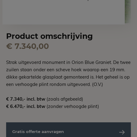
Product omschrijving
€ 7.340,00
Strak uitgevoerd monument in Orion Blue Graniet. De twee
zuilen staan onder een scheve hoek waarop een 19 mm.
dikke gekartelde glasplaat gemonteerd is. Het geheel is op
een verhoogde plint rondom uitgevoerd. (O.V.)
€ 7.340,- incl. btw
(zoals afgebeeld)
€ 6.470,- incl. btw
(zonder verhoogde plint)
Gratis offerte aanvragen