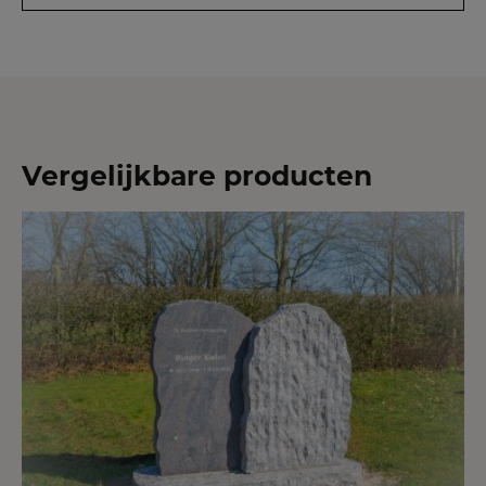
Vergelijkbare producten