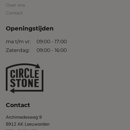
Over ons
Contact
Openingstijden
ma t/m vr:
09:00 - 17:00
Zaterdag:
09:00 - 16:00
Contact
Archimedesweg 9
8912 AK Leeuwarden