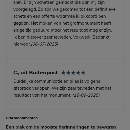
zien. Er zijn schetsen gemaakt die aan mij zijn
voorgelegd. Zo zijn we gekomen tot een definitieve
schets en een offerte waarmee ik akkoord ben
gegaan. Het maken van het grafmonument heeft
enige tijd geduurd maar het resultaat mag er zijn.
Ik ben hierover zeer tevreden. Vakwerk! Bedankt
hiervoor.
(06-07-2025)
C., uit Buitenpost
Duidelijke communicatie en alles is volgens
afspraak verlopen. We zijn zeer tevreden met het
resultaat van het monument.
(18-09-2025)
Grafmonumenten
Een plek om de mooiste herinneringen te bewaren