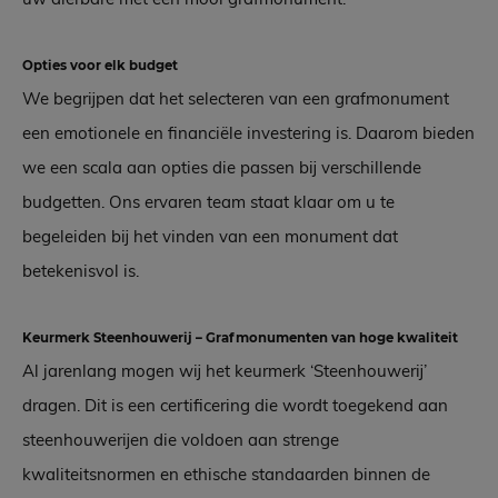
Opties voor elk budget
We begrijpen dat het selecteren van een grafmonument
een emotionele en financiële investering is. Daarom bieden
we een scala aan opties die passen bij verschillende
budgetten. Ons ervaren team staat klaar om u te
begeleiden bij het vinden van een monument dat
betekenisvol is.
Keurmerk Steenhouwerij – Grafmonumenten van hoge kwaliteit
Al jarenlang mogen wij het keurmerk ‘Steenhouwerij’
dragen. Dit is een certificering die wordt toegekend aan
steenhouwerijen die voldoen aan strenge
kwaliteitsnormen en ethische standaarden binnen de