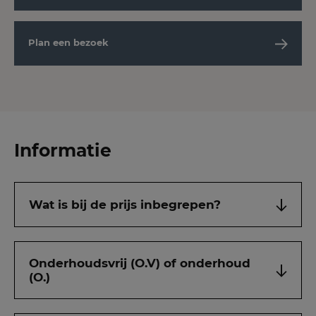
Plan een bezoek
Informatie
Wat is bij de prijs inbegrepen?
Onderhoudsvrij (O.V) of onderhoud
(O.)