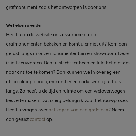
grafmonument zoals het ontworpen is door ons.
We helpen u verder
Heeft u op de website ons assortiment aan
grafmonumenten bekeken en komt u er niet uit? Kom dan
gerust langs in onze monumententuin en showroom. Deze
is in Leeuwarden. Bent u slecht ter been en lukt het niet om
naar ons toe te komen? Dan kunnen we in overleg een
afspraak inplannen, en komt er een adviseur bij u thuis
langs. Zo heeft u de tijd en ruimte om een weloverwogen
keuze te maken. Dat is erg belangrijk voor het rouwproces.
Heeft u vragen over
het kopen van een grafsteen
? Neem
dan gerust
contact
op.