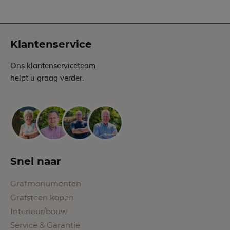
Klantenservice
Ons klantenserviceteam
helpt u graag verder.
Snel naar
Grafmonumenten
Grafsteen kopen
Interieur/bouw
Service & Garantie