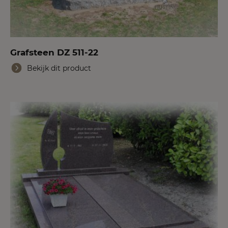
Grafsteen DZ 511-22
Bekijk dit product