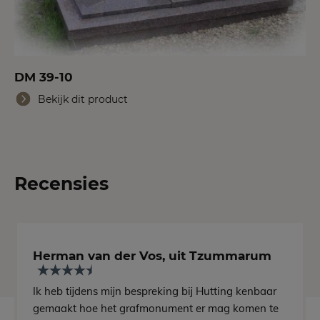
DM 39-10
Bekijk dit product
Recensies
Herman van der Vos, uit Tzummarum
Ik heb tijdens mijn bespreking bij Hutting kenbaar
gemaakt hoe het grafmonument er mag komen te