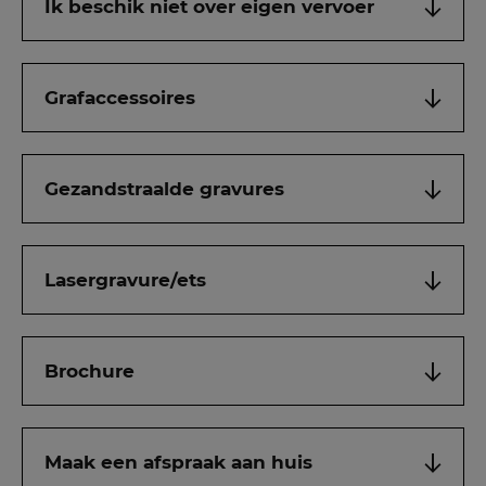
Ik beschik niet over eigen vervoer
Grafaccessoires
Gezandstraalde gravures
Lasergravure/ets
Brochure
Maak een afspraak aan huis