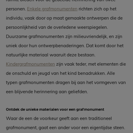
personen.
Enkele grafmonumenten
richten zich op het
individu, vaak door op maat gemaakte ontwerpen die de
persoonlijkheid van de overledene weerspiegelen.
Duurzame grafmonumenten zijn milieuvriendelijk, en zijn
uniek door hun ontwerpbenaderingen. Dat komt door het
natuurlijke materiaal waaruit deze bestaan.
Kindergrafmonumenten
zijn vaak teder, met elementen die
de onschuld en jeugd van het kind benadrukken. Alle
typen grafmonumenten dragen bij aan het vormgeven van
een blijvende herinnering aan geliefden.
Ontdek de unieke materialen voor een grafmonument
Waar de een de voorkeur geeft aan een traditioneel
grafmonument, gaat een ander voor een eigentijdse steen.