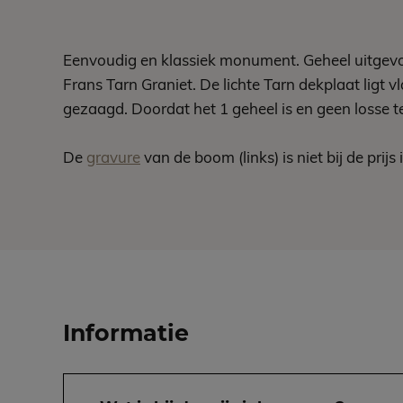
Eenvoudig en klassiek monument. Geheel uitgevo
Frans Tarn Graniet. De lichte Tarn dekplaat ligt 
gezaagd. Doordat het 1 geheel is en geen losse teg
De
gravure
van de boom (links) is niet bij de prijs
Informatie