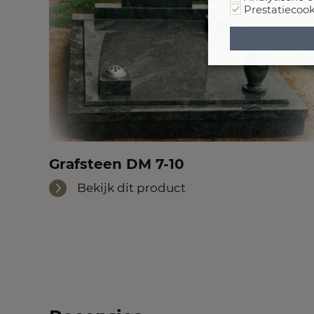
Prestatiecook
Grafsteen DM 7-10
Bekijk dit product