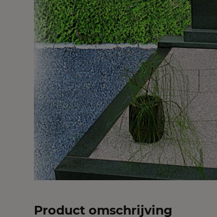
Product omschrijving