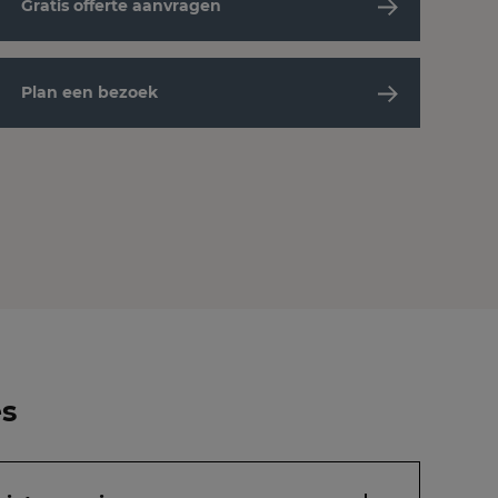
Gratis offerte aanvragen
Plan een bezoek
es