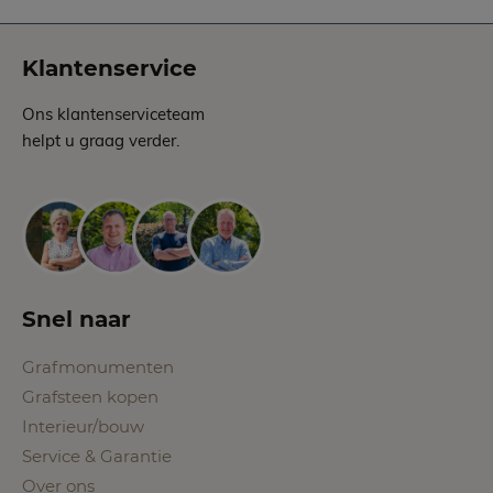
Klantenservice
Ons klantenserviceteam
helpt u graag verder.
Snel naar
Grafmonumenten
Grafsteen kopen
Interieur/bouw
Service & Garantie
Over ons