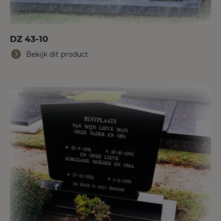
DZ 43-10
Bekijk dit product