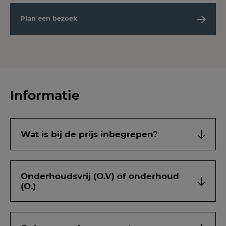
Plan een bezoek
Informatie
Wat is bij de prijs inbegrepen?
Onderhoudsvrij (O.V) of onderhoud
(O.)