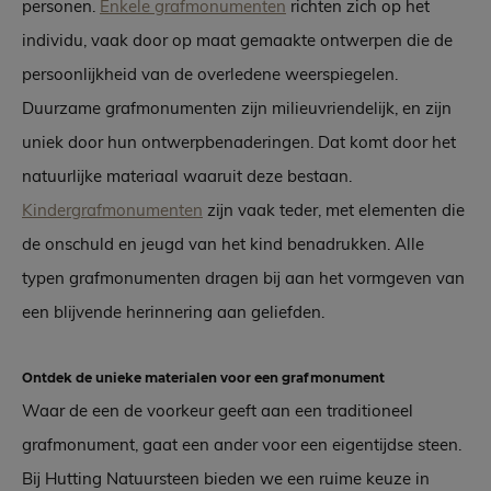
personen.
Enkele grafmonumenten
richten zich op het
individu, vaak door op maat gemaakte ontwerpen die de
persoonlijkheid van de overledene weerspiegelen.
Duurzame grafmonumenten zijn milieuvriendelijk, en zijn
uniek door hun ontwerpbenaderingen. Dat komt door het
natuurlijke materiaal waaruit deze bestaan.
Kindergrafmonumenten
zijn vaak teder, met elementen die
de onschuld en jeugd van het kind benadrukken. Alle
typen grafmonumenten dragen bij aan het vormgeven van
een blijvende herinnering aan geliefden.
Ontdek de unieke materialen voor een grafmonument
Waar de een de voorkeur geeft aan een traditioneel
grafmonument, gaat een ander voor een eigentijdse steen.
Bij Hutting Natuursteen bieden we een ruime keuze in