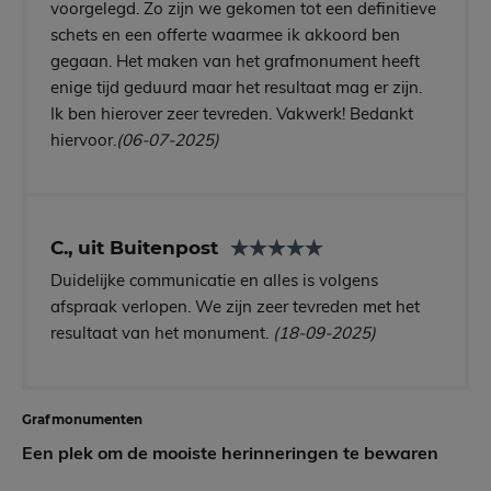
voorgelegd. Zo zijn we gekomen tot een definitieve
schets en een offerte waarmee ik akkoord ben
gegaan. Het maken van het grafmonument heeft
enige tijd geduurd maar het resultaat mag er zijn.
Ik ben hierover zeer tevreden. Vakwerk! Bedankt
hiervoor.
(06-07-2025)
C., uit Buitenpost
Duidelijke communicatie en alles is volgens
afspraak verlopen. We zijn zeer tevreden met het
resultaat van het monument.
(18-09-2025)
Grafmonumenten
Een plek om de mooiste herinneringen te bewaren