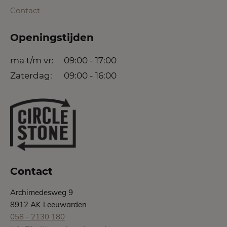
Contact
Openingstijden
ma t/m vr:
09:00 - 17:00
Zaterdag:
09:00 - 16:00
Contact
Archimedesweg 9
8912 AK Leeuwarden
058 - 2130 180