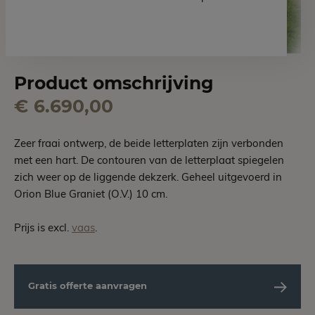
Product omschrijving
€ 6.690,00
Zeer fraai ontwerp, de beide letterplaten zijn verbonden
met een hart. De contouren van de letterplaat spiegelen
zich weer op de liggende dekzerk. Geheel uitgevoerd in
Orion Blue Graniet (O.V.) 10 cm.
Prijs is excl.
vaas
.
Gratis offerte aanvragen