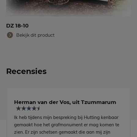
DZ 18-10
Bekijk dit product
Recensies
Herman van der Vos, uit Tzummarum
Ik heb tijdens mijn bespreking bij Hutting kenbaar
gemaakt hoe het grafmonument er mag komen te
zien. Er zijn schetsen gemaakt die aan mij zijn