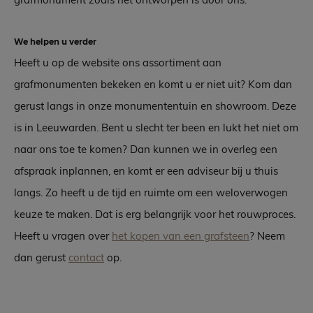
We helpen u verder
Heeft u op de website ons assortiment aan
grafmonumenten bekeken en komt u er niet uit? Kom dan
gerust langs in onze monumententuin en showroom. Deze
is in Leeuwarden. Bent u slecht ter been en lukt het niet om
naar ons toe te komen? Dan kunnen we in overleg een
afspraak inplannen, en komt er een adviseur bij u thuis
langs. Zo heeft u de tijd en ruimte om een weloverwogen
keuze te maken. Dat is erg belangrijk voor het rouwproces.
Heeft u vragen over
het kopen van een grafsteen
? Neem
dan gerust
contact
op.