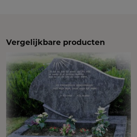
Vergelijkbare producten