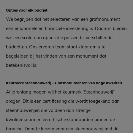
Opties voor elk budget
We begrijpen dat het selecteren van een grafmonument
een emotionele en financiële investering is. Daarom bieden
we een scala aan opties die passen bij verschillende
budgetten. Ons ervaren team staat klaar om u te
begeleiden bij het vinden van een monument dat
betekenisvol is.
Keurmerk Steenhouwerij – Grafmonumenten van hoge kwaliteit
Al jarenlang mogen wij het keurmerk ‘Steenhouwerij’
dragen. Dit is een certificering die wordt toegekend aan
steenhouwerijen die voldoen aan strenge
kwaliteitsnormen en ethische standaarden binnen de
branche. Door te kiezen voor een steenhouwerij met dit