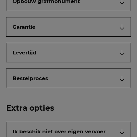
Opbouw grafmonument
Garantie
Levertijd
Bestelproces
Extra opties
Ik beschik niet over eigen vervoer