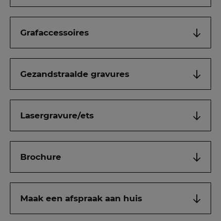
Grafaccessoires
Gezandstraalde gravures
Lasergravure/ets
Brochure
Maak een afspraak aan huis