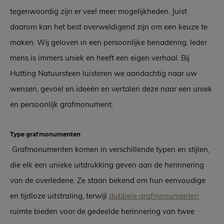
tegenwoordig zijn er veel meer mogelijkheden. Juist
daarom kan het best overweldigend zijn om een keuze te
maken. Wij geloven in een persoonlijke benadering. Ieder
mens is immers uniek en heeft een eigen verhaal. Bij
Hutting Natuursteen luisteren we aandachtig naar uw
wensen, gevoel en ideeën en vertalen deze naar een uniek
en persoonlijk grafmonument.
Type grafmonumenten
Grafmonumenten komen in verschillende typen en stijlen,
die elk een unieke uitdrukking geven aan de herinnering
van de overledene. Ze staan bekend om hun eenvoudige
en tijdloze uitstraling, terwijl
dubbele grafmonumenten
ruimte bieden voor de gedeelde herinnering van twee