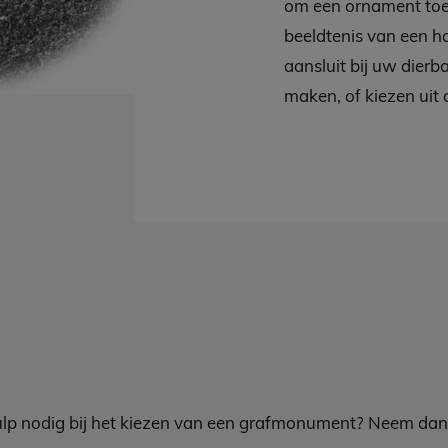
om een ornament toe
beeldtenis van een ho
aansluit bij uw dierb
maken, of kiezen uit
ulp nodig bij het kiezen van een grafmonument? Neem dan