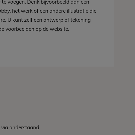
 te voegen. Denk bijvoorbeeld aan een
bby, het werk of een andere illustratie die
are. U kunt zelf een ontwerp of tekening
 de voorbeelden op de website.
 via onderstaand