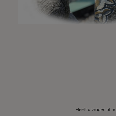
Heeft u vragen of h