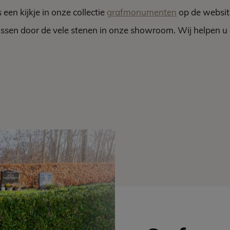
een kijkje in onze collectie
grafmonumenten
op de website
rassen door de vele stenen in onze showroom. Wij helpen 