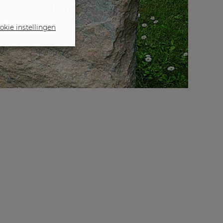
okie instellingen