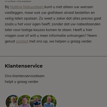
Uw grafsteen veilig opgeslagen
Bij
Hutting Natuursteen
kunt u niet alleen uw wensen
vastleggen, maar ook uw grafsteen alvast bestellen en
veilig laten opslaan. Zo weet u zeker dat alles precies gaat
zoals u het voor ogen heeft, zonder dat uw nabestaanden
later voor lastige keuzes komen te staan. Heeft u hier
vragen over of wilt u meer informatie ontvangen? Neem
gerust
contact
met ons op, we helpen u
graag
verder.
Klantenservice
Ons klantenserviceteam
helpt u graag verder.