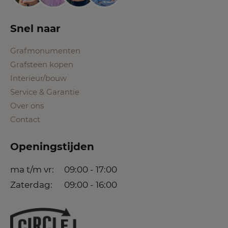
Snel naar
Grafmonumenten
Grafsteen kopen
Interieur/bouw
Service & Garantie
Over ons
Contact
Openingstijden
ma t/m vr:
09:00 - 17:00
Zaterdag:
09:00 - 16:00