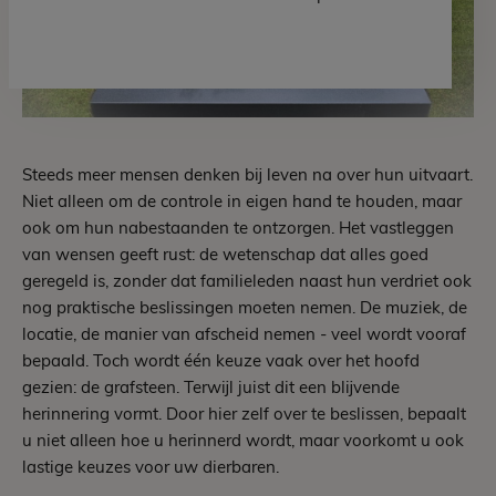
Steeds meer mensen denken bij leven na over hun uitvaart.
Niet alleen om de controle in eigen hand te houden, maar
ook om hun nabestaanden te ontzorgen. Het vastleggen
van wensen geeft rust: de wetenschap dat alles goed
geregeld is, zonder dat familieleden naast hun verdriet ook
nog praktische beslissingen moeten nemen. De muziek, de
locatie, de manier van afscheid nemen - veel wordt vooraf
bepaald. Toch wordt één keuze vaak over het hoofd
gezien: de grafsteen. Terwijl juist dit een blijvende
herinnering vormt. Door hier zelf over te beslissen, bepaalt
u niet alleen hoe u herinnerd wordt, maar voorkomt u ook
lastige keuzes voor uw dierbaren.