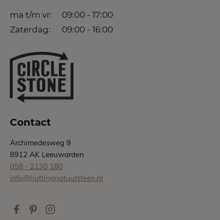
ma t/m vr:
09:00 - 17:00
Zaterdag:
09:00 - 16:00
Contact
Archimedesweg 9
8912 AK Leeuwarden
058 - 2130 180
info@huttingnatuursteen.nl