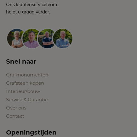
Ons klantenserviceteam
helpt u graag verder.
Snel naar
Grafmonumenten
Grafsteen kopen
Interieur/bouw
Service & Garantie
Over ons
Contact
Openingstijden