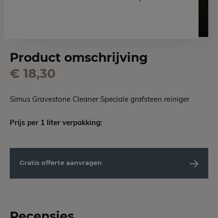
Product omschrijving
€ 18,30
Simus Gravestone Cleaner Speciale grafsteen reiniger
Prijs per 1 liter verpakking:
Gratis offerte aanvragen
Recensies