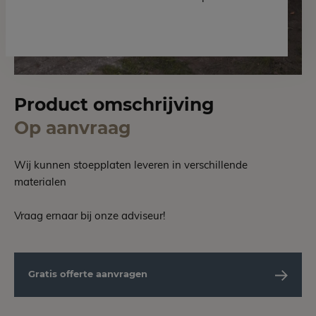
Product omschrijving
Op aanvraag
Wij kunnen stoepplaten leveren in verschillende
materialen
Vraag ernaar bij onze adviseur!
Gratis offerte aanvragen