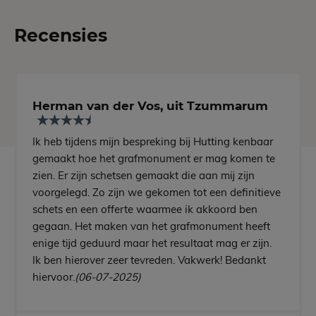
Recensies
Herman van der Vos, uit Tzummarum
Ik heb tijdens mijn bespreking bij Hutting kenbaar
gemaakt hoe het grafmonument er mag komen te
zien. Er zijn schetsen gemaakt die aan mij zijn
voorgelegd. Zo zijn we gekomen tot een definitieve
schets en een offerte waarmee ik akkoord ben
gegaan. Het maken van het grafmonument heeft
enige tijd geduurd maar het resultaat mag er zijn.
Ik ben hierover zeer tevreden. Vakwerk! Bedankt
hiervoor.
(06-07-2025)