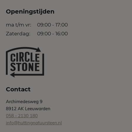
Openingstijden
ma t/m vr:
09:00 - 17:00
Zaterdag:
09:00 - 16:00
Contact
Archimedesweg 9
8912 AK Leeuwarden
058 - 2130 180
info@huttingnatuursteen.nl