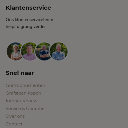
Klantenservice
Ons klantenserviceteam
helpt u graag verder.
Snel naar
Grafmonumenten
Grafsteen kopen
Interieur/bouw
Service & Garantie
Over ons
Contact