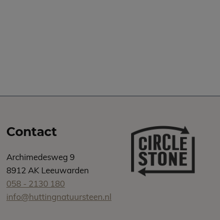
Contact
Archimedesweg 9
8912 AK Leeuwarden
058 - 2130 180
info@huttingnatuursteen.nl