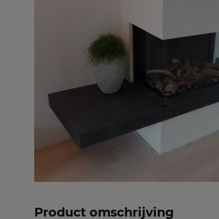
Product omschrijving