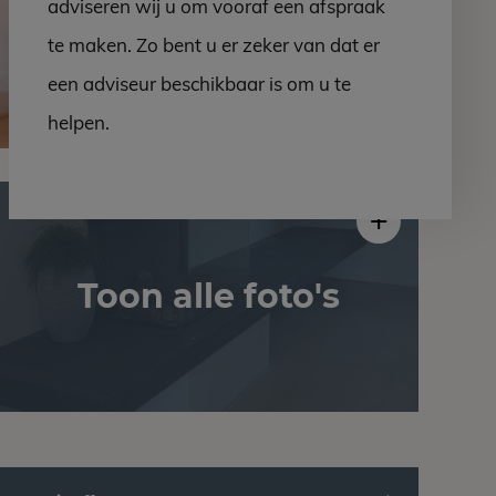
adviseren wij u om vooraf een afspraak
te maken. Zo bent u er zeker van dat er
een adviseur beschikbaar is om u te
helpen.