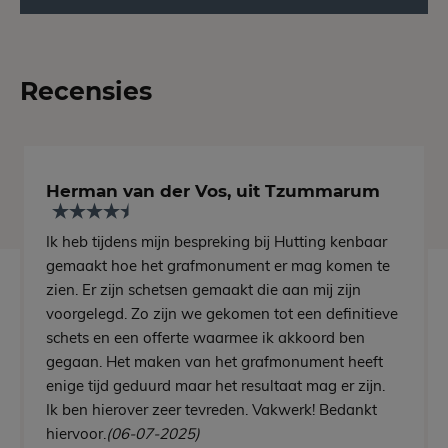
Recensies
Herman van der Vos, uit Tzummarum
Ik heb tijdens mijn bespreking bij Hutting kenbaar
gemaakt hoe het grafmonument er mag komen te
zien. Er zijn schetsen gemaakt die aan mij zijn
voorgelegd. Zo zijn we gekomen tot een definitieve
schets en een offerte waarmee ik akkoord ben
gegaan. Het maken van het grafmonument heeft
enige tijd geduurd maar het resultaat mag er zijn.
Ik ben hierover zeer tevreden. Vakwerk! Bedankt
hiervoor.
(06-07-2025)