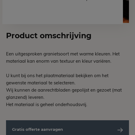
Product omschrijving
Een uitgesproken granietsoort met warme kleuren. Het
materiaal kan enorm van textuur en kleur variëren.
U kunt bij ons het plaatmateriaal bekijken om het
gewenste materiaal te selecteren.
Wij kunnen de aanrechtbladen gepolijst en gezoet (mat
glanzend) leveren.
Het materiaal is geheel onderhoudsvrij.
Gratis offerte aanvragen