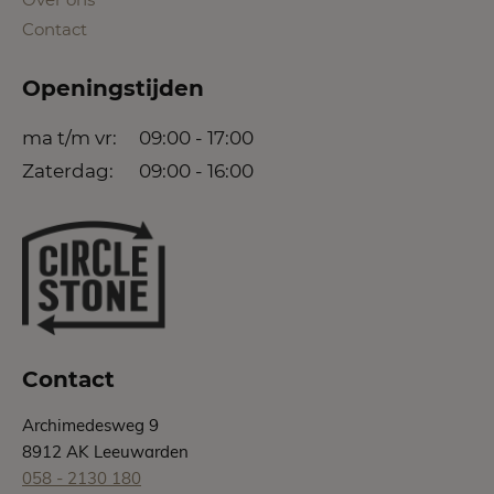
Contact
Openingstijden
ma t/m vr:
09:00 - 17:00
Zaterdag:
09:00 - 16:00
Contact
Archimedesweg 9
8912 AK Leeuwarden
058 - 2130 180