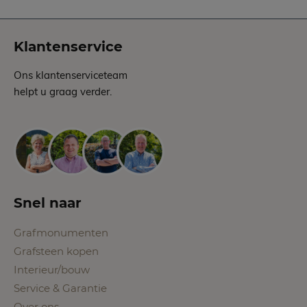
Klantenservice
Ons klantenserviceteam
helpt u graag verder.
Snel naar
Grafmonumenten
Grafsteen kopen
Interieur/bouw
Service & Garantie
Over ons