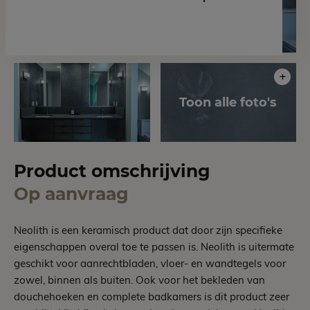
Product omschrijving
Op aanvraag
Neolith is een keramisch product dat door zijn specifieke
eigenschappen overal toe te passen is. Neolith is uitermate
geschikt voor aanrechtbladen, vloer- en wandtegels voor
zowel, binnen als buiten. Ook voor het bekleden van
douchehoeken en complete badkamers is dit product zeer