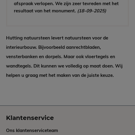
afspraak verlopen. We zijn zeer tevreden met het
resultaat van het monument.
(18-09-2025)
Hutting natuursteen levert natuursteen voor de
interieurbouw. Bijvoorbeeld aanrechtbladen,
vensterbanken en dorpels. Maar ook vloertegels en
wandtegels. Dit kunnen we volledig op maat doen. Wij
helpen u graag met het maken van de juiste keuze.
Klantenservice
Ons klantenserviceteam