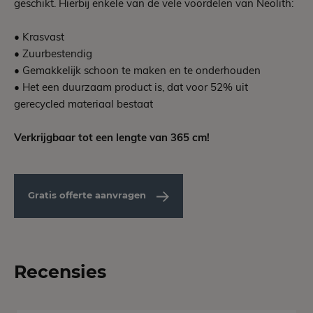
geschikt. Hierbij enkele van de vele voordelen van Neolith:
• Krasvast
• Zuurbestendig
• Gemakkelijk schoon te maken en te onderhouden
• Het een duurzaam product is, dat voor 52% uit
gerecycled materiaal bestaat
Verkrijgbaar tot een lengte van 365 cm!
Gratis offerte aanvragen
Recensies