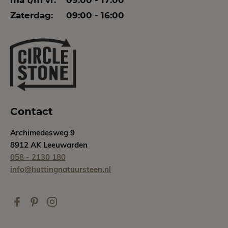
Zaterdag:
09:00 - 16:00
Contact
Archimedesweg 9
8912 AK Leeuwarden
058 - 2130 180
info@huttingnatuursteen.nl