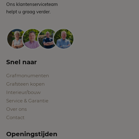
Ons klantenserviceteam
helpt u graag verder.
Snel naar
Grafmonumenten
Grafsteen kopen
Interieur/bouw
Service & Garantie
Over ons
Contact
Openingstijden