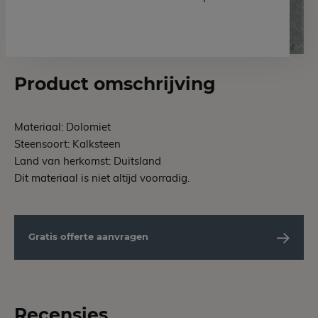
Product omschrijving
Materiaal: Dolomiet
Steensoort: Kalksteen
Land van herkomst: Duitsland
Dit materiaal is niet altijd voorradig.
Gratis offerte aanvragen
Recensies