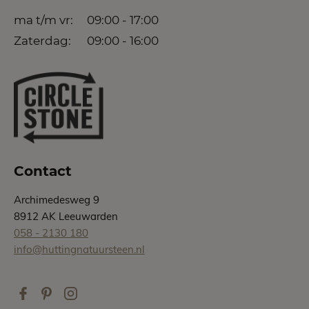
ma t/m vr:
09:00 - 17:00
Zaterdag:
09:00 - 16:00
Contact
Archimedesweg 9
8912 AK Leeuwarden
058 - 2130 180
info@huttingnatuursteen.nl