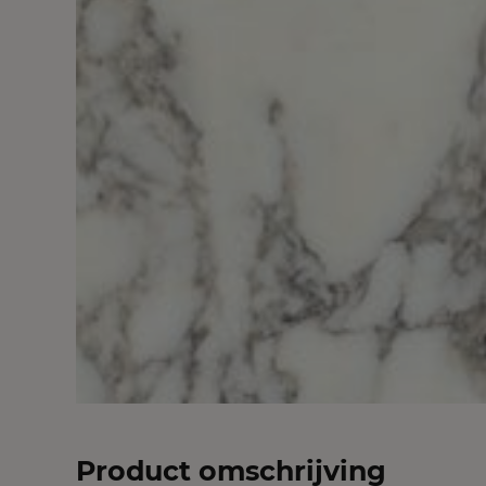
Product omschrijving