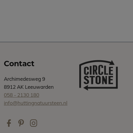
Contact
Archimedesweg 9
8912 AK Leeuwarden
058 - 2130 180
info@huttingnatuursteen.nl