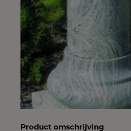
Product omschrijving