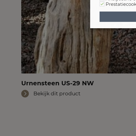
Prestatiecook
Urnensteen US-29 NW
Bekijk dit product