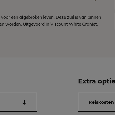
 voor een afgebroken leven. Deze zuil is van binnen
nen worden. Uitgevoerd in Viscount White Graniet.
Extra opti
Reiskosten