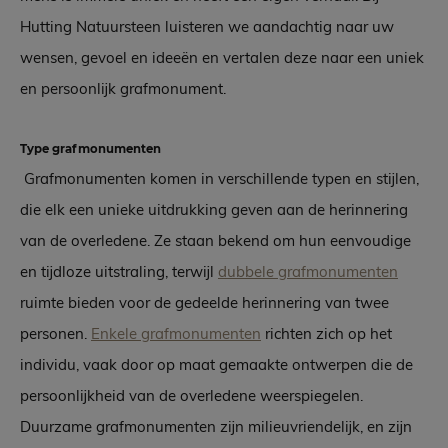
Hutting Natuursteen luisteren we aandachtig naar uw
wensen, gevoel en ideeën en vertalen deze naar een uniek
en persoonlijk grafmonument.
Type grafmonumenten
Grafmonumenten komen in verschillende typen en stijlen,
die elk een unieke uitdrukking geven aan de herinnering
van de overledene. Ze staan bekend om hun eenvoudige
en tijdloze uitstraling, terwijl
dubbele grafmonumenten
ruimte bieden voor de gedeelde herinnering van twee
personen.
Enkele grafmonumenten
richten zich op het
individu, vaak door op maat gemaakte ontwerpen die de
persoonlijkheid van de overledene weerspiegelen.
Duurzame grafmonumenten zijn milieuvriendelijk, en zijn