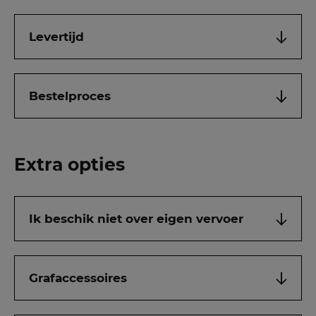
Levertijd
Bestelproces
Extra opties
Ik beschik niet over eigen vervoer
Grafaccessoires