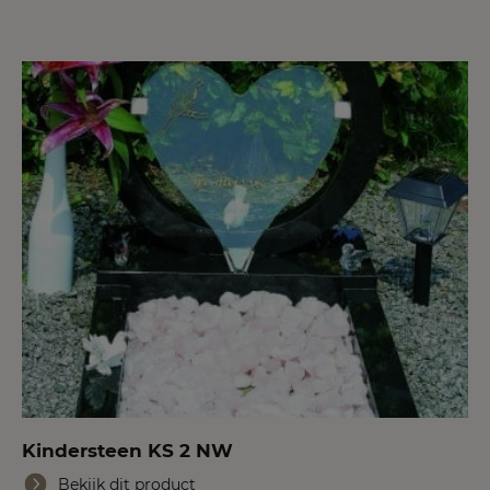
Kindersteen KS 2 NW
Bekijk dit product