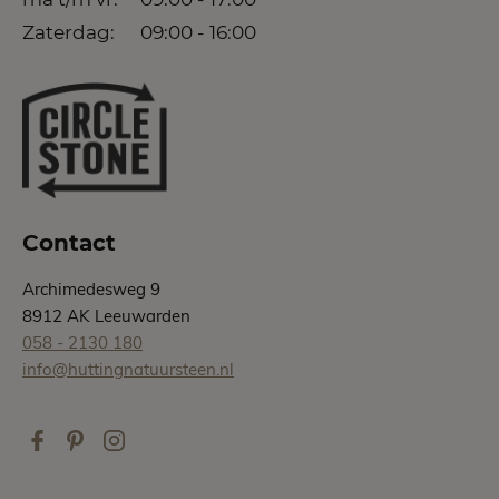
Zaterdag:
09:00 - 16:00
Contact
Archimedesweg 9
8912 AK Leeuwarden
058 - 2130 180
info@huttingnatuursteen.nl