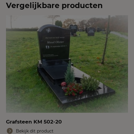
Vergelijkbare producten
Grafsteen KM 502-20
Bekijk dit product