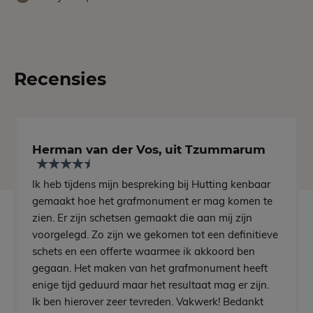
Recensies
Herman van der Vos, uit Tzummarum
Ik heb tijdens mijn bespreking bij Hutting kenbaar
gemaakt hoe het grafmonument er mag komen te
zien. Er zijn schetsen gemaakt die aan mij zijn
voorgelegd. Zo zijn we gekomen tot een definitieve
schets en een offerte waarmee ik akkoord ben
gegaan. Het maken van het grafmonument heeft
enige tijd geduurd maar het resultaat mag er zijn.
Ik ben hierover zeer tevreden. Vakwerk! Bedankt