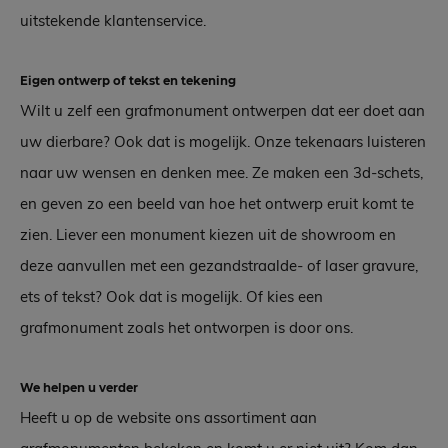
uitstekende klantenservice.
Eigen ontwerp of tekst en tekening
Wilt u zelf een grafmonument ontwerpen dat eer doet aan
uw dierbare? Ook dat is mogelijk. Onze tekenaars luisteren
naar uw wensen en denken mee. Ze maken een 3d-schets,
en geven zo een beeld van hoe het ontwerp eruit komt te
zien. Liever een monument kiezen uit de showroom en
deze aanvullen met een gezandstraalde- of laser gravure,
ets of tekst? Ook dat is mogelijk. Of kies een
grafmonument zoals het ontworpen is door ons.
We helpen u verder
Heeft u op de website ons assortiment aan