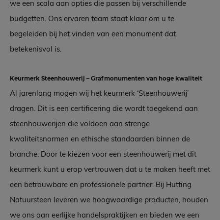
we een scala aan opties die passen bij verschillende
budgetten. Ons ervaren team staat klaar om u te
begeleiden bij het vinden van een monument dat
betekenisvol is.
Keurmerk Steenhouwerij – Grafmonumenten van hoge kwaliteit
Al jarenlang mogen wij het keurmerk ‘Steenhouwerij’
dragen. Dit is een certificering die wordt toegekend aan
steenhouwerijen die voldoen aan strenge
kwaliteitsnormen en ethische standaarden binnen de
branche. Door te kiezen voor een steenhouwerij met dit
keurmerk kunt u erop vertrouwen dat u te maken heeft met
een betrouwbare en professionele partner. Bij Hutting
Natuursteen leveren we hoogwaardige producten, houden
we ons aan eerlijke handelspraktijken en bieden we een