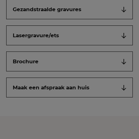
Gezandstraalde gravures
Lasergravure/ets
Brochure
Maak een afspraak aan huis