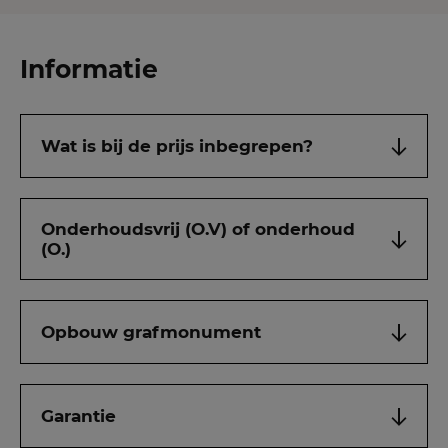
Informatie
Wat is bij de prijs inbegrepen?
Onderhoudsvrij (O.V) of onderhoud
(O.)
Opbouw grafmonument
Garantie