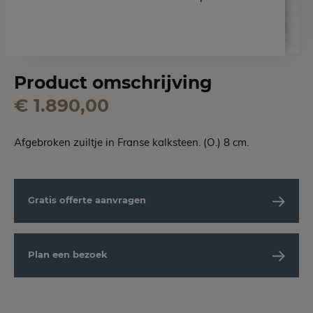
Product omschrijving
€ 1.890,00
Afgebroken zuiltje in Franse kalksteen. (O.) 8 cm.
Gratis offerte aanvragen
Plan een bezoek