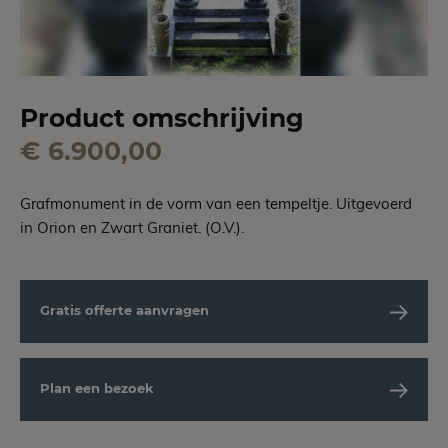
Product omschrijving
€ 6.900,00
Grafmonument in de vorm van een tempeltje. Uitgevoerd
in Orion en Zwart Graniet. (O.V.).
Gratis offerte aanvragen
Plan een bezoek