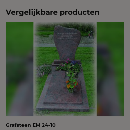
Vergelijkbare producten
Grafsteen EM 24-10