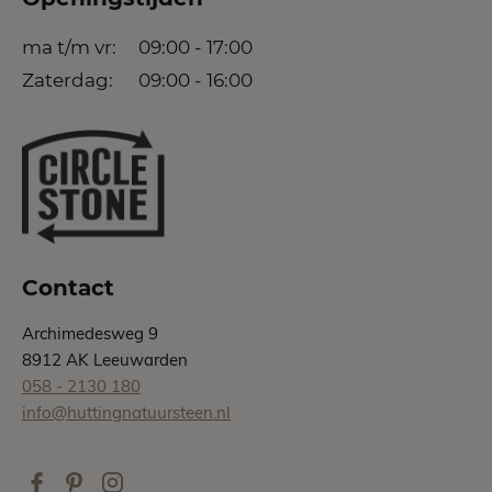
ma t/m vr:
09:00 - 17:00
Zaterdag:
09:00 - 16:00
Contact
Archimedesweg 9
8912 AK Leeuwarden
058 - 2130 180
info@huttingnatuursteen.nl