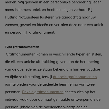
maken. Wij geloven in een persoonlijke benadering. Ieder
mens is immers uniek en heeft een eigen verhaal. Bij
Hutting Natuursteen luisteren we aandachtig naar uw
wensen, gevoel en ideeën en vertalen deze naar een uniek
en persoonlijk grafmonument.
Type grafmonumenten
Grafmonumenten komen in verschillende typen en stijlen,
die elk een unieke uitdrukking geven aan de herinnering
van de overledene. Ze staan bekend om hun eenvoudige
en tijdloze uitstraling, terwijl
dubbele grafmonumenten
ruimte bieden voor de gedeelde herinnering van twee
personen.
Enkele grafmonumenten
richten zich op het
individu, vaak door op maat gemaakte ontwerpen die de
persoonlijkheid van de overledene weerspiegelen.