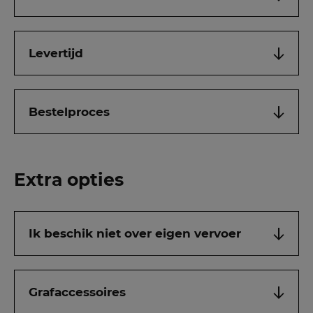
Levertijd
Bestelproces
Extra opties
Ik beschik niet over eigen vervoer
Grafaccessoires