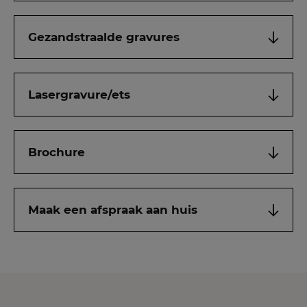
Gezandstraalde gravures
Lasergravure/ets
Brochure
Maak een afspraak aan huis