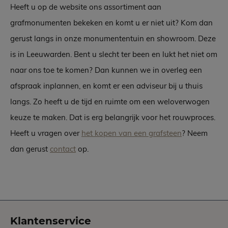
Heeft u op de website ons assortiment aan
grafmonumenten bekeken en komt u er niet uit? Kom dan
gerust langs in onze monumententuin en showroom. Deze
is in Leeuwarden. Bent u slecht ter been en lukt het niet om
naar ons toe te komen? Dan kunnen we in overleg een
afspraak inplannen, en komt er een adviseur bij u thuis
langs. Zo heeft u de tijd en ruimte om een weloverwogen
keuze te maken. Dat is erg belangrijk voor het rouwproces.
Heeft u vragen over
het kopen van een grafsteen
? Neem
dan gerust
contact
op.
Klantenservice