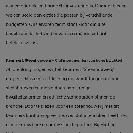
een emotionele en financiële investering is. Daarom bieden
we een scala aan opties die passen bij verschillende
budgetten. Ons ervaren team staat klaar om u te
begeleiden bij het vinden van een monument dat
betekenisvol is.
Keurmerk Steenhouwerij – Grafmonumenten van hoge kwaliteit
Al jarenlang mogen wij het keurmerk ‘Steenhouwerij’
dragen. Dit is een certificering die wordt toegekend aan
steenhouwerijen die voldoen aan strenge
kwaliteitsnormen en ethische standaarden binnen de
branche. Door te kiezen voor een steenhouwerij met dit
keurmerk kunt u erop vertrouwen dat u te maken heeft met
een betrouwbare en professionele partner. Bij Hutting