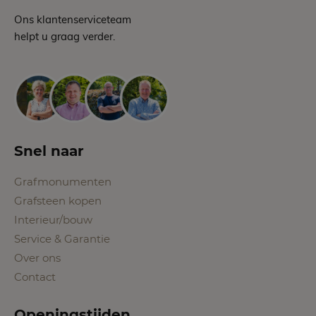
Ons klantenserviceteam
helpt u graag verder.
Snel naar
Grafmonumenten
Grafsteen kopen
Interieur/bouw
Service & Garantie
Over ons
Contact
Openingstijden