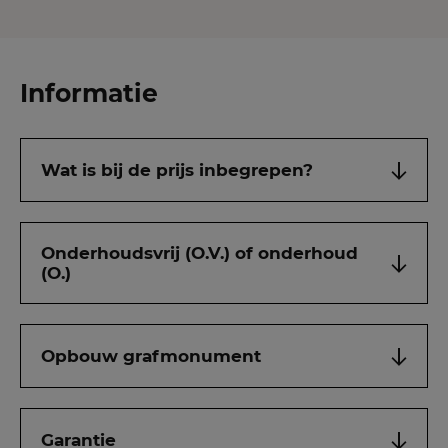
Informatie
Wat is bij de prijs inbegrepen?
Onderhoudsvrij (O.V.) of onderhoud
(O.)
Opbouw grafmonument
Garantie