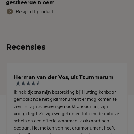
gestileerde bloem
Bekijk dit product
Recensies
Herman van der Vos, uit Tzummarum
Ik heb tijdens mijn bespreking bij Hutting kenbaar
gemaakt hoe het grafmonument er mag komen te
zien. Er zijn schetsen gemaakt die aan mij zijn
voorgelegd. Zo zijn we gekomen tot een definitieve
schets en een offerte waarmee ik akkoord ben
gegaan. Het maken van het grafmonument heeft