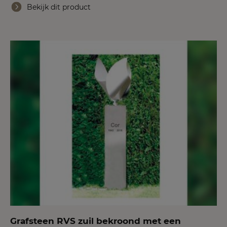
Bekijk dit product
Grafsteen RVS zuil bekroond met een