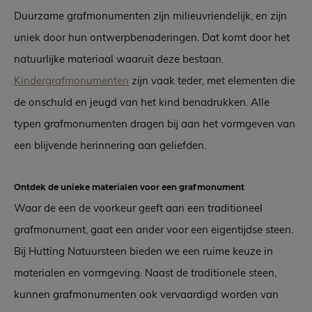
Duurzame grafmonumenten zijn milieuvriendelijk, en zijn
uniek door hun ontwerpbenaderingen. Dat komt door het
natuurlijke materiaal waaruit deze bestaan.
Kindergrafmonumenten
zijn vaak teder, met elementen die
de onschuld en jeugd van het kind benadrukken. Alle
typen grafmonumenten dragen bij aan het vormgeven van
een blijvende herinnering aan geliefden.
Ontdek de unieke materialen voor een grafmonument
Waar de een de voorkeur geeft aan een traditioneel
grafmonument, gaat een ander voor een eigentijdse steen.
Bij Hutting Natuursteen bieden we een ruime keuze in
materialen en vormgeving. Naast de traditionele steen,
kunnen grafmonumenten ook vervaardigd worden van