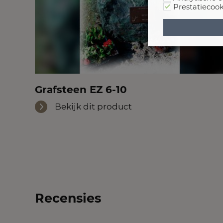
Prestatiecook
Grafsteen EZ 6-10
Bekijk dit product
Recensies