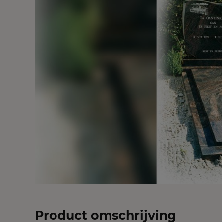
Product omschrijving