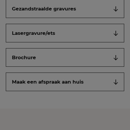
Gezandstraalde gravures
Lasergravure/ets
Brochure
Maak een afspraak aan huis