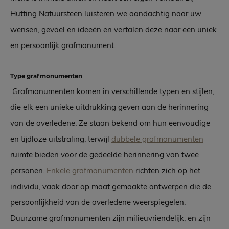
Hutting Natuursteen luisteren we aandachtig naar uw
wensen, gevoel en ideeën en vertalen deze naar een uniek
en persoonlijk grafmonument.
Type grafmonumenten
Grafmonumenten komen in verschillende typen en stijlen,
die elk een unieke uitdrukking geven aan de herinnering
van de overledene. Ze staan bekend om hun eenvoudige
en tijdloze uitstraling, terwijl
dubbele grafmonumenten
ruimte bieden voor de gedeelde herinnering van twee
personen.
Enkele grafmonumenten
richten zich op het
individu, vaak door op maat gemaakte ontwerpen die de
persoonlijkheid van de overledene weerspiegelen.
Duurzame grafmonumenten zijn milieuvriendelijk, en zijn