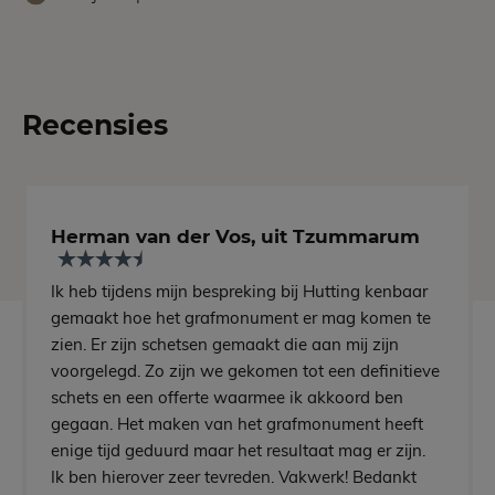
Recensies
Herman van der Vos, uit Tzummarum
Ik heb tijdens mijn bespreking bij Hutting kenbaar
gemaakt hoe het grafmonument er mag komen te
zien. Er zijn schetsen gemaakt die aan mij zijn
voorgelegd. Zo zijn we gekomen tot een definitieve
schets en een offerte waarmee ik akkoord ben
gegaan. Het maken van het grafmonument heeft
enige tijd geduurd maar het resultaat mag er zijn.
Ik ben hierover zeer tevreden. Vakwerk! Bedankt