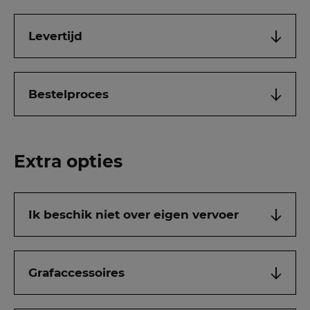
Levertijd
Bestelproces
Extra opties
Ik beschik niet over eigen vervoer
Grafaccessoires