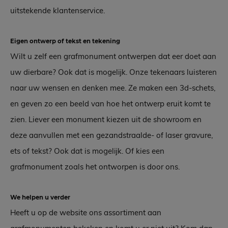
uitstekende klantenservice.
Eigen ontwerp of tekst en tekening
Wilt u zelf een grafmonument ontwerpen dat eer doet aan
uw dierbare? Ook dat is mogelijk. Onze tekenaars luisteren
naar uw wensen en denken mee. Ze maken een 3d-schets,
en geven zo een beeld van hoe het ontwerp eruit komt te
zien. Liever een monument kiezen uit de showroom en
deze aanvullen met een gezandstraalde- of laser gravure,
ets of tekst? Ook dat is mogelijk. Of kies een
grafmonument zoals het ontworpen is door ons.
We helpen u verder
Heeft u op de website ons assortiment aan