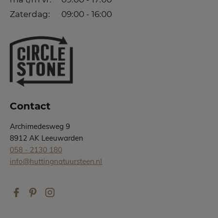
Zaterdag:
09:00 - 16:00
Contact
Archimedesweg 9
8912 AK Leeuwarden
058 - 2130 180
info@huttingnatuursteen.nl