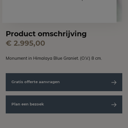
Product omschrijving
€ 2.995,00
Monument in Himalaya Blue Graniet. (O.V.) 8 cm.
Gratis offerte aanvragen
Plan een bezoek