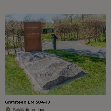
Grafsteen EM 504-19
Bekijk dit product