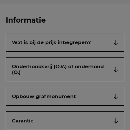
Informatie
Wat is bij de prijs inbegrepen?
Onderhoudsvrij (O.V.) of onderhoud
(O.)
Opbouw grafmonument
Garantie