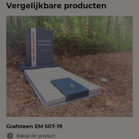
Vergelijkbare producten
Grafsteen EM 507-19
Bekijk dit product