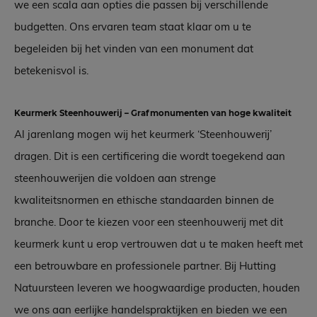
we een scala aan opties die passen bij verschillende
budgetten. Ons ervaren team staat klaar om u te
begeleiden bij het vinden van een monument dat
betekenisvol is.
Keurmerk Steenhouwerij – Grafmonumenten van hoge kwaliteit
Al jarenlang mogen wij het keurmerk ‘Steenhouwerij’
dragen. Dit is een certificering die wordt toegekend aan
steenhouwerijen die voldoen aan strenge
kwaliteitsnormen en ethische standaarden binnen de
branche. Door te kiezen voor een steenhouwerij met dit
keurmerk kunt u erop vertrouwen dat u te maken heeft met
een betrouwbare en professionele partner. Bij Hutting
Natuursteen leveren we hoogwaardige producten, houden
we ons aan eerlijke handelspraktijken en bieden we een