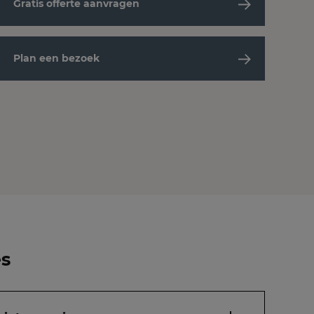
Gratis offerte aanvragen
Plan een bezoek
es