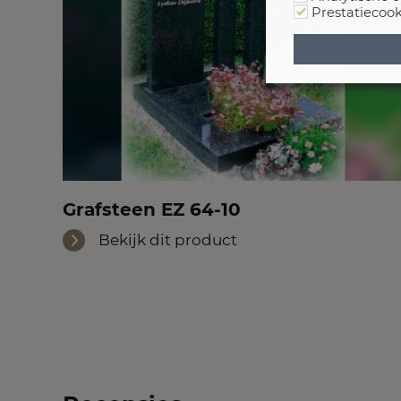
Prestatiecook
Grafsteen EZ 64-10
Bekijk dit product