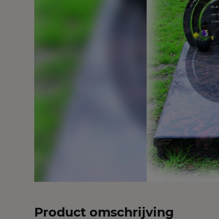
Product omschrijving