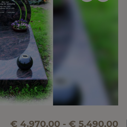
€ 4.970,00 - € 5.490,00