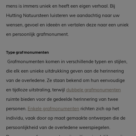
mens is immers uniek en heeft een eigen verhaal. Bij
Hutting Natuursteen luisteren we aandachtig naar uw
wensen, gevoel en ideeën en vertalen deze naar een uniek
en persoonlijk grafmonument.
Type grafmonumenten
Grafmonumenten komen in verschillende typen en stijlen,
die elk een unieke uitdrukking geven aan de herinnering
van de overledene. Ze staan bekend om hun eenvoudige
en tijdloze uitstraling, terwijl
dubbele grafmonumenten
ruimte bieden voor de gedeelde herinnering van twee
personen.
Enkele grafmonumenten
richten zich op het
individu, vaak door op maat gemaakte ontwerpen die de
persoonlijkheid van de overledene weerspiegelen.