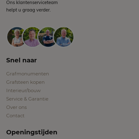
Ons klantenserviceteam
helpt u graag verder.
Snel naar
Grafmonumenten
Grafsteen kopen
Interieur/bouw
Service & Garantie
Over ons
Contact
Openingstijden