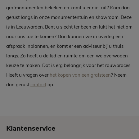
grafmonumenten bekeken en komt u er niet uit? Kom dan
gerust langs in onze monumententuin en showroom. Deze
is in Leeuwarden. Bent u slecht ter been en lukt het niet om
naar ons toe te komen? Dan kunnen we in overleg een
afspraak inplannen, en komt er een adviseur bij u thuis
langs. Zo heeft u de tijd en ruimte om een weloverwogen
keuze te maken. Dat is erg belangrijk voor het rouwproces.
Heeft u vragen over
het kopen van een grafsteen
? Neem
dan gerust
contact
op.
Klantenservice