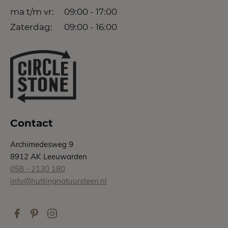
ma t/m vr:
09:00 - 17:00
Zaterdag:
09:00 - 16:00
Contact
Archimedesweg 9
8912 AK Leeuwarden
058 - 2130 180
info@huttingnatuursteen.nl