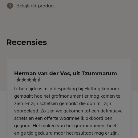
Bekijk dit product
Recensies
Herman van der Vos, uit Tzummarum
Ik heb tijdens mijn bespreking bij Hutting kenbaar
gemaakt hoe het grafmonument er mag komen te
zien. Er zijn schetsen gemaakt die aan mij zijn
voorgelegd. Zo zijn we gekomen tot een definitieve
schets en een offerte waarmee ik akkoord ben
gegaan. Het maken van het grafmonument heeft
enige tijd geduurd maar het resultaat mag er zijn.