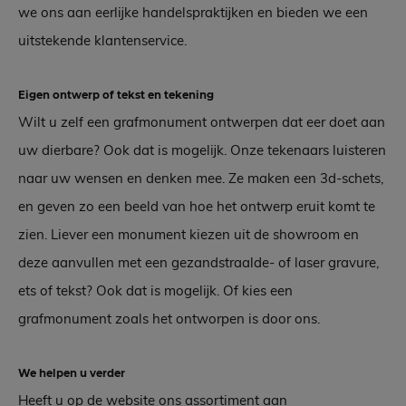
we ons aan eerlijke handelspraktijken en bieden we een
uitstekende klantenservice.
Eigen ontwerp of tekst en tekening
Wilt u zelf een grafmonument ontwerpen dat eer doet aan
uw dierbare? Ook dat is mogelijk. Onze tekenaars luisteren
naar uw wensen en denken mee. Ze maken een 3d-schets,
en geven zo een beeld van hoe het ontwerp eruit komt te
zien. Liever een monument kiezen uit de showroom en
deze aanvullen met een gezandstraalde- of laser gravure,
ets of tekst? Ook dat is mogelijk. Of kies een
grafmonument zoals het ontworpen is door ons.
We helpen u verder
Heeft u op de website ons assortiment aan