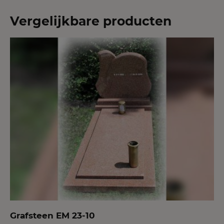
Vergelijkbare producten
Grafsteen EM 23-10