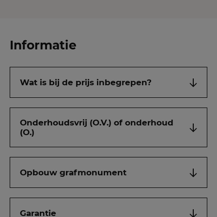
Informatie
Wat is bij de prijs inbegrepen?
Onderhoudsvrij (O.V.) of onderhoud
(O.)
Opbouw grafmonument
Garantie