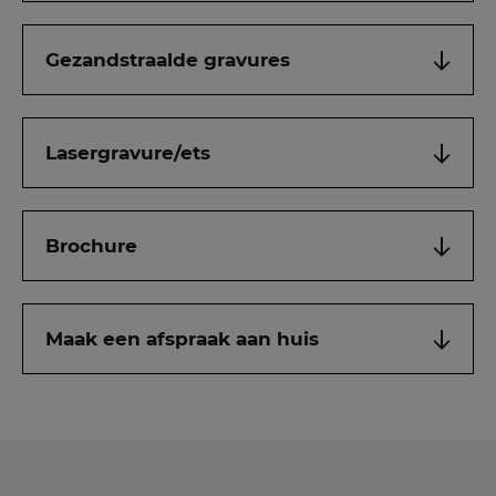
Gezandstraalde gravures
Lasergravure/ets
Brochure
Maak een afspraak aan huis