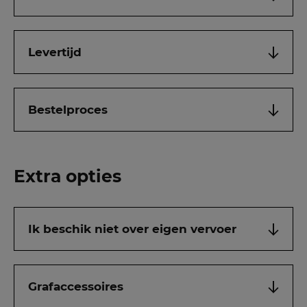
Levertijd
Bestelproces
Extra opties
Ik beschik niet over eigen vervoer
Grafaccessoires