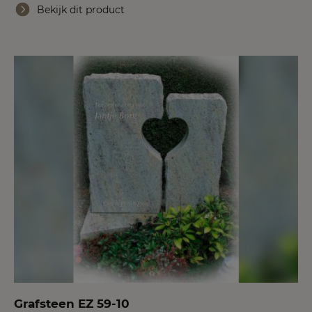
Bekijk dit product
Grafsteen EZ 59-10