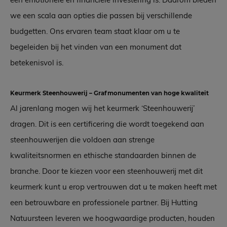
we een scala aan opties die passen bij verschillende
budgetten. Ons ervaren team staat klaar om u te
begeleiden bij het vinden van een monument dat
betekenisvol is.
Keurmerk Steenhouwerij – Grafmonumenten van hoge kwaliteit
Al jarenlang mogen wij het keurmerk ‘Steenhouwerij’
dragen. Dit is een certificering die wordt toegekend aan
steenhouwerijen die voldoen aan strenge
kwaliteitsnormen en ethische standaarden binnen de
branche. Door te kiezen voor een steenhouwerij met dit
keurmerk kunt u erop vertrouwen dat u te maken heeft met
een betrouwbare en professionele partner. Bij Hutting
Natuursteen leveren we hoogwaardige producten, houden