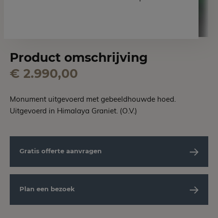
Product omschrijving
€ 2.990,00
Monument uitgevoerd met gebeeldhouwde hoed.
Uitgevoerd in Himalaya Graniet. (O.V.)
Gratis offerte aanvragen
Plan een bezoek