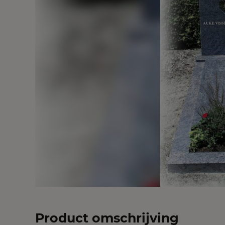
Product omschrijving