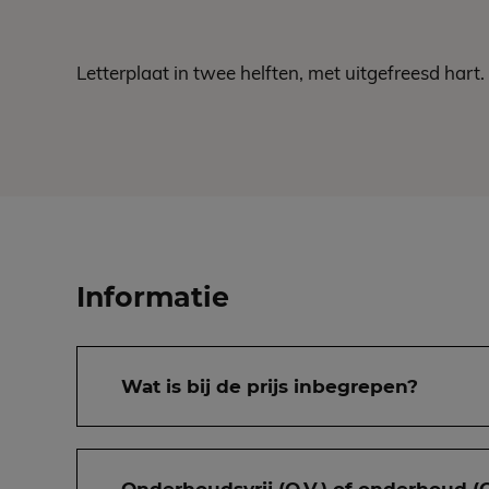
Letterplaat in twee helften, met uitgefreesd hart.
Informatie
Wat is bij de prijs inbegrepen?