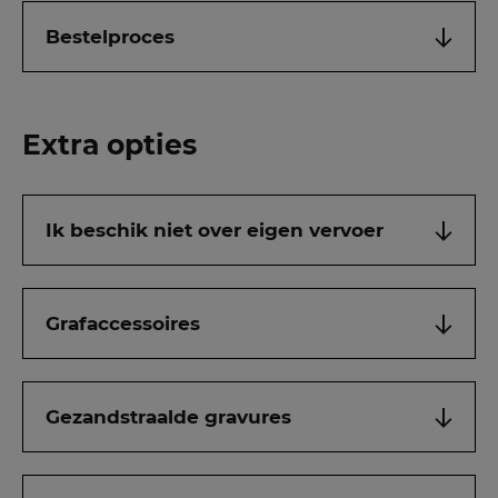
Bestelproces
Extra opties
Ik beschik niet over eigen vervoer
Grafaccessoires
Gezandstraalde gravures