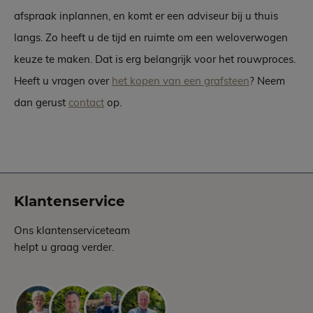
afspraak inplannen, en komt er een adviseur bij u thuis
langs. Zo heeft u de tijd en ruimte om een weloverwogen
keuze te maken. Dat is erg belangrijk voor het rouwproces.
Heeft u vragen over
het kopen van een grafsteen
? Neem
dan gerust
contact
op.
Klantenservice
Ons klantenserviceteam
helpt u graag verder.