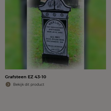
Grafsteen EZ 43-10
Bekijk dit product