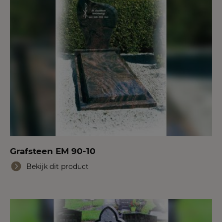
Grafsteen EM 90-10
Bekijk dit product