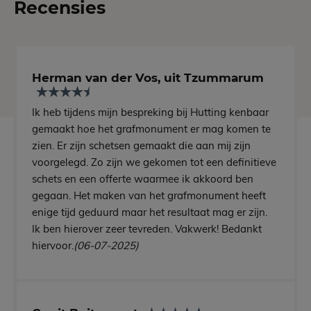
Recensies
Herman van der Vos, uit Tzummarum
Ik heb tijdens mijn bespreking bij Hutting kenbaar
gemaakt hoe het grafmonument er mag komen te
zien. Er zijn schetsen gemaakt die aan mij zijn
voorgelegd. Zo zijn we gekomen tot een definitieve
schets en een offerte waarmee ik akkoord ben
gegaan. Het maken van het grafmonument heeft
enige tijd geduurd maar het resultaat mag er zijn.
Ik ben hierover zeer tevreden. Vakwerk! Bedankt
hiervoor.
(06-07-2025)