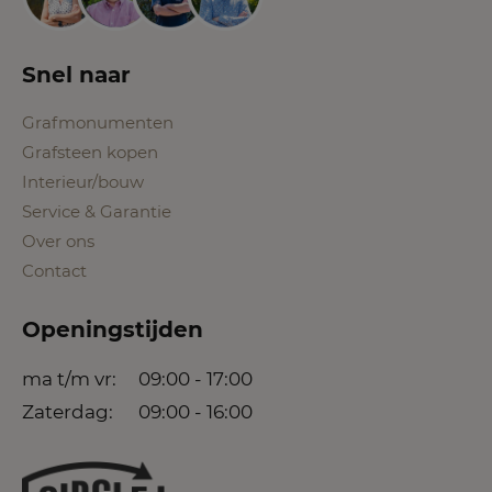
Snel naar
Grafmonumenten
Grafsteen kopen
Interieur/bouw
Service & Garantie
Over ons
Contact
Openingstijden
ma t/m vr:
09:00 - 17:00
Zaterdag:
09:00 - 16:00