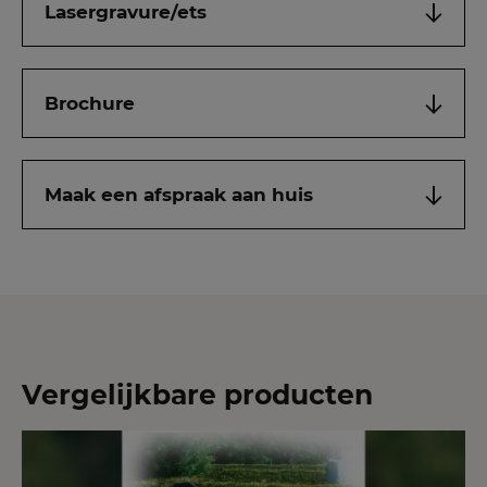
Lasergravure/ets
Brochure
Maak een afspraak aan huis
Vergelijkbare producten