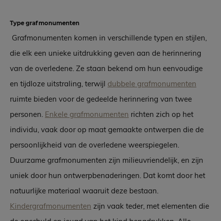
Type grafmonumenten
Grafmonumenten komen in verschillende typen en stijlen,
die elk een unieke uitdrukking geven aan de herinnering
van de overledene. Ze staan bekend om hun eenvoudige
en tijdloze uitstraling, terwijl
dubbele grafmonumenten
ruimte bieden voor de gedeelde herinnering van twee
personen.
Enkele grafmonumenten
richten zich op het
individu, vaak door op maat gemaakte ontwerpen die de
persoonlijkheid van de overledene weerspiegelen.
Duurzame grafmonumenten zijn milieuvriendelijk, en zijn
uniek door hun ontwerpbenaderingen. Dat komt door het
natuurlijke materiaal waaruit deze bestaan.
Kindergrafmonumenten
zijn vaak teder, met elementen die