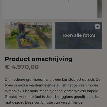
Product omschrijving
€ 4.970,00
Dit moderne grafmonument is een kunstobject op zich. De
twee in elkaar verstrengelende zuilen hebben een mooie
symboliek. Het monument is geheel gemaakt van Impala
Graniet. Het materiaal is deels hoogglans gepolijst en deels
mat gezoet. Deze combinatie van verschillende