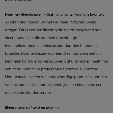
Keurmerk Steenhouwerij – Grafmonumenten van hoge kwaliteit
Al jarenlang mogen wij het keurmerk ‘Steenhouwerij’
dragen. Dit is een certificering die wordt toegekend aan
steenhouwerijen die voldoen aan strenge
kwaliteitsnormen en ethische standaarden binnen de
branche. Door te kiezen voor een steenhouwerij met dit
keurmerk kunt u erop vertrouwen dat u te maken heeft met
een betrouwbare en professionele partner. Bij Hutting
Natuursteen leveren we hoogwaardige producten, houden
we ons aan eerlijke handelspraktijken en bieden we een
uitstekende klantenservice.
Eigen ontwerp of tekst en tekening