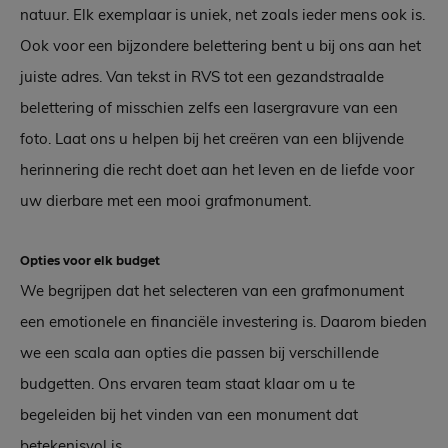
natuur. Elk exemplaar is uniek, net zoals ieder mens ook is.
Ook voor een bijzondere belettering bent u bij ons aan het
juiste adres. Van tekst in RVS tot een gezandstraalde
belettering of misschien zelfs een lasergravure van een
foto. Laat ons u helpen bij het creëren van een blijvende
herinnering die recht doet aan het leven en de liefde voor
uw dierbare met een mooi grafmonument.
Opties voor elk budget
We begrijpen dat het selecteren van een grafmonument
een emotionele en financiële investering is. Daarom bieden
we een scala aan opties die passen bij verschillende
budgetten. Ons ervaren team staat klaar om u te
begeleiden bij het vinden van een monument dat
betekenisvol is.