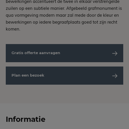
bewerkingen accentueert de twee in elkaar verstrengelde
zuilen op een subtiele manier. Afgebeeld grafmonument is
qua vormgeving modern maar zal mede door de kleur en
bewerkingen op iedere begraafplaats goed tot zijn recht
komen.
Gratis offerte aanvragen
Plan een bezoek
Informatie