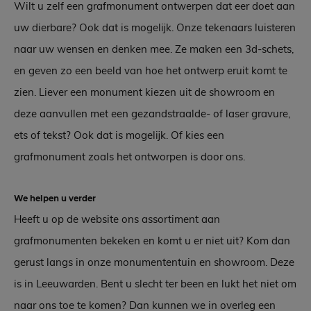
Wilt u zelf een grafmonument ontwerpen dat eer doet aan
uw dierbare? Ook dat is mogelijk. Onze tekenaars luisteren
naar uw wensen en denken mee. Ze maken een 3d-schets,
en geven zo een beeld van hoe het ontwerp eruit komt te
zien. Liever een monument kiezen uit de showroom en
deze aanvullen met een gezandstraalde- of laser gravure,
ets of tekst? Ook dat is mogelijk. Of kies een
grafmonument zoals het ontworpen is door ons.
We helpen u verder
Heeft u op de website ons assortiment aan
grafmonumenten bekeken en komt u er niet uit? Kom dan
gerust langs in onze monumententuin en showroom. Deze
is in Leeuwarden. Bent u slecht ter been en lukt het niet om
naar ons toe te komen? Dan kunnen we in overleg een