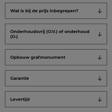
Wat is bij de prijs inbegrepen?
Onderhoudsvrij (O.V.) of onderhoud
(O.)
Opbouw grafmonument
Garantie
Levertijd