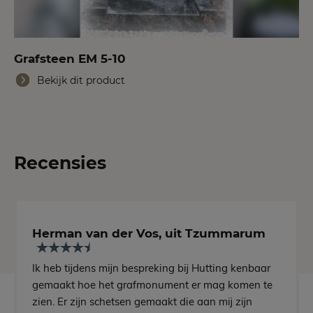
Grafsteen EM 5-10
Bekijk dit product
Recensies
Herman van der Vos, uit Tzummarum
Ik heb tijdens mijn bespreking bij Hutting kenbaar
gemaakt hoe het grafmonument er mag komen te
zien. Er zijn schetsen gemaakt die aan mij zijn