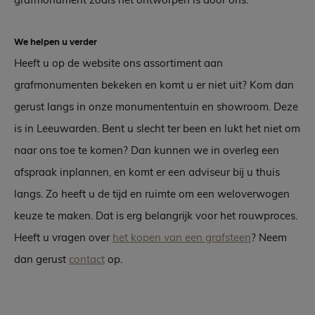
We helpen u verder
Heeft u op de website ons assortiment aan
grafmonumenten bekeken en komt u er niet uit? Kom dan
gerust langs in onze monumententuin en showroom. Deze
is in Leeuwarden. Bent u slecht ter been en lukt het niet om
naar ons toe te komen? Dan kunnen we in overleg een
afspraak inplannen, en komt er een adviseur bij u thuis
langs. Zo heeft u de tijd en ruimte om een weloverwogen
keuze te maken. Dat is erg belangrijk voor het rouwproces.
Heeft u vragen over
het kopen van een grafsteen
? Neem
dan gerust
contact
op.