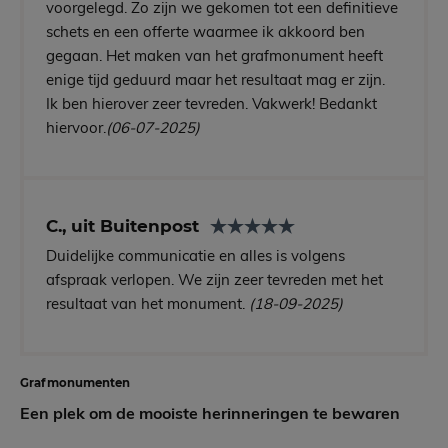
voorgelegd. Zo zijn we gekomen tot een definitieve
schets en een offerte waarmee ik akkoord ben
gegaan. Het maken van het grafmonument heeft
enige tijd geduurd maar het resultaat mag er zijn.
Ik ben hierover zeer tevreden. Vakwerk! Bedankt
hiervoor.
(06-07-2025)
C., uit Buitenpost
Duidelijke communicatie en alles is volgens
afspraak verlopen. We zijn zeer tevreden met het
resultaat van het monument.
(18-09-2025)
Grafmonumenten
Een plek om de mooiste herinneringen te bewaren