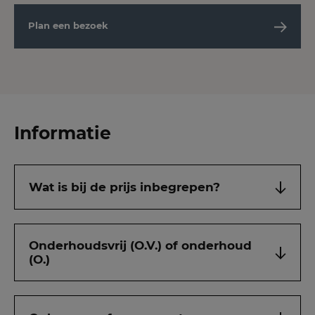
Plan een bezoek
Informatie
Wat is bij de prijs inbegrepen?
Onderhoudsvrij (O.V.) of onderhoud
(O.)