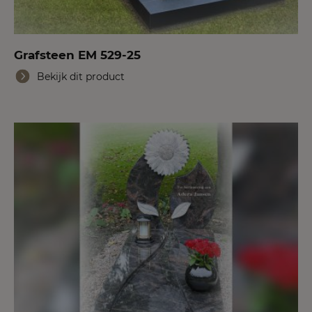
Grafsteen EM 529-25
Bekijk dit product