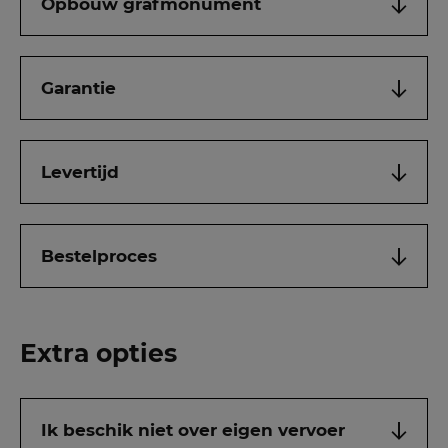
Opbouw grafmonument
Garantie
Levertijd
Bestelproces
Extra opties
Ik beschik niet over eigen vervoer