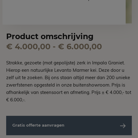
Product omschrijving
€ 4.000,00 - € 6.000,00
Strakke, gezoete (mat gepolijste) zerk in Impala Graniet.
Hierop een natuurlijke Levanto Marmer kei. Deze door u
zelf uit te zoeken. Bij ons staan altijd meer dan 200 unieke
zwerfstenen opgesteld in onze buitenshowroom. Prijs is
afhankelijk van steensoort en afmeting. Prijs ± € 4.000,- tot
€ 6.000,-.
Gratis offerte aanvragen