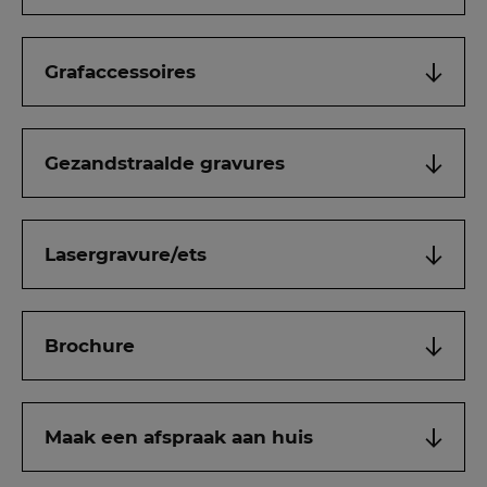
Grafaccessoires
Gezandstraalde gravures
Lasergravure/ets
Brochure
Maak een afspraak aan huis