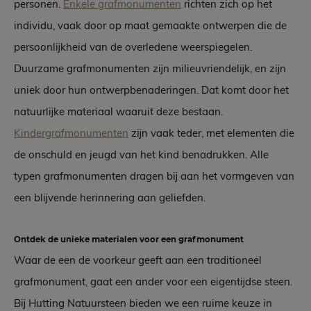
personen.
Enkele grafmonumenten
richten zich op het
individu, vaak door op maat gemaakte ontwerpen die de
persoonlijkheid van de overledene weerspiegelen.
Duurzame grafmonumenten zijn milieuvriendelijk, en zijn
uniek door hun ontwerpbenaderingen. Dat komt door het
natuurlijke materiaal waaruit deze bestaan.
Kindergrafmonumenten
zijn vaak teder, met elementen die
de onschuld en jeugd van het kind benadrukken. Alle
typen grafmonumenten dragen bij aan het vormgeven van
een blijvende herinnering aan geliefden.
Ontdek de unieke materialen voor een grafmonument
Waar de een de voorkeur geeft aan een traditioneel
grafmonument, gaat een ander voor een eigentijdse steen.
Bij Hutting Natuursteen bieden we een ruime keuze in