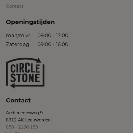
Contact
Openingstijden
ma t/m vr:
09:00 - 17:00
Zaterdag:
09:00 - 16:00
Contact
Archimedesweg 9
8912 AK Leeuwarden
058 - 2130 180