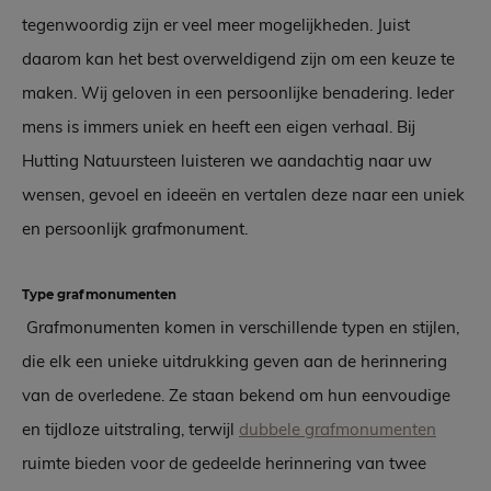
tegenwoordig zijn er veel meer mogelijkheden. Juist
daarom kan het best overweldigend zijn om een keuze te
maken. Wij geloven in een persoonlijke benadering. Ieder
mens is immers uniek en heeft een eigen verhaal. Bij
Hutting Natuursteen luisteren we aandachtig naar uw
wensen, gevoel en ideeën en vertalen deze naar een uniek
en persoonlijk grafmonument.
Type grafmonumenten
Grafmonumenten komen in verschillende typen en stijlen,
die elk een unieke uitdrukking geven aan de herinnering
van de overledene. Ze staan bekend om hun eenvoudige
en tijdloze uitstraling, terwijl
dubbele grafmonumenten
ruimte bieden voor de gedeelde herinnering van twee