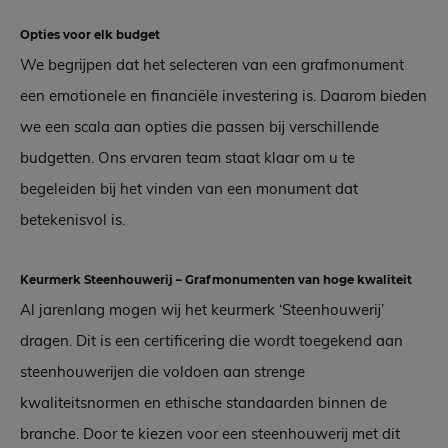
Opties voor elk budget
We begrijpen dat het selecteren van een grafmonument
een emotionele en financiële investering is. Daarom bieden
we een scala aan opties die passen bij verschillende
budgetten. Ons ervaren team staat klaar om u te
begeleiden bij het vinden van een monument dat
betekenisvol is.
Keurmerk Steenhouwerij – Grafmonumenten van hoge kwaliteit
Al jarenlang mogen wij het keurmerk ‘Steenhouwerij’
dragen. Dit is een certificering die wordt toegekend aan
steenhouwerijen die voldoen aan strenge
kwaliteitsnormen en ethische standaarden binnen de
branche. Door te kiezen voor een steenhouwerij met dit