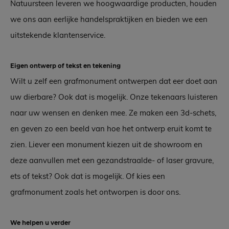
Natuursteen leveren we hoogwaardige producten, houden
we ons aan eerlijke handelspraktijken en bieden we een
uitstekende klantenservice.
Eigen ontwerp of tekst en tekening
Wilt u zelf een grafmonument ontwerpen dat eer doet aan
uw dierbare? Ook dat is mogelijk. Onze tekenaars luisteren
naar uw wensen en denken mee. Ze maken een 3d-schets,
en geven zo een beeld van hoe het ontwerp eruit komt te
zien. Liever een monument kiezen uit de showroom en
deze aanvullen met een gezandstraalde- of laser gravure,
ets of tekst? Ook dat is mogelijk. Of kies een
grafmonument zoals het ontworpen is door ons.
We helpen u verder