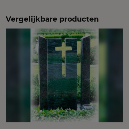
Vergelijkbare producten