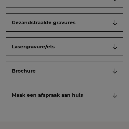
Gezandstraalde gravures
Lasergravure/ets
Brochure
Maak een afspraak aan huis