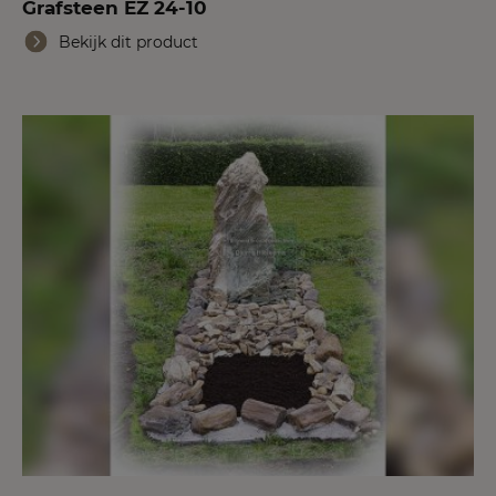
Grafsteen EZ 24-10
Bekijk dit product