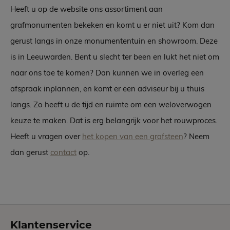
Heeft u op de website ons assortiment aan
grafmonumenten bekeken en komt u er niet uit? Kom dan
gerust langs in onze monumententuin en showroom. Deze
is in Leeuwarden. Bent u slecht ter been en lukt het niet om
naar ons toe te komen? Dan kunnen we in overleg een
afspraak inplannen, en komt er een adviseur bij u thuis
langs. Zo heeft u de tijd en ruimte om een weloverwogen
keuze te maken. Dat is erg belangrijk voor het rouwproces.
Heeft u vragen over
het kopen van een grafsteen
? Neem
dan gerust
contact
op.
Klantenservice