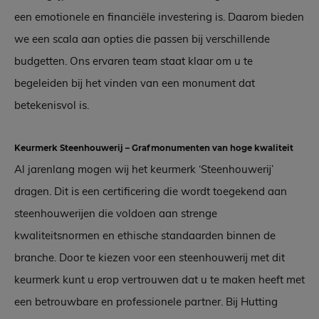
een emotionele en financiële investering is. Daarom bieden
we een scala aan opties die passen bij verschillende
budgetten. Ons ervaren team staat klaar om u te
begeleiden bij het vinden van een monument dat
betekenisvol is.
Keurmerk Steenhouwerij – Grafmonumenten van hoge kwaliteit
Al jarenlang mogen wij het keurmerk ‘Steenhouwerij’
dragen. Dit is een certificering die wordt toegekend aan
steenhouwerijen die voldoen aan strenge
kwaliteitsnormen en ethische standaarden binnen de
branche. Door te kiezen voor een steenhouwerij met dit
keurmerk kunt u erop vertrouwen dat u te maken heeft met
een betrouwbare en professionele partner. Bij Hutting