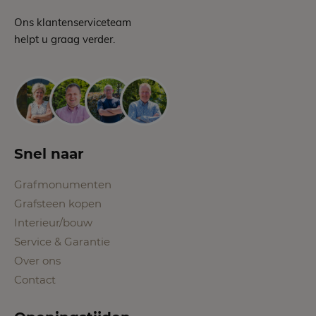
Ons klantenserviceteam
helpt u graag verder.
Snel naar
Grafmonumenten
Grafsteen kopen
Interieur/bouw
Service & Garantie
Over ons
Contact