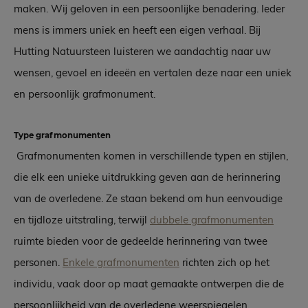
maken. Wij geloven in een persoonlijke benadering. Ieder
mens is immers uniek en heeft een eigen verhaal. Bij
Hutting Natuursteen luisteren we aandachtig naar uw
wensen, gevoel en ideeën en vertalen deze naar een uniek
en persoonlijk grafmonument.
Type grafmonumenten
Grafmonumenten komen in verschillende typen en stijlen,
die elk een unieke uitdrukking geven aan de herinnering
van de overledene. Ze staan bekend om hun eenvoudige
en tijdloze uitstraling, terwijl
dubbele grafmonumenten
ruimte bieden voor de gedeelde herinnering van twee
personen.
Enkele grafmonumenten
richten zich op het
individu, vaak door op maat gemaakte ontwerpen die de
persoonlijkheid van de overledene weerspiegelen.