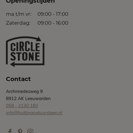
Openingstijden
ma t/m vr:
09:00 - 17:00
Zaterdag:
09:00 - 16:00
Contact
Archimedesweg 9
8912 AK Leeuwarden
058 - 2130 180
info@huttingnatuursteen.nl