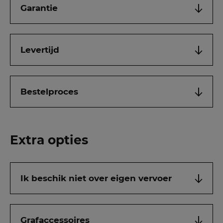
Garantie
Levertijd
Bestelproces
Extra opties
Ik beschik niet over eigen vervoer
Grafaccessoires