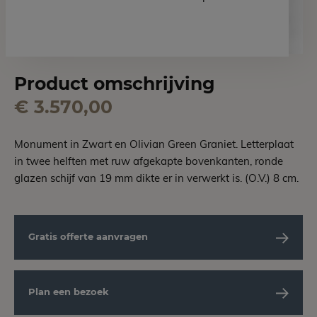
Product omschrijving
€ 3.570,00
Monument in Zwart en Olivian Green Graniet. Letterplaat
in twee helften met ruw afgekapte bovenkanten, ronde
glazen schijf van 19 mm dikte er in verwerkt is. (O.V.) 8 cm.
Gratis offerte aanvragen
Plan een bezoek