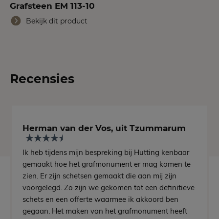
Grafsteen EM 113-10
Bekijk dit product
Recensies
Herman van der Vos, uit Tzummarum
Ik heb tijdens mijn bespreking bij Hutting kenbaar
gemaakt hoe het grafmonument er mag komen te
zien. Er zijn schetsen gemaakt die aan mij zijn
voorgelegd. Zo zijn we gekomen tot een definitieve
schets en een offerte waarmee ik akkoord ben
gegaan. Het maken van het grafmonument heeft