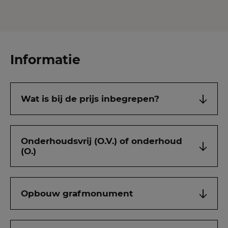
Informatie
Wat is bij de prijs inbegrepen?
Onderhoudsvrij (O.V.) of onderhoud
(O.)
Opbouw grafmonument