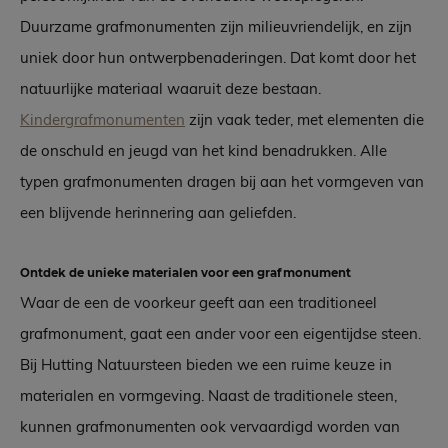
Duurzame grafmonumenten zijn milieuvriendelijk, en zijn
uniek door hun ontwerpbenaderingen. Dat komt door het
natuurlijke materiaal waaruit deze bestaan.
Kindergrafmonumenten
zijn vaak teder, met elementen die
de onschuld en jeugd van het kind benadrukken. Alle
typen grafmonumenten dragen bij aan het vormgeven van
een blijvende herinnering aan geliefden.
Ontdek de unieke materialen voor een grafmonument
Waar de een de voorkeur geeft aan een traditioneel
grafmonument, gaat een ander voor een eigentijdse steen.
Bij Hutting Natuursteen bieden we een ruime keuze in
materialen en vormgeving. Naast de traditionele steen,
kunnen grafmonumenten ook vervaardigd worden van