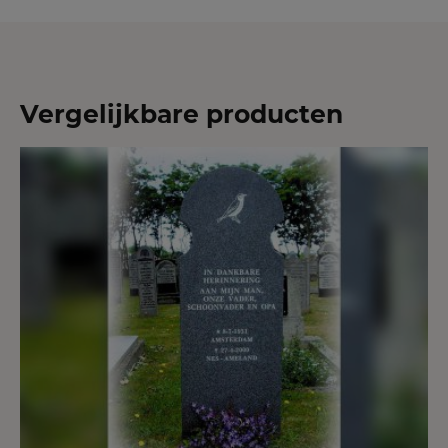
Vergelijkbare producten