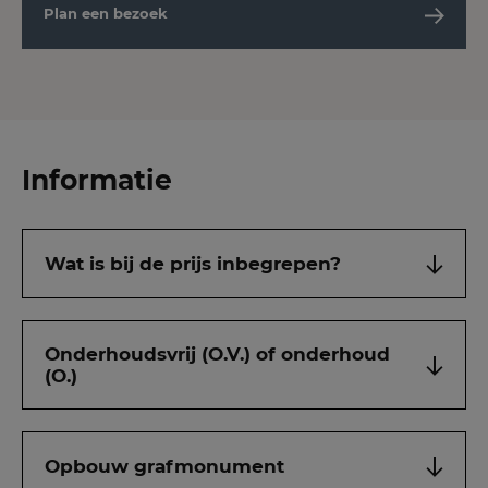
Plan een bezoek
Informatie
Wat is bij de prijs inbegrepen?
Onderhoudsvrij (O.V.) of onderhoud
(O.)
Opbouw grafmonument