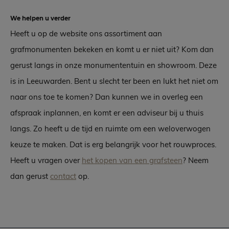
We helpen u verder
Heeft u op de website ons assortiment aan
grafmonumenten bekeken en komt u er niet uit? Kom dan
gerust langs in onze monumententuin en showroom. Deze
is in Leeuwarden. Bent u slecht ter been en lukt het niet om
naar ons toe te komen? Dan kunnen we in overleg een
afspraak inplannen, en komt er een adviseur bij u thuis
langs. Zo heeft u de tijd en ruimte om een weloverwogen
keuze te maken. Dat is erg belangrijk voor het rouwproces.
Heeft u vragen over
het kopen van een grafsteen
? Neem
dan gerust
contact
op.