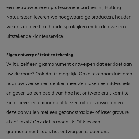
een betrouwbare en professionele partner. Bij Hutting
Natuursteen leveren we hoogwaardige producten, houden
we ons aan eerlijke handelspraktijken en bieden we een
uitstekende klantenservice.
Eigen ontwerp of tekst en tekening
Wilt u zelf een grafmonument ontwerpen dat eer doet aan
uw dierbare? Ook dat is mogelijk. Onze tekenaars luisteren
naar uw wensen en denken mee. Ze maken een 3d-schets,
en geven zo een beeld van hoe het ontwerp eruit komt te
zien. Liever een monument kiezen uit de showroom en
deze aanvullen met een gezandstraalde- of laser gravure,
ets of tekst? Ook dat is mogelijk. Of kies een
grafmonument zoals het ontworpen is door ons.