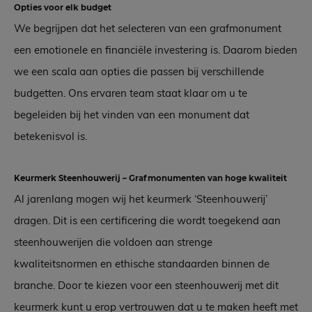
Opties voor elk budget
We begrijpen dat het selecteren van een grafmonument
een emotionele en financiële investering is. Daarom bieden
we een scala aan opties die passen bij verschillende
budgetten. Ons ervaren team staat klaar om u te
begeleiden bij het vinden van een monument dat
betekenisvol is.
Keurmerk Steenhouwerij – Grafmonumenten van hoge kwaliteit
Al jarenlang mogen wij het keurmerk ‘Steenhouwerij’
dragen. Dit is een certificering die wordt toegekend aan
steenhouwerijen die voldoen aan strenge
kwaliteitsnormen en ethische standaarden binnen de
branche. Door te kiezen voor een steenhouwerij met dit
keurmerk kunt u erop vertrouwen dat u te maken heeft met