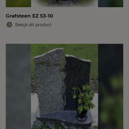
Grafsteen EZ 53-10
Bekijk dit product