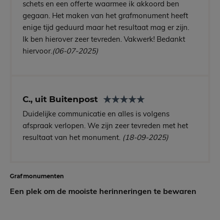
schets en een offerte waarmee ik akkoord ben
gegaan. Het maken van het grafmonument heeft
enige tijd geduurd maar het resultaat mag er zijn.
Ik ben hierover zeer tevreden. Vakwerk! Bedankt
hiervoor.
(06-07-2025)
C., uit Buitenpost
Duidelijke communicatie en alles is volgens
afspraak verlopen. We zijn zeer tevreden met het
resultaat van het monument.
(18-09-2025)
Grafmonumenten
Een plek om de mooiste herinneringen te bewaren