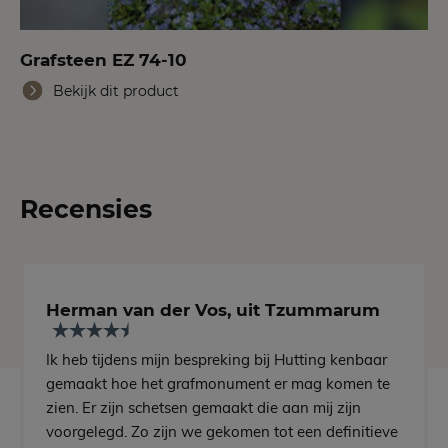
Grafsteen EZ 74-10
Bekijk dit product
Recensies
Herman van der Vos, uit Tzummarum
Ik heb tijdens mijn bespreking bij Hutting kenbaar
gemaakt hoe het grafmonument er mag komen te
zien. Er zijn schetsen gemaakt die aan mij zijn
voorgelegd. Zo zijn we gekomen tot een definitieve