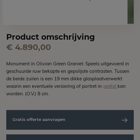
Product omschrijving
€ 4.890,00
Monument in Olivian Green Graniet. Speels uitgevoerd in
geschuurde ruw bekapte en gepolijste contrasten. Tussen
de beide zuilen is een 19 mm dikke glasplaatverwerkt
waarin een eventuele versiering of portret in
geëtst
kan
worden. (O.V.) 8 cm.
Gratis offerte aanvragen