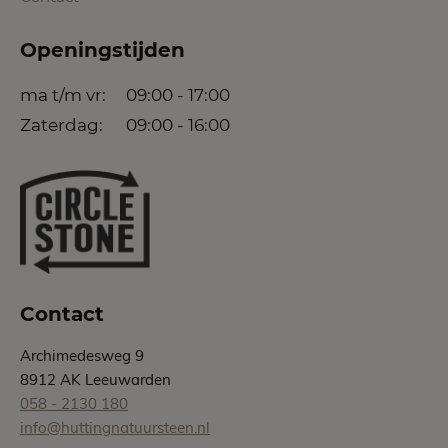
Openingstijden
ma t/m vr:
09:00 - 17:00
Zaterdag:
09:00 - 16:00
Contact
Archimedesweg 9
8912 AK Leeuwarden
058 - 2130 180
info@huttingnatuursteen.nl