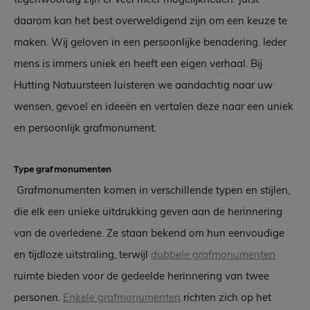
daarom kan het best overweldigend zijn om een keuze te
maken. Wij geloven in een persoonlijke benadering. Ieder
mens is immers uniek en heeft een eigen verhaal. Bij
Hutting Natuursteen luisteren we aandachtig naar uw
wensen, gevoel en ideeën en vertalen deze naar een uniek
en persoonlijk grafmonument.
Type grafmonumenten
Grafmonumenten komen in verschillende typen en stijlen,
die elk een unieke uitdrukking geven aan de herinnering
van de overledene. Ze staan bekend om hun eenvoudige
en tijdloze uitstraling, terwijl
dubbele grafmonumenten
ruimte bieden voor de gedeelde herinnering van twee
personen.
Enkele grafmonumenten
richten zich op het