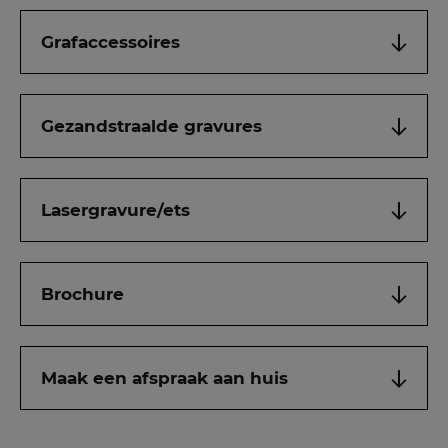
Grafaccessoires
Gezandstraalde gravures
Lasergravure/ets
Brochure
Maak een afspraak aan huis