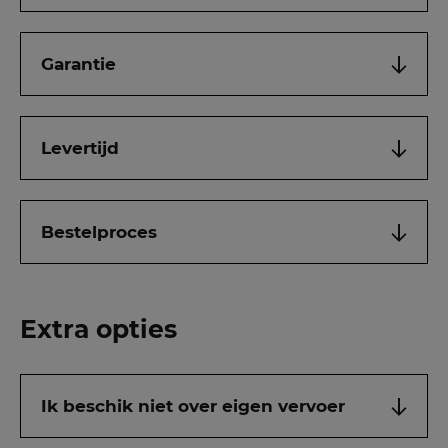
Garantie
Levertijd
Bestelproces
Extra opties
Ik beschik niet over eigen vervoer