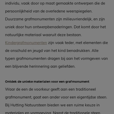
individu, vaak door op maat gemaakte ontwerpen die de
persoonlijkheid van de overledene weerspiegelen.
Duurzame grafmonumenten zijn milieuvriendelijk, en zijn
uniek door hun ontwerpbenaderingen. Dat komt door het
natuurlijke materiaal waaruit deze bestaan.
Kindergrafmonumenten
zijn vaak teder, met elementen die
de onschuld en jeugd van het kind benadrukken. Alle
typen grafmonumenten dragen bij aan het vormgeven van
een blijvende herinnering aan geliefden.
Ontdek de unieke materialen voor een grafmonument
Waar de een de voorkeur geeft aan een traditioneel
grafmonument, gaat een ander voor een eigentijdse steen.
Bij Hutting Natuursteen bieden we een ruime keuze in
materialen en vormgeving. Naast de traditionele steen,