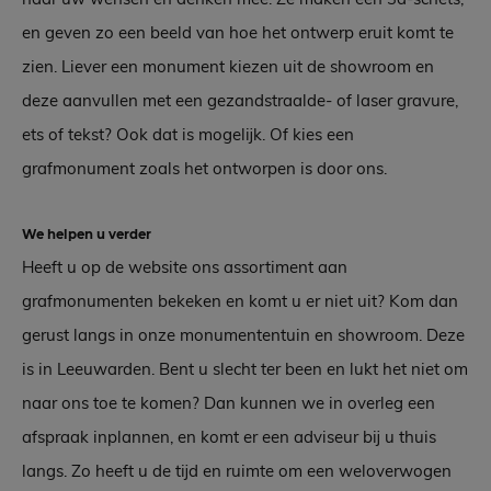
en geven zo een beeld van hoe het ontwerp eruit komt te
zien. Liever een monument kiezen uit de showroom en
deze aanvullen met een gezandstraalde- of laser gravure,
ets of tekst? Ook dat is mogelijk. Of kies een
grafmonument zoals het ontworpen is door ons.
We helpen u verder
Heeft u op de website ons assortiment aan
grafmonumenten bekeken en komt u er niet uit? Kom dan
gerust langs in onze monumententuin en showroom. Deze
is in Leeuwarden. Bent u slecht ter been en lukt het niet om
naar ons toe te komen? Dan kunnen we in overleg een
afspraak inplannen, en komt er een adviseur bij u thuis
langs. Zo heeft u de tijd en ruimte om een weloverwogen