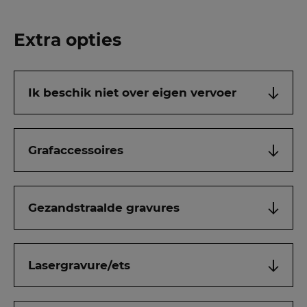
Extra opties
Ik beschik niet over eigen vervoer
Grafaccessoires
Gezandstraalde gravures
Lasergravure/ets