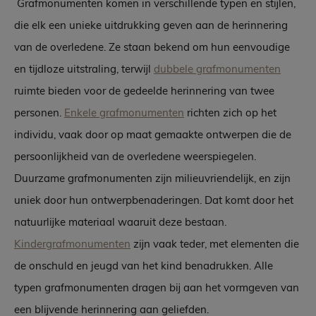
Grafmonumenten komen in verschillende typen en stijlen,
die elk een unieke uitdrukking geven aan de herinnering
van de overledene. Ze staan bekend om hun eenvoudige
en tijdloze uitstraling, terwijl
dubbele grafmonumenten
ruimte bieden voor de gedeelde herinnering van twee
personen.
Enkele grafmonumenten
richten zich op het
individu, vaak door op maat gemaakte ontwerpen die de
persoonlijkheid van de overledene weerspiegelen.
Duurzame grafmonumenten zijn milieuvriendelijk, en zijn
uniek door hun ontwerpbenaderingen. Dat komt door het
natuurlijke materiaal waaruit deze bestaan.
Kindergrafmonumenten
zijn vaak teder, met elementen die
de onschuld en jeugd van het kind benadrukken. Alle
typen grafmonumenten dragen bij aan het vormgeven van
een blijvende herinnering aan geliefden.