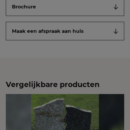
Brochure
Maak een afspraak aan huis
Vergelijkbare producten