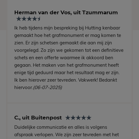
Herman van der Vos, uit Tzummarum
Ik heb tijdens mijn bespreking bij Hutting kenbaar
gemaakt hoe het grafmonument er mag komen te
zien. Er zijn schetsen gemaakt die aan mij zijn
voorgelegd. Zo zijn we gekomen tot een definitieve
schets en een offerte waarmee ik akkoord ben
gegaan. Het maken van het grafmonument heeft
enige tijd geduurd maar het resultaat mag er zijn.
Ik ben hierover zeer tevreden. Vakwerk! Bedankt
hiervoor.
(06-07-2025)
C., uit Buitenpost
Duidelijke communicatie en alles is volgens
afspraak verlopen. We zijn zeer tevreden met het