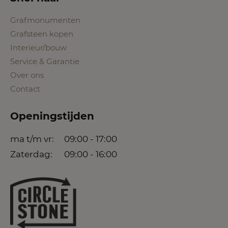
Grafmonumenten
Grafsteen kopen
Interieur/bouw
Service & Garantie
Over ons
Contact
Openingstijden
ma t/m vr:
09:00 - 17:00
Zaterdag:
09:00 - 16:00