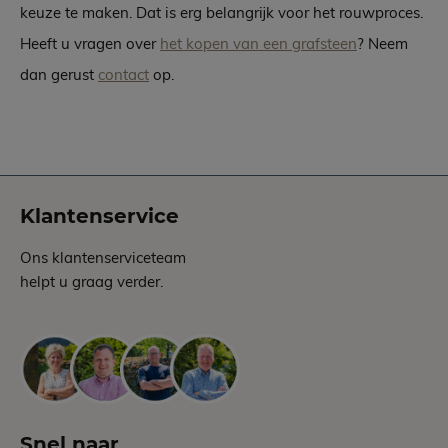
keuze te maken. Dat is erg belangrijk voor het rouwproces.
Heeft u vragen over
het kopen van een grafsteen
? Neem
dan gerust
contact
op.
Klantenservice
Ons klantenserviceteam
helpt u graag verder.
Snel naar