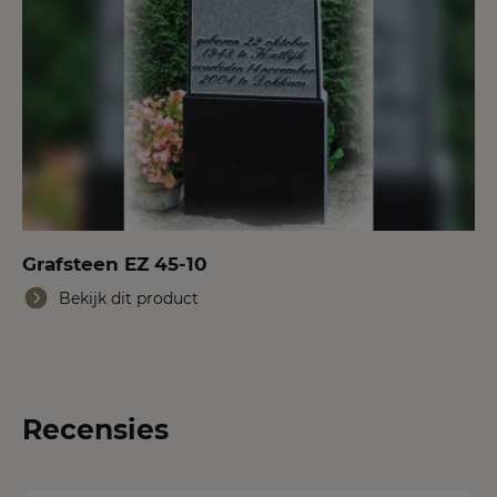
Grafsteen EZ 45-10
Bekijk dit product
Recensies