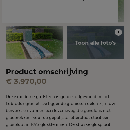
Product omschrijving
€ 3.970,00
Deze moderne grafsteen is geheel uitgevoerd in Licht
Labrador graniet. De liggende granieten delen zijn ruw
bewerkt en vormen een levensweg die gevuld is met
glasbrokken. Voor de gepolijste letterplaat staat een
glasplaat in RVS glasklemmen. De strakke glasplaat