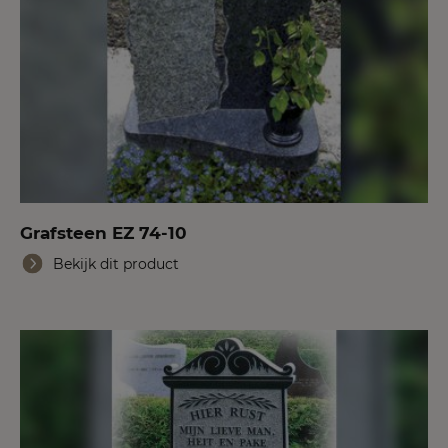
Grafsteen EZ 74-10
Bekijk dit product