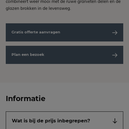
combineert weer mooi met de ruwe granieten delen en de
glazen brokken in de levensweg.
Gratis offerte aanvragen
Plan een bezoek
Informatie
Wat is bij de prijs inbegrepen?