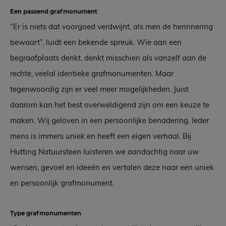
Een passend grafmonument
“Er is niets dat voorgoed verdwijnt, als men de herinnering
bewaart”, luidt een bekende spreuk. Wie aan een
begraafplaats denkt, denkt misschien als vanzelf aan de
rechte, veelal identieke grafmonumenten. Maar
tegenwoordig zijn er veel meer mogelijkheden. Juist
daarom kan het best overweldigend zijn om een keuze te
maken. Wij geloven in een persoonlijke benadering. Ieder
mens is immers uniek en heeft een eigen verhaal. Bij
Hutting Natuursteen luisteren we aandachtig naar uw
wensen, gevoel en ideeën en vertalen deze naar een uniek
en persoonlijk grafmonument.
Type grafmonumenten