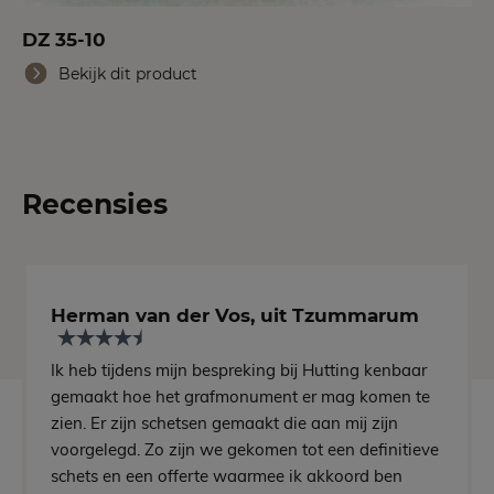
DZ 35-10
Bekijk dit product
Recensies
Herman van der Vos, uit Tzummarum
Ik heb tijdens mijn bespreking bij Hutting kenbaar
gemaakt hoe het grafmonument er mag komen te
zien. Er zijn schetsen gemaakt die aan mij zijn
voorgelegd. Zo zijn we gekomen tot een definitieve
schets en een offerte waarmee ik akkoord ben