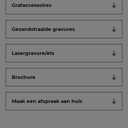
Grafaccessoires
Gezandstraalde gravures
Lasergravure/ets
Brochure
Maak een afspraak aan huis