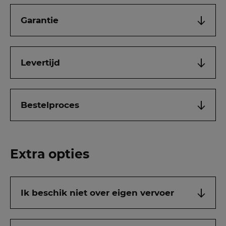
Garantie
Levertijd
Bestelproces
Extra opties
Ik beschik niet over eigen vervoer