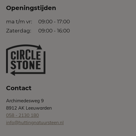
Openingstijden
ma t/m vr:
09:00 - 17:00
Zaterdag:
09:00 - 16:00
Contact
Archimedesweg 9
8912 AK Leeuwarden
058 - 2130 180
info@huttingnatuursteen.nl