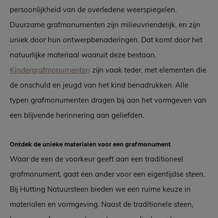
persoonlijkheid van de overledene weerspiegelen.
Duurzame grafmonumenten zijn milieuvriendelijk, en zijn
uniek door hun ontwerpbenaderingen. Dat komt door het
natuurlijke materiaal waaruit deze bestaan.
Kindergrafmonumenten
zijn vaak teder, met elementen die
de onschuld en jeugd van het kind benadrukken. Alle
typen grafmonumenten dragen bij aan het vormgeven van
een blijvende herinnering aan geliefden.
Ontdek de unieke materialen voor een grafmonument
Waar de een de voorkeur geeft aan een traditioneel
grafmonument, gaat een ander voor een eigentijdse steen.
Bij Hutting Natuursteen bieden we een ruime keuze in
materialen en vormgeving. Naast de traditionele steen,