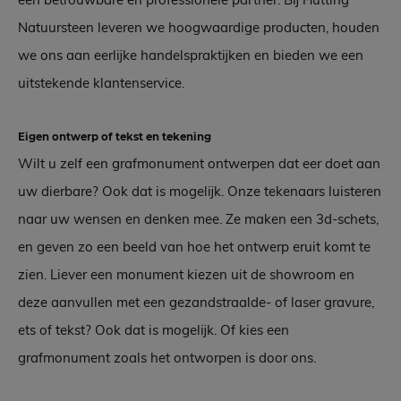
Natuursteen leveren we hoogwaardige producten, houden
we ons aan eerlijke handelspraktijken en bieden we een
uitstekende klantenservice.
Eigen ontwerp of tekst en tekening
Wilt u zelf een grafmonument ontwerpen dat eer doet aan
uw dierbare? Ook dat is mogelijk. Onze tekenaars luisteren
naar uw wensen en denken mee. Ze maken een 3d-schets,
en geven zo een beeld van hoe het ontwerp eruit komt te
zien. Liever een monument kiezen uit de showroom en
deze aanvullen met een gezandstraalde- of laser gravure,
ets of tekst? Ook dat is mogelijk. Of kies een
grafmonument zoals het ontworpen is door ons.