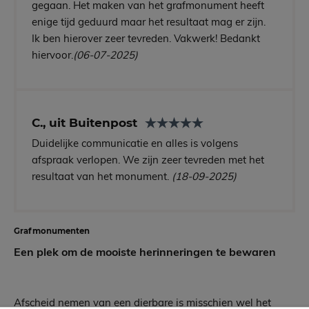
gegaan. Het maken van het grafmonument heeft
enige tijd geduurd maar het resultaat mag er zijn.
Ik ben hierover zeer tevreden. Vakwerk! Bedankt
hiervoor.
(06-07-2025)
C., uit Buitenpost
Duidelijke communicatie en alles is volgens
afspraak verlopen. We zijn zeer tevreden met het
resultaat van het monument.
(18-09-2025)
Grafmonumenten
Een plek om de mooiste herinneringen te bewaren
Afscheid nemen van een dierbare is misschien wel het