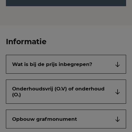
Informatie
Wat is bij de prijs inbegrepen?
Onderhoudsvrij (O.V) of onderhoud
(O.)
Opbouw grafmonument