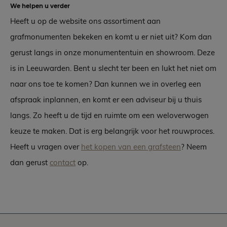
We helpen u verder
Heeft u op de website ons assortiment aan
grafmonumenten bekeken en komt u er niet uit? Kom dan
gerust langs in onze monumententuin en showroom. Deze
is in Leeuwarden. Bent u slecht ter been en lukt het niet om
naar ons toe te komen? Dan kunnen we in overleg een
afspraak inplannen, en komt er een adviseur bij u thuis
langs. Zo heeft u de tijd en ruimte om een weloverwogen
keuze te maken. Dat is erg belangrijk voor het rouwproces.
Heeft u vragen over
het kopen van een grafsteen
? Neem
dan gerust
contact
op.