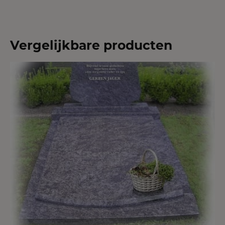
Vergelijkbare producten