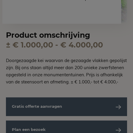
Product omschrijving
± € 1.000,00 - € 4.000,00
Doorgezaagde kei waarvan de gezaagde vlakken gepolijst
zijn. Bij ons staan altijd meer dan 200 unieke zwerfstenen
opgesteld in onze monumententuinen. Prijs is afhankelijk
van de steensoort en afmeting. ± € 1.000,- tot € 4.000,-
Gratis offerte aanvragen
Plan een bezoek