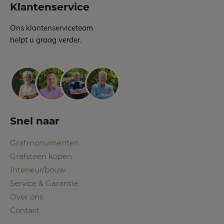
Klantenservice
Ons klantenserviceteam
helpt u graag verder.
Snel naar
Grafmonumenten
Grafsteen kopen
Interieur/bouw
Service & Garantie
Over ons
Contact