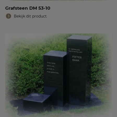
Grafsteen DM 53-10
Bekijk dit product