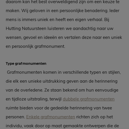
daarom kan het best overweldigend zijn om een keuze te
maken. Wij geloven in een persoonlijke benadering. Ieder
mens is immers uniek en heeft een eigen verhaal. Bij
Hutting Natuursteen luisteren we aandachtig naar uw
wensen, gevoel en ideeën en vertalen deze naar een uniek
en persoonlijk grafmonument.
Type grafmonumenten
Grafmonumenten komen in verschillende typen en stijlen,
die elk een unieke uitdrukking geven aan de herinnering
van de overledene. Ze staan bekend om hun eenvoudige
en tijdloze uitstraling, terwijl
dubbele grafmonumenten
ruimte bieden voor de gedeelde herinnering van twee
personen.
Enkele grafmonumenten
richten zich op het
individu, vaak door op maat gemaakte ontwerpen die de